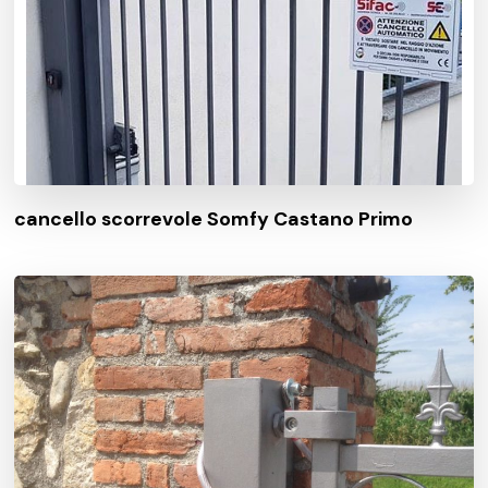
cancello scorrevole Somfy Castano Primo