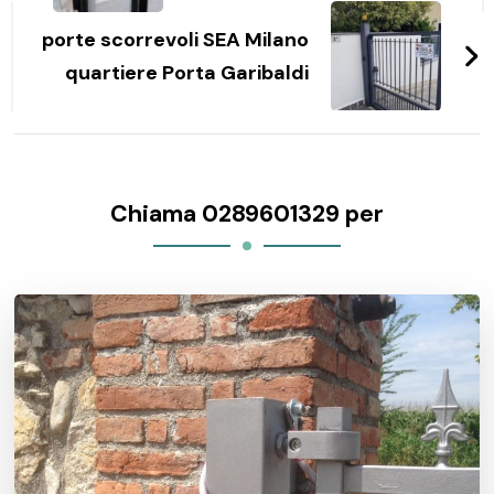
porte scorrevoli SEA Milano
quartiere Porta Garibaldi
Chiama 0289601329 per