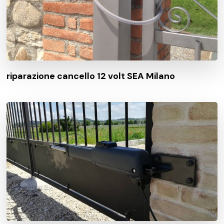
riparazione cancello 12 volt SEA Milano