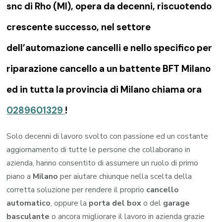
snc di Rho (MI), opera da decenni, riscuotendo
crescente successo, nel settore
dell’automazione cancelli e nello specifico per
riparazione cancello a un battente BFT Milano
ed in tutta la provincia di Milano chiama ora
0289601329
!
Solo decenni di lavoro svolto con passione ed un costante
aggiornamento di tutte le persone che collaborano in
azienda, hanno consentito di assumere un ruolo di primo
piano a
Milano
per aiutare chiunque nella scelta della
corretta soluzione per rendere il proprio
cancello
automatico
, oppure la
porta del box
o del
garage
basculante
o ancora migliorare il lavoro in azienda grazie