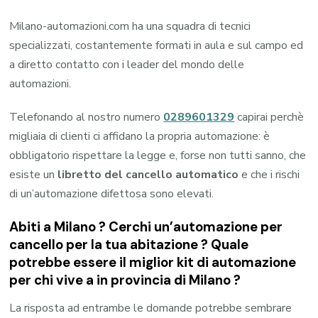
Milano-automazioni.com ha una squadra di tecnici
specializzati, costantemente formati in aula e sul campo ed
a diretto contatto con i leader del mondo delle
automazioni.
Telefonando al nostro numero
0289601329
capirai perchè
migliaia di clienti ci affidano la propria automazione: è
obbligatorio rispettare la legge e, forse non tutti sanno, che
esiste un
libretto del cancello automatico
e che i rischi
di un’automazione difettosa sono elevati.
Abiti a
Milano
? Cerchi un’automazione per
cancello per la tua abitazione ? Quale
potrebbe essere il miglior kit di automazione
per chi vive a in provincia di
Milano
?
La risposta ad entrambe le domande potrebbe sembrare