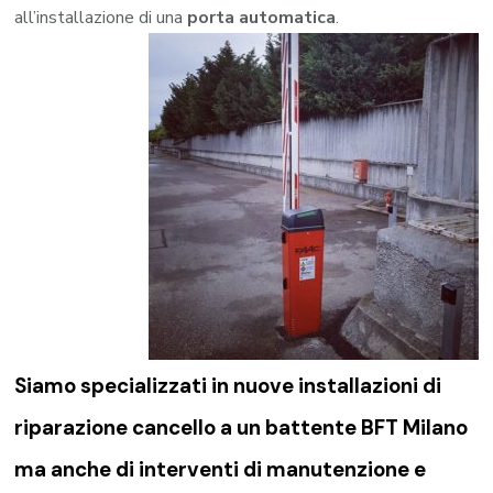
all’installazione di una
porta automatica
.
Siamo specializzati in nuove installazioni di
riparazione cancello a un battente BFT Milano
ma anche di interventi di manutenzione e