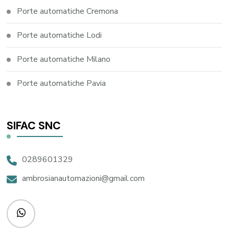
Porte automatiche Cremona
Porte automatiche Lodi
Porte automatiche Milano
Porte automatiche Pavia
SIFAC SNC
0289601329
ambrosianautomazioni@gmail.com