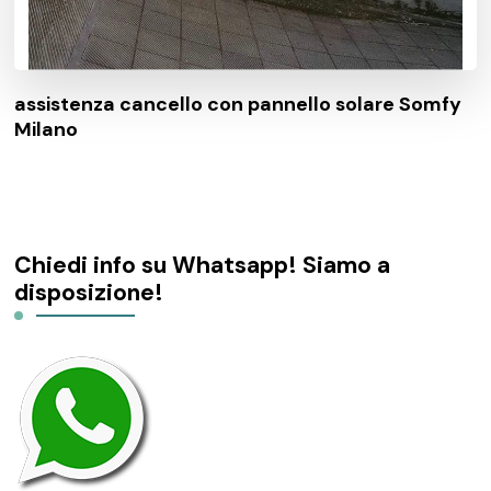
assistenza cancello con pannello solare Somfy
Milano
Chiedi info su Whatsapp! Siamo a
disposizione!