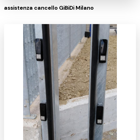
assistenza cancello GiBiDi Milano