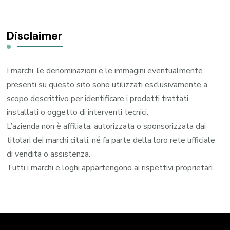
Disclaimer
I marchi, le denominazioni e le immagini eventualmente
presenti su questo sito sono utilizzati esclusivamente a
scopo descrittivo per identificare i prodotti trattati,
installati o oggetto di interventi tecnici.
L’azienda non è affiliata, autorizzata o sponsorizzata dai
titolari dei marchi citati, né fa parte della loro rete ufficiale
di vendita o assistenza.
Tutti i marchi e loghi appartengono ai rispettivi proprietari.