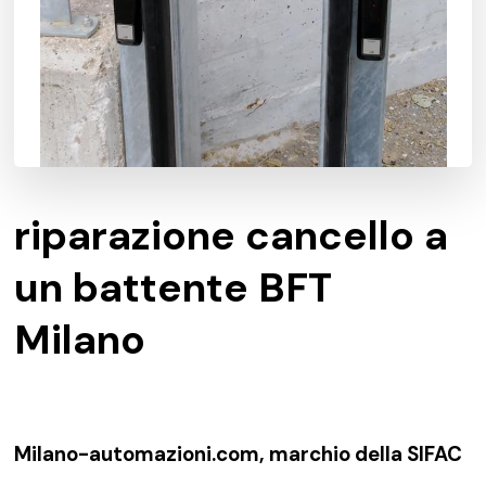
riparazione cancello a
un battente BFT
Milano
Milano-automazioni.com, marchio della SIFAC