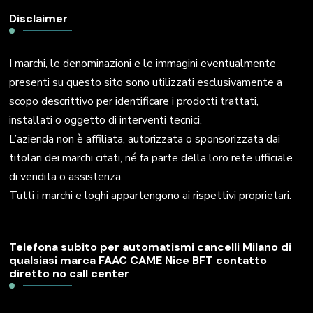
Disclaimer
I marchi, le denominazioni e le immagini eventualmente
presenti su questo sito sono utilizzati esclusivamente a
scopo descrittivo per identificare i prodotti trattati,
installati o oggetto di interventi tecnici.
L’azienda non è affiliata, autorizzata o sponsorizzata dai
titolari dei marchi citati, né fa parte della loro rete ufficiale
di vendita o assistenza.
Tutti i marchi e loghi appartengono ai rispettivi proprietari.
Telefona subito per automatismi cancelli Milano di
qualsiasi marca FAAC CAME Nice BFT contatto
diretto no call center