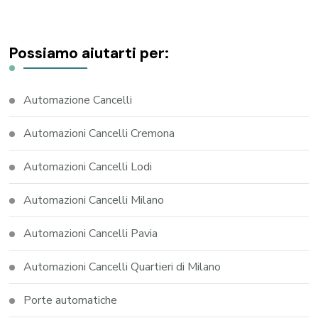
Possiamo aiutarti per:
Automazione Cancelli
Automazioni Cancelli Cremona
Automazioni Cancelli Lodi
Automazioni Cancelli Milano
Automazioni Cancelli Pavia
Automazioni Cancelli Quartieri di Milano
Porte automatiche