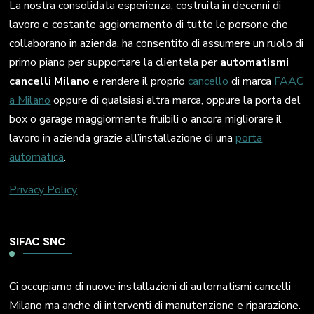
La nostra consolidata esperienza, costruita in decenni di
lavoro e costante aggiornamento di tutte le persone che
collaborano in azienda, ha consentito di assumere un ruolo di
primo piano per supportare la clientela per
automatismi
cancelli Milano
e rendere il proprio
cancello
di marca
FAAC
a Milano
oppure di qualsiasi altra marca, oppure la porta del
box o garage maggiormente fruibili o ancora migliorare il
lavoro in azienda grazie all’installazione di una
porta
automatica
.
Privacy Policy
SIFAC SNC
Ci occupiamo di nuove installazioni di automatismi cancelli
Milano ma anche di interventi di manutenzione e riparazione.