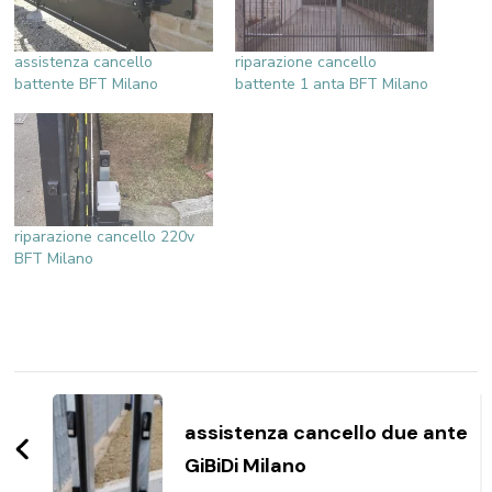
assistenza cancello
riparazione cancello
battente BFT Milano
battente 1 anta BFT Milano
riparazione cancello 220v
BFT Milano
Navigazione
articoli
assistenza cancello due ante
GiBiDi Milano