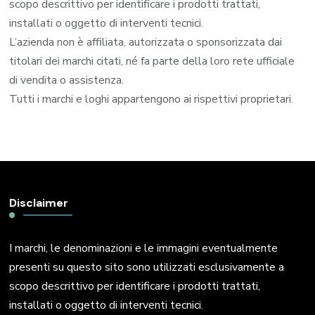
scopo descrittivo per identificare i prodotti trattati,
installati o oggetto di interventi tecnici.
L’azienda non è affiliata, autorizzata o sponsorizzata dai
titolari dei marchi citati, né fa parte della loro rete ufficiale
di vendita o assistenza.
Tutti i marchi e loghi appartengono ai rispettivi proprietari.
Disclaimer
I marchi, le denominazioni e le immagini eventualmente
presenti su questo sito sono utilizzati esclusivamente a
scopo descrittivo per identificare i prodotti trattati,
installati o oggetto di interventi tecnici.