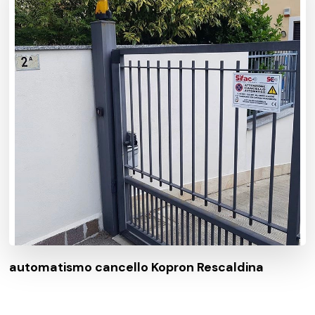
automatismo cancello Kopron Rescaldina