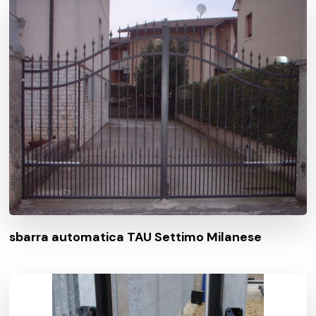
sbarra automatica TAU Settimo Milanese