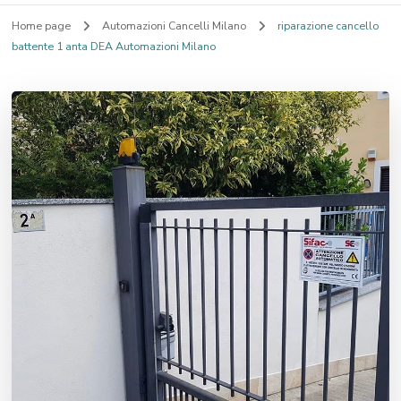
Home page
Automazioni Cancelli Milano
riparazione cancello
battente 1 anta DEA Automazioni Milano