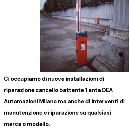
Ci occupiamo di nuove installazioni di
riparazione cancello battente 1 anta DEA
Automazioni Milano
ma anche di interventi di
manutenzione e riparazione su qualsiasi
marca o modello.