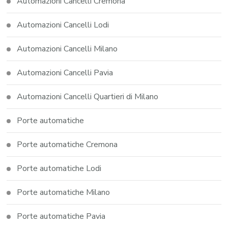
Automazioni Cancelli Cremona
Automazioni Cancelli Lodi
Automazioni Cancelli Milano
Automazioni Cancelli Pavia
Automazioni Cancelli Quartieri di Milano
Porte automatiche
Porte automatiche Cremona
Porte automatiche Lodi
Porte automatiche Milano
Porte automatiche Pavia