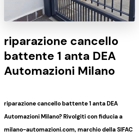
riparazione cancello
battente 1 anta DEA
Automazioni Milano
riparazione cancello battente 1 anta DEA
Automazioni Milano? Rivolgiti con fiducia a
milano-automazioni.com, marchio della SIFAC