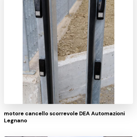
motore cancello scorrevole DEA Automazioni
Legnano