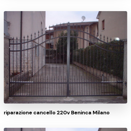
riparazione cancello 220v Beninca Milano