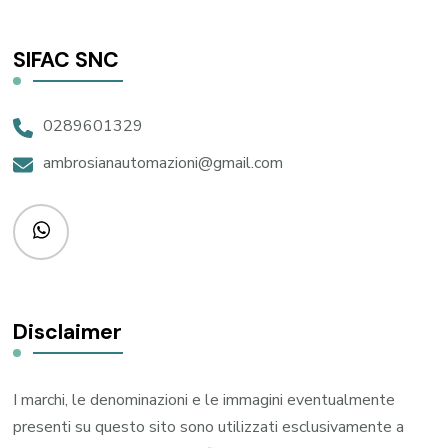
SIFAC SNC
0289601329
ambrosianautomazioni@gmail.com
Disclaimer
I marchi, le denominazioni e le immagini eventualmente
presenti su questo sito sono utilizzati esclusivamente a