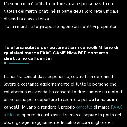
L’azienda non è affiliata, autorizzata o sponsorizzata dai
titolari dei marchi citati, né fa parte della loro rete ufficiale
di vendita o assistenza.
Tutti i marchi e loghi appartengono ai rispettivi proprietari.
Telefona subito per automatismi cancelli Milano di
qualsiasi marca FAAC CAME Nice BFT contatto
diretto no call center
La nostra consolidata esperienza, costruita in decenni di
lavoro e costante aggiornamento di tutte le persone che
collaborano in azienda, ha consentito di assumere un ruolo di
primo piano per supportare la clientela per
automatismi
cancelli Milano
e rendere il proprio
cancello
di marca
FAAC
a Milano
oppure di qualsiasi altra marca, oppure la porta del
box o garage maggiormente fruibili o ancora migliorare il