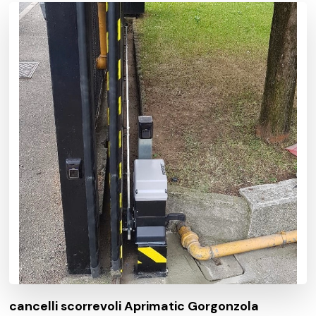
cancelli scorrevoli Aprimatic Gorgonzola