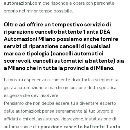
automazioni.com
che risponde e opera con personale
proprio nel minor tempo possibile.
Oltre ad offrire un tempestivo servizio di
riparazione cancello battente 1 anta DEA
Automazioni Milano possiamo anche fornire
servizi di riparazione cancelli di qualsiasi
marca e tipologia (cancelli automatici
scorrevoli, cancelli automatici a battente) sia
a Milano che in tutta la provincia di Milano.
La nostra esperienza ci consente di aiutarti a scegliere la
giusta automazione e marchio in funzione della specifica
esigenza che devi risolvere.
Pensiamo che non debba essere tu a diventare esperto
delle automazioni: pensa serenamente al tuo lavoro e
affidati a chi dell’assistenza, riparazione, installazione di
automazioni e di
riparazione cancello battente 1 anta