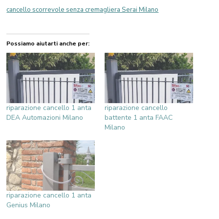
cancello scorrevole senza cremagliera Serai Milano
Possiamo aiutarti anche per:
riparazione cancello 1 anta
riparazione cancello
DEA Automazioni Milano
battente 1 anta FAAC
Milano
riparazione cancello 1 anta
Genius Milano