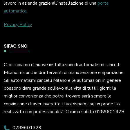
lavoro in azienda grazie all’installazione di una
porta
automatica
.
Privacy Policy
SIFAC SNC
Ci occupiamo di nuove installazioni di automatismi cancelli
Milano ma anche di interventi di manutenzione e riparazione.
Gli automatismi cancelli Milano e le automazioni in genere
possono dare grande sollievo alla vita di tutti i giorni; la
miglior convenienza che potrai trovare sarà sempre la
convinzione di aver investito i tuoi risparmi su un progetto
realizzato con professionalità. Chiama subito 0289601329
0289601329