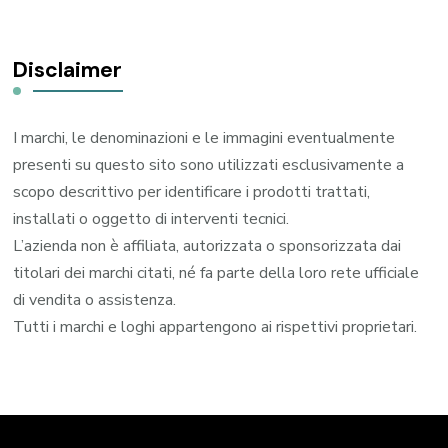
Disclaimer
I marchi, le denominazioni e le immagini eventualmente
presenti su questo sito sono utilizzati esclusivamente a
scopo descrittivo per identificare i prodotti trattati,
installati o oggetto di interventi tecnici.
L’azienda non è affiliata, autorizzata o sponsorizzata dai
titolari dei marchi citati, né fa parte della loro rete ufficiale
di vendita o assistenza.
Tutti i marchi e loghi appartengono ai rispettivi proprietari.