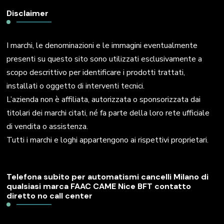
Disclaimer
I marchi, le denominazioni e le immagini eventualmente
presenti su questo sito sono utilizzati esclusivamente a
scopo descrittivo per identificare i prodotti trattati,
installati o oggetto di interventi tecnici.
L’azienda non è affiliata, autorizzata o sponsorizzata dai
titolari dei marchi citati, né fa parte della loro rete ufficiale
di vendita o assistenza.
Tutti i marchi e loghi appartengono ai rispettivi proprietari.
Telefona subito per automatismi cancelli Milano di
qualsiasi marca FAAC CAME Nice BFT contatto
diretto no call center