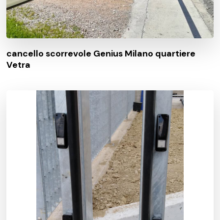
cancello scorrevole Genius Milano quartiere
Vetra