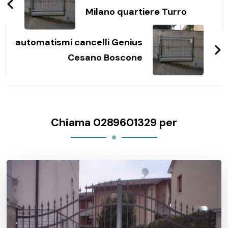
Milano quartiere Turro
automatismi cancelli Genius
Cesano Boscone
Chiama 0289601329 per