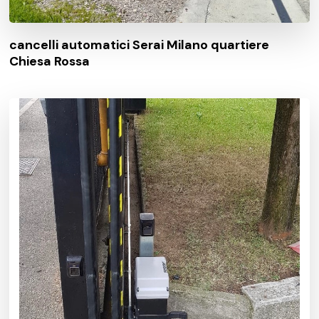
cancelli automatici Serai Milano quartiere
Chiesa Rossa