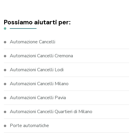
Possiamo aiutarti per:
Automazione Cancelli
Automazioni Cancelli Cremona
Automazioni Cancelli Lodi
Automazioni Cancelli Milano
Automazioni Cancelli Pavia
Automazioni Cancelli Quartieri di Milano
Porte automatiche