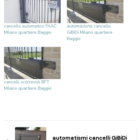
cancello automatico FAAC
automazione cancello
Milano quartiere Baggio
GiBiDi Milano quartiere
Baggio
cancelli scorrevoli BFT
Milano quartiere Baggio
Navigazione
articoli
automatismi cancelli GiBiDi