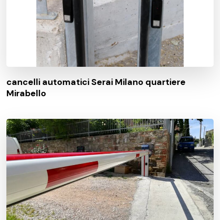
cancelli automatici Serai Milano quartiere
Mirabello