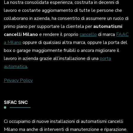
La nostra consolidata esperienza, costruita in decenni di
lavoro e costante aggiornamento di tutte le persone che
collaborano in azienda, ha consentito di assumere un ruolo di
primo piano per supportare la clientela per
automatismi
cancelli Milano
e rendere il proprio
cancello
di marca
FAAC
a Milano
oppure di qualsiasi altra marca, oppure la porta del
box o garage maggiormente fruibili o ancora migliorare il
lavoro in azienda grazie all’installazione di una
porta
automatica
.
Privacy Policy
SIFAC SNC
Ci occupiamo di nuove installazioni di automatismi cancelli
Milano ma anche di interventi di manutenzione e riparazione.