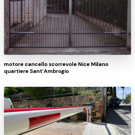
motore cancello scorrevole Nice Milano
quartiere Sant’Ambrogio