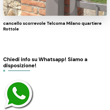
cancello scorrevole Telcoma Milano quartiere
Rottole
Chiedi info su Whatsapp! Siamo a
disposizione!