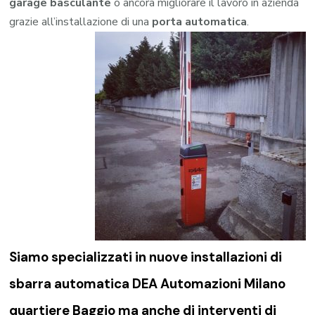
garage
basculante
o ancora migliorare il lavoro in azienda
grazie all’installazione di una
porta automatica
.
Siamo specializzati in nuove installazioni di
sbarra automatica DEA Automazioni Milano
quartiere Baggio
ma anche di interventi di