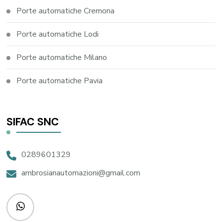
Porte automatiche Cremona
Porte automatiche Lodi
Porte automatiche Milano
Porte automatiche Pavia
SIFAC SNC
0289601329
ambrosianautomazioni@gmail.com