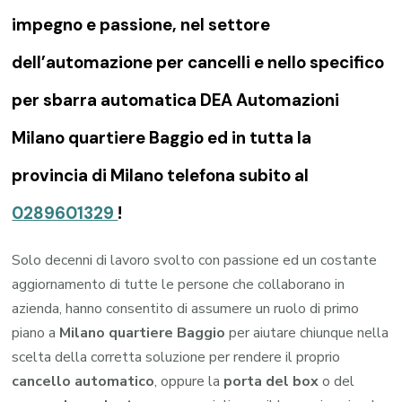
impegno e passione, nel settore
dell’automazione per cancelli e nello specifico
per sbarra automatica DEA Automazioni
Milano quartiere Baggio ed in tutta la
provincia di Milano telefona subito al
0289601329
!
Solo decenni di lavoro svolto con passione ed un costante
aggiornamento di tutte le persone che collaborano in
azienda, hanno consentito di assumere un ruolo di primo
piano a
Milano quartiere Baggio
per aiutare chiunque nella
scelta della corretta soluzione per rendere il proprio
cancello automatico
, oppure la
porta del box
o del