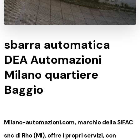
sbarra automatica
DEA Automazioni
Milano quartiere
Baggio
Milano-automazioni.com, marchio della SIFAC
snc di Rho (MI), offre i propri servizi, con