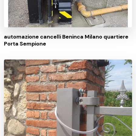
automazione cancelli Beninca Milano quartiere
Porta Sempione