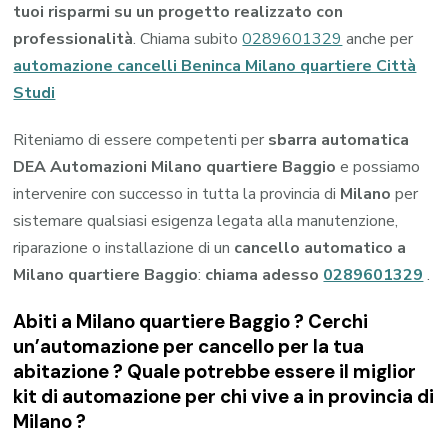
tuoi risparmi su un progetto realizzato con
professionalità
. Chiama subito
0289601329
anche per
automazione cancelli Beninca Milano quartiere Città
Studi
Riteniamo di essere competenti per
sbarra automatica
DEA Automazioni Milano quartiere Baggio
e possiamo
intervenire con successo in tutta la provincia di
Milano
per
sistemare qualsiasi esigenza legata alla manutenzione,
riparazione o installazione di un
cancello automatico a
Milano quartiere Baggio
:
chiama adesso
0289601329
.
Abiti a
Milano quartiere Baggio
? Cerchi
un’automazione per cancello per la tua
abitazione ? Quale potrebbe essere il miglior
kit di automazione per chi vive a in provincia di
Milano
?