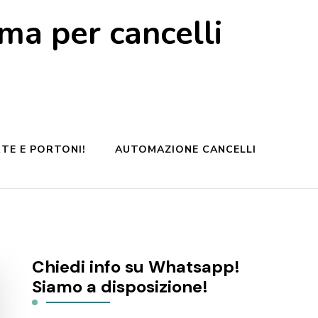
a per cancelli
TE E PORTONI!
AUTOMAZIONE CANCELLI
Chiedi info su Whatsapp!
Siamo a disposizione!