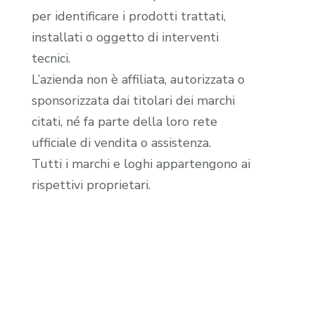
per identificare i prodotti trattati,
installati o oggetto di interventi
tecnici.
L’azienda non è affiliata, autorizzata o
sponsorizzata dai titolari dei marchi
citati, né fa parte della loro rete
ufficiale di vendita o assistenza.
Tutti i marchi e loghi appartengono ai
rispettivi proprietari.