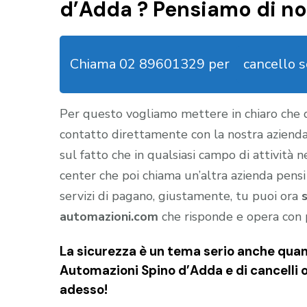
d’Adda ? Pensiamo di no
Chiama 02 89601329 per
cancello 
Per questo vogliamo mettere in chiaro che
contatto direttamente con la nostra aziend
sul fatto che in qualsiasi campo di attività 
center che poi chiama un’altra azienda pensi
servizi di pagano, giustamente, tu puoi ora
automazioni.com
che risponde e opera con 
La sicurezza è un tema serio anche quan
Automazioni Spino d’Adda e di cancelli 
adesso!