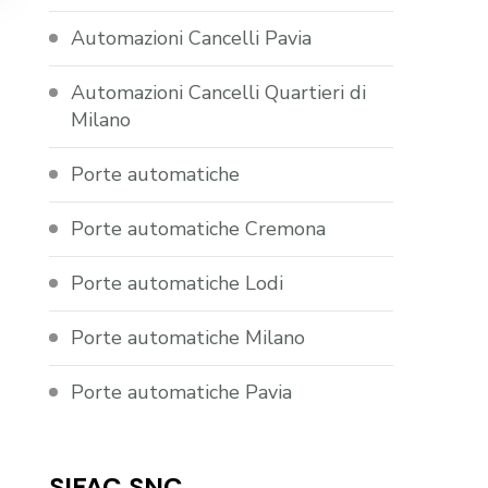
Automazioni Cancelli Pavia
Automazioni Cancelli Quartieri di
Milano
Porte automatiche
Porte automatiche Cremona
Porte automatiche Lodi
Porte automatiche Milano
Porte automatiche Pavia
SIFAC SNC