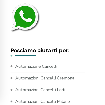
Possiamo aiutarti per:
Automazione Cancelli
Automazioni Cancelli Cremona
Automazioni Cancelli Lodi
Automazioni Cancelli Milano