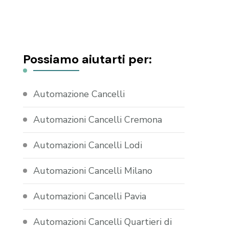
Possiamo aiutarti per:
Automazione Cancelli
Automazioni Cancelli Cremona
Automazioni Cancelli Lodi
Automazioni Cancelli Milano
Automazioni Cancelli Pavia
Automazioni Cancelli Quartieri di