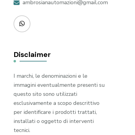
ambrosianautomazioni@gmail.com
Disclaimer
I marchi, le denominazioni e le
immagini eventualmente presenti su
questo sito sono utilizzati
esclusivamente a scopo descrittivo
per identificare i prodotti trattati,
installati o oggetto di interventi
tecnici.