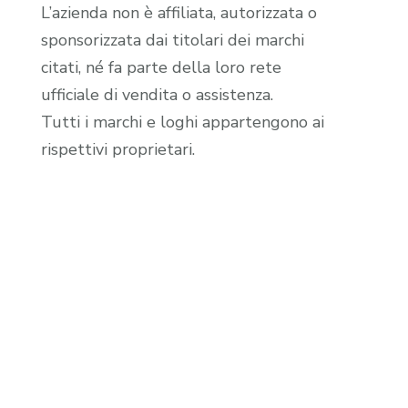
L’azienda non è affiliata, autorizzata o
sponsorizzata dai titolari dei marchi
citati, né fa parte della loro rete
ufficiale di vendita o assistenza.
Tutti i marchi e loghi appartengono ai
rispettivi proprietari.