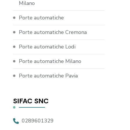
Milano
Porte automatiche
Porte automatiche Cremona
Porte automatiche Lodi
Porte automatiche Milano
Porte automatiche Pavia
SIFAC SNC
0289601329