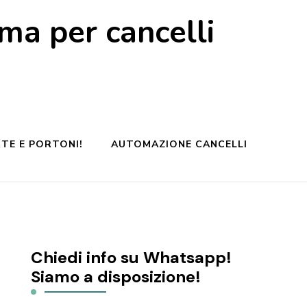
a per cancelli
TE E PORTONI!
AUTOMAZIONE CANCELLI
Chiedi info su Whatsapp!
Siamo a disposizione!