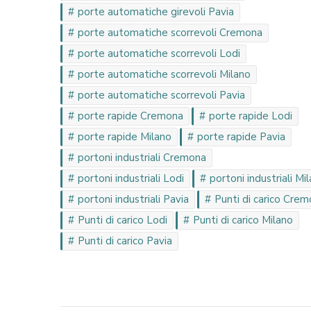
porte automatiche girevoli Pavia
porte automatiche scorrevoli Cremona
porte automatiche scorrevoli Lodi
porte automatiche scorrevoli Milano
porte automatiche scorrevoli Pavia
porte rapide Cremona
porte rapide Lodi
porte rapide Milano
porte rapide Pavia
portoni industriali Cremona
portoni industriali Lodi
portoni industriali Mi
portoni industriali Pavia
Punti di carico Cre
Punti di carico Lodi
Punti di carico Milano
Punti di carico Pavia