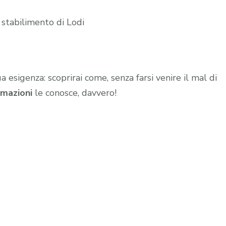
 stabilimento di Lodi
ua esigenza: scoprirai come, senza farsi venire il mal di
mazioni
le conosce, davvero!