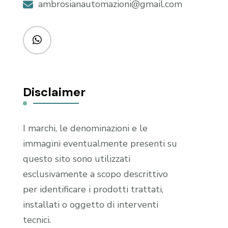
ambrosianautomazioni@gmail.com
Disclaimer
I marchi, le denominazioni e le
immagini eventualmente presenti su
questo sito sono utilizzati
esclusivamente a scopo descrittivo
per identificare i prodotti trattati,
installati o oggetto di interventi
tecnici.