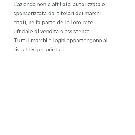
L’azienda non è affiliata, autorizzata o
sponsorizzata dai titolari dei marchi
citati, né fa parte della loro rete
ufficiale di vendita o assistenza.
Tutti i marchi e loghi appartengono ai
rispettivi proprietari.