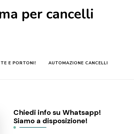
a per cancelli
TE E PORTONI!
AUTOMAZIONE CANCELLI
Chiedi info su Whatsapp!
Siamo a disposizione!