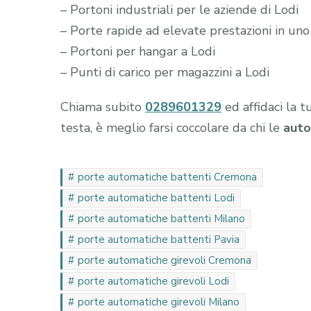
– Portoni industriali per le aziende di Lodi
– Porte rapide ad elevate prestazioni in uno
– Portoni per hangar a Lodi
– Punti di carico per magazzini a Lodi
Chiama subito
0289601329
ed affidaci la t
testa, è meglio farsi coccolare da chi le
auto
porte automatiche battenti Cremona
porte automatiche battenti Lodi
porte automatiche battenti Milano
porte automatiche battenti Pavia
porte automatiche girevoli Cremona
porte automatiche girevoli Lodi
porte automatiche girevoli Milano