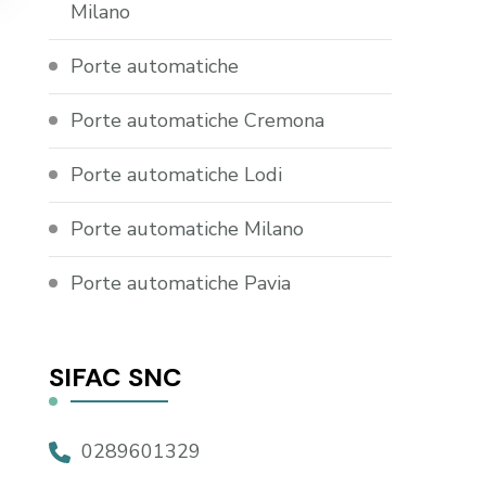
Milano
Porte automatiche
Porte automatiche Cremona
Porte automatiche Lodi
Porte automatiche Milano
Porte automatiche Pavia
SIFAC SNC
0289601329