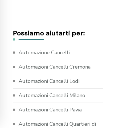
Possiamo aiutarti per:
Automazione Cancelli
Automazioni Cancelli Cremona
Automazioni Cancelli Lodi
Automazioni Cancelli Milano
Automazioni Cancelli Pavia
Automazioni Cancelli Quartieri di