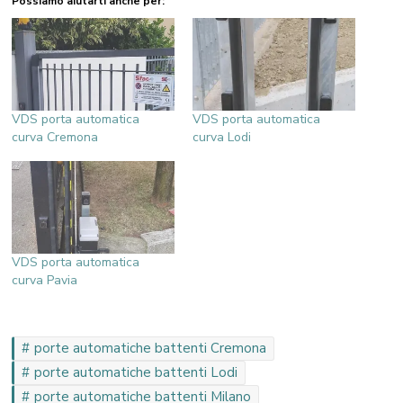
Possiamo aiutarti anche per:
VDS porta automatica
VDS porta automatica
curva Cremona
curva Lodi
VDS porta automatica
curva Pavia
porte automatiche battenti Cremona
porte automatiche battenti Lodi
porte automatiche battenti Milano