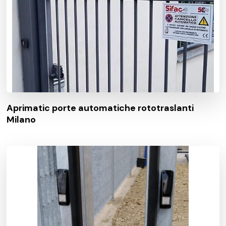
Aprimatic porte automatiche rototraslanti
Milano