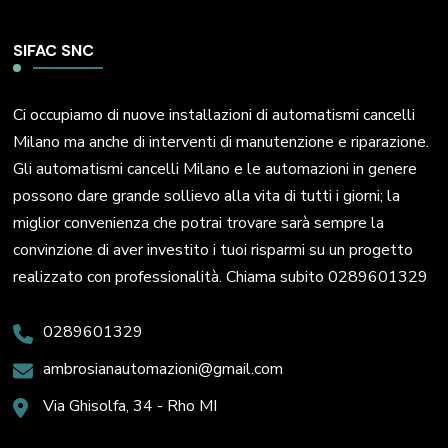
SIFAC SNC
Ci occupiamo di nuove installazioni di automatismi cancelli
Milano ma anche di interventi di manutenzione e riparazione.
Gli automatismi cancelli Milano e le automazioni in genere
possono dare grande sollievo alla vita di tutti i giorni; la
miglior convenienza che potrai trovare sarà sempre la
convinzione di aver investito i tuoi risparmi su un progetto
realizzato con professionalità. Chiama subito 0289601329
0289601329
ambrosianautomazioni@gmail.com
Via Ghisolfa, 34 - Rho MI