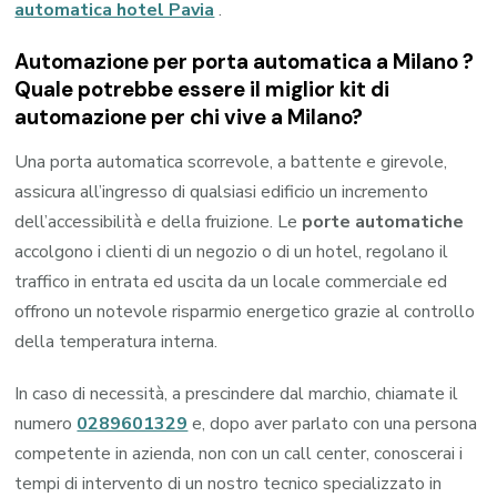
automatica hotel Pavia
.
Automazione per porta automatica a Milano ?
Quale potrebbe essere il miglior kit di
automazione per chi vive a Milano?
Una porta automatica scorrevole, a battente e girevole,
assicura all’ingresso di qualsiasi edificio un incremento
dell’accessibilità e della fruizione. Le
porte automatiche
accolgono i clienti di un negozio o di un hotel, regolano il
traffico in entrata ed uscita da un locale commerciale ed
offrono un notevole risparmio energetico grazie al controllo
della temperatura interna.
In caso di necessità, a prescindere dal marchio, chiamate il
numero
0289601329
e, dopo aver parlato con una persona
competente in azienda, non con un call center, conoscerai i
tempi di intervento di un nostro tecnico specializzato in