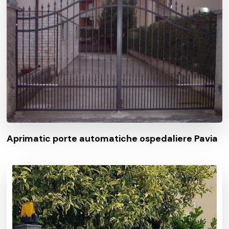
Aprimatic porte automatiche ospedaliere Pavia