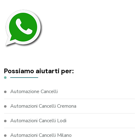
Possiamo aiutarti per:
Automazione Cancelli
Automazioni Cancelli Cremona
Automazioni Cancelli Lodi
Automazioni Cancelli Milano