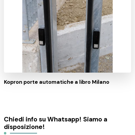
Kopron porte automatiche a libro Milano
Chiedi info su Whatsapp! Siamo a
disposizione!