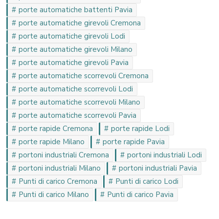
porte automatiche battenti Pavia
porte automatiche girevoli Cremona
porte automatiche girevoli Lodi
porte automatiche girevoli Milano
porte automatiche girevoli Pavia
porte automatiche scorrevoli Cremona
porte automatiche scorrevoli Lodi
porte automatiche scorrevoli Milano
porte automatiche scorrevoli Pavia
porte rapide Cremona
porte rapide Lodi
porte rapide Milano
porte rapide Pavia
portoni industriali Cremona
portoni industriali Lodi
portoni industriali Milano
portoni industriali Pavia
Punti di carico Cremona
Punti di carico Lodi
Punti di carico Milano
Punti di carico Pavia