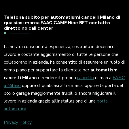
Telefona subito per automatismi cancelli Milano di
qualsiasi marca FAAC CAME Nice BFT contatto
diretto no call center
La nostra consolidata esperienza, costruita in decenni di
lavoro e costante aggiornamento di tutte le persone che
collaborano in azienda, ha consentito di assumere un ruolo di
primo piano per supportare la clientela per
automatismi
cancelli Milano
e rendere il proprio
cancello
di marca
FAAC
a Milano
oppure di qualsiasi altra marca, oppure la porta del
box o garage maggiormente fruibili o ancora migliorare il
lavoro in azienda grazie all’installazione di una
porta
automatica
.
Privacy Policy