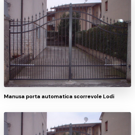
Manusa porta automatica scorrevole Lodi