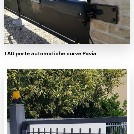
TAU porte automatiche curve Pavia