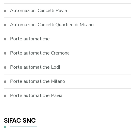
Automazioni Cancelli Pavia
Automazioni Cancelli Quartieri di Milano
Porte automatiche
Porte automatiche Cremona
Porte automatiche Lodi
Porte automatiche Milano
Porte automatiche Pavia
SIFAC SNC