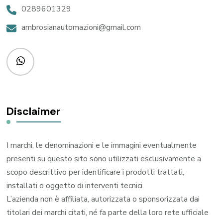
0289601329
ambrosianautomazioni@gmail.com
Disclaimer
I marchi, le denominazioni e le immagini eventualmente
presenti su questo sito sono utilizzati esclusivamente a
scopo descrittivo per identificare i prodotti trattati,
installati o oggetto di interventi tecnici.
L’azienda non è affiliata, autorizzata o sponsorizzata dai
titolari dei marchi citati, né fa parte della loro rete ufficiale