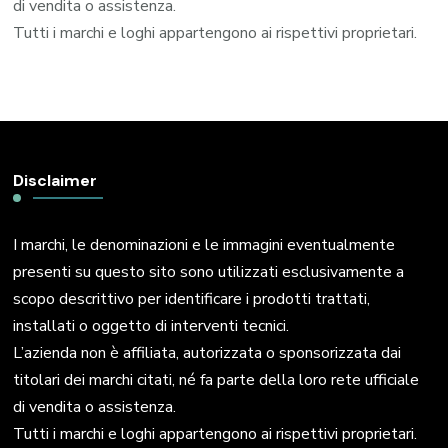
di vendita o assistenza.
Tutti i marchi e loghi appartengono ai rispettivi proprietari.
Disclaimer
I marchi, le denominazioni e le immagini eventualmente
presenti su questo sito sono utilizzati esclusivamente a
scopo descrittivo per identificare i prodotti trattati,
installati o oggetto di interventi tecnici.
L’azienda non è affiliata, autorizzata o sponsorizzata dai
titolari dei marchi citati, né fa parte della loro rete ufficiale
di vendita o assistenza.
Tutti i marchi e loghi appartengono ai rispettivi proprietari.