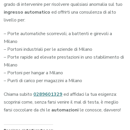
grado di intervenire per risolvere qualsiasi anomalia sul tuo
ingresso automatico
ed offrirti una consulenza di alto
livello per:
– Porte automatiche scorrevoli, a battenti e girevoli a
Milano
– Portoni industriali per le aziende di Milano
– Porte rapide ad elevate prestazioni in uno stabilimento di
Milano
– Portoni per hangar a Milano
– Punti di carico per magazzini a Milano
Chiama subito
0289601329
ed affidaci la tua esigenza:
scoprirai come, senza farsi venire il mal di testa, è meglio
farsi coccolare da chi le
automazioni
le conosce, davvero!