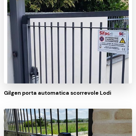
Gilgen porta automatica scorrevole Lodi