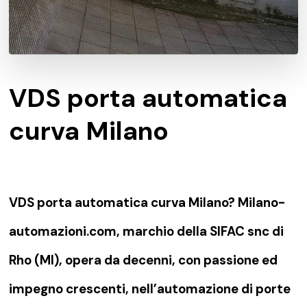
VDS porta automatica
curva Milano
VDS porta automatica curva Milano? Milano-
automazioni.com, marchio della SIFAC snc di
Rho (MI), opera da decenni, con passione ed
impegno crescenti, nell’automazione di porte