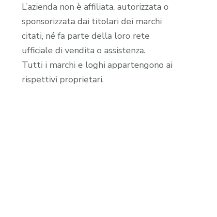
L’azienda non è affiliata, autorizzata o
sponsorizzata dai titolari dei marchi
citati, né fa parte della loro rete
ufficiale di vendita o assistenza.
Tutti i marchi e loghi appartengono ai
rispettivi proprietari.