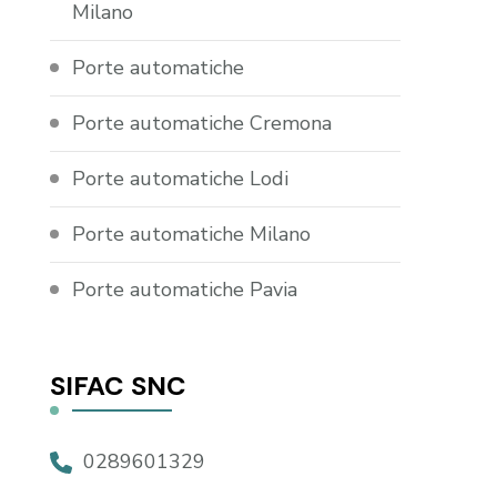
Milano
Porte automatiche
Porte automatiche Cremona
Porte automatiche Lodi
Porte automatiche Milano
Porte automatiche Pavia
SIFAC SNC
0289601329