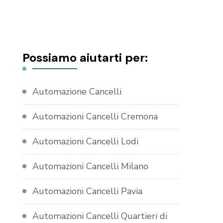
Possiamo aiutarti per:
Automazione Cancelli
Automazioni Cancelli Cremona
Automazioni Cancelli Lodi
Automazioni Cancelli Milano
Automazioni Cancelli Pavia
Automazioni Cancelli Quartieri di