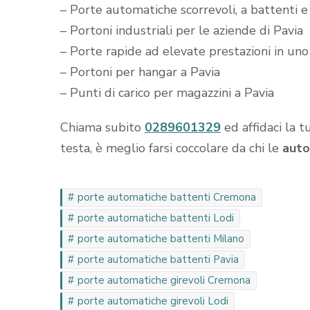
– Porte automatiche scorrevoli, a battenti e 
– Portoni industriali per le aziende di Pavia
– Porte rapide ad elevate prestazioni in uno
– Portoni per hangar a Pavia
– Punti di carico per magazzini a Pavia
Chiama subito
0289601329
ed affidaci la t
testa, è meglio farsi coccolare da chi le
auto
porte automatiche battenti Cremona
porte automatiche battenti Lodi
porte automatiche battenti Milano
porte automatiche battenti Pavia
porte automatiche girevoli Cremona
porte automatiche girevoli Lodi