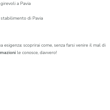
girevoli a Pavia
 stabilimento di Pavia
ua esigenza: scoprirai come, senza farsi venire il mal di
mazioni
le conosce, davvero!