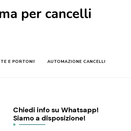
a per cancelli
TE E PORTONI!
AUTOMAZIONE CANCELLI
Chiedi info su Whatsapp!
Siamo a disposizione!