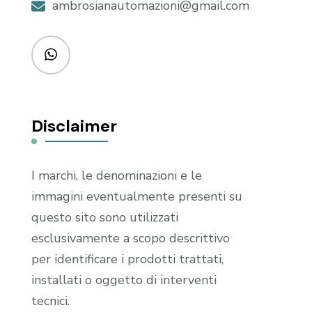
ambrosianautomazioni@gmail.com
Disclaimer
I marchi, le denominazioni e le
immagini eventualmente presenti su
questo sito sono utilizzati
esclusivamente a scopo descrittivo
per identificare i prodotti trattati,
installati o oggetto di interventi
tecnici.