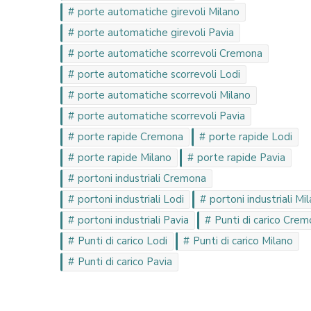
porte automatiche girevoli Milano
porte automatiche girevoli Pavia
porte automatiche scorrevoli Cremona
porte automatiche scorrevoli Lodi
porte automatiche scorrevoli Milano
porte automatiche scorrevoli Pavia
porte rapide Cremona
porte rapide Lodi
porte rapide Milano
porte rapide Pavia
portoni industriali Cremona
portoni industriali Lodi
portoni industriali Mi
portoni industriali Pavia
Punti di carico Cre
Punti di carico Lodi
Punti di carico Milano
Punti di carico Pavia