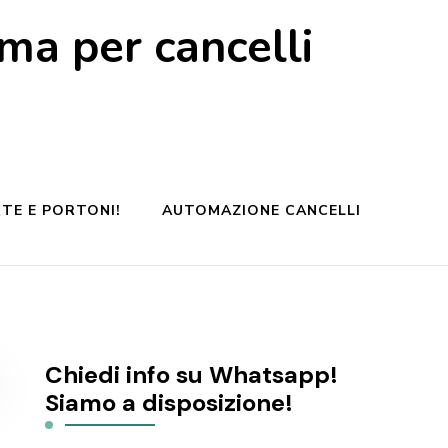
a per cancelli
TE E PORTONI!
AUTOMAZIONE CANCELLI
Chiedi info su Whatsapp!
Siamo a disposizione!