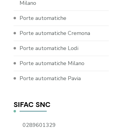
Milano
Porte automatiche
Porte automatiche Cremona
Porte automatiche Lodi
Porte automatiche Milano
Porte automatiche Pavia
SIFAC SNC
0289601329