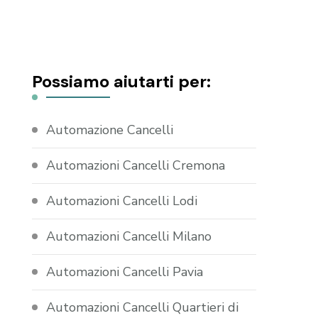
Possiamo aiutarti per:
Automazione Cancelli
Automazioni Cancelli Cremona
Automazioni Cancelli Lodi
Automazioni Cancelli Milano
Automazioni Cancelli Pavia
Automazioni Cancelli Quartieri di