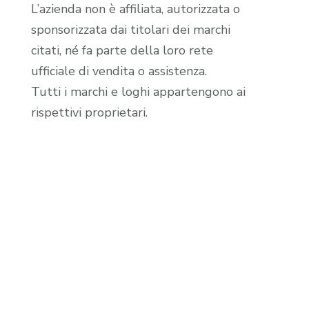
L’azienda non è affiliata, autorizzata o
sponsorizzata dai titolari dei marchi
citati, né fa parte della loro rete
ufficiale di vendita o assistenza.
Tutti i marchi e loghi appartengono ai
rispettivi proprietari.