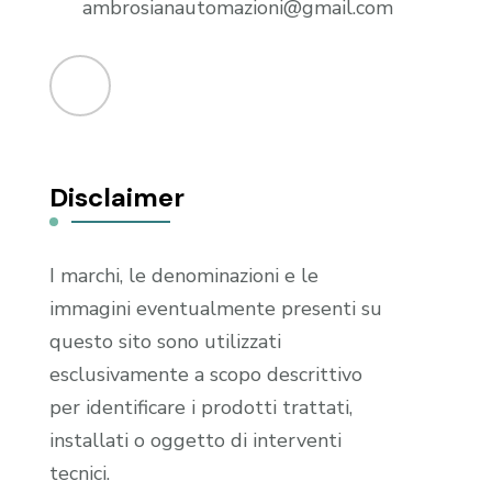
ambrosianautomazioni@gmail.com
Disclaimer
I marchi, le denominazioni e le
immagini eventualmente presenti su
questo sito sono utilizzati
esclusivamente a scopo descrittivo
per identificare i prodotti trattati,
installati o oggetto di interventi
tecnici.