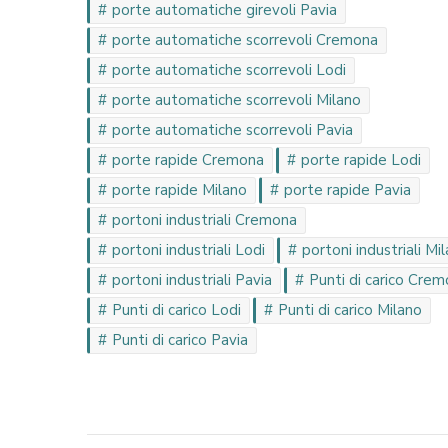
porte automatiche girevoli Pavia
porte automatiche scorrevoli Cremona
porte automatiche scorrevoli Lodi
porte automatiche scorrevoli Milano
porte automatiche scorrevoli Pavia
porte rapide Cremona
porte rapide Lodi
porte rapide Milano
porte rapide Pavia
portoni industriali Cremona
portoni industriali Lodi
portoni industriali Mi
portoni industriali Pavia
Punti di carico Cre
Punti di carico Lodi
Punti di carico Milano
Punti di carico Pavia