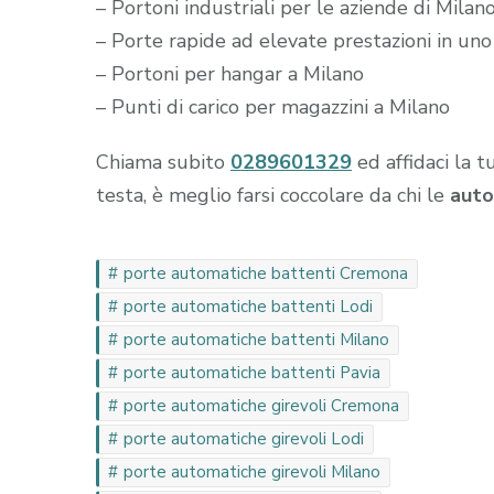
– Portoni industriali per le aziende di Milan
– Porte rapide ad elevate prestazioni in uno
– Portoni per hangar a Milano
– Punti di carico per magazzini a Milano
Chiama subito
0289601329
ed affidaci la t
testa, è meglio farsi coccolare da chi le
auto
porte automatiche battenti Cremona
porte automatiche battenti Lodi
porte automatiche battenti Milano
porte automatiche battenti Pavia
porte automatiche girevoli Cremona
porte automatiche girevoli Lodi
porte automatiche girevoli Milano