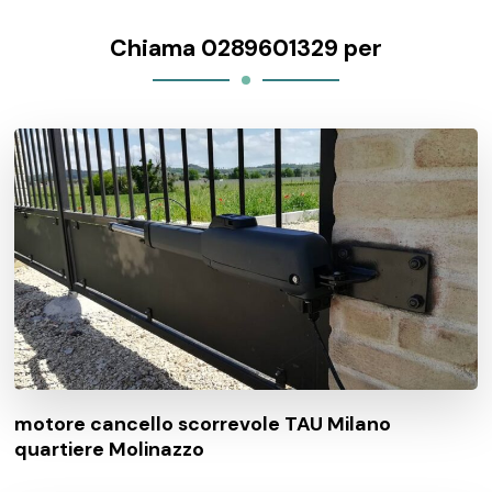
Chiama 0289601329 per
motore cancello scorrevole TAU Milano
quartiere Molinazzo