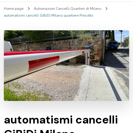
Home page
Automazioni Cancelli Quartieri di Milano
automatismi cancelli GiBiDi Milano quartiere Precotto
automatismi cancelli