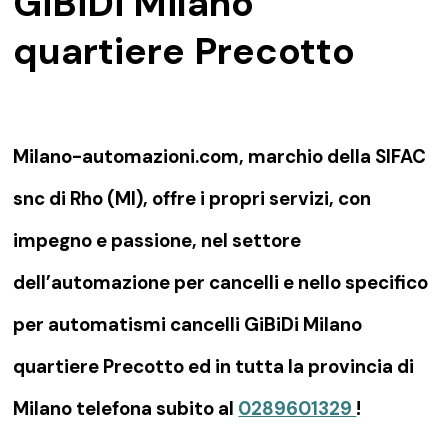
GiBiDi Milano
quartiere Precotto
Milano-automazioni.com, marchio della SIFAC
snc di Rho (MI), offre i propri servizi, con
impegno e passione, nel settore
dell’automazione per cancelli e nello specifico
per automatismi cancelli GiBiDi Milano
quartiere Precotto ed in tutta la provincia di
Milano telefona subito al
0289601329
!