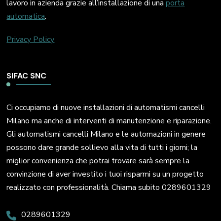
lavoro in azienda grazie all’installazione di una
porta
automatica
.
Privacy Policy
SIFAC SNC
Ci occupiamo di nuove installazioni di automatismi cancelli
Milano ma anche di interventi di manutenzione e riparazione.
Gli automatismi cancelli Milano e le automazioni in genere
possono dare grande sollievo alla vita di tutti i giorni; la
miglior convenienza che potrai trovare sarà sempre la
convinzione di aver investito i tuoi risparmi su un progetto
realizzato con professionalità. Chiama subito 0289601329
0289601329