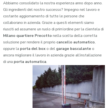
Abbiamo consolidato la nostra esperienza anno dopo anno.
Gli ingredienti del nostro successo? Impegno nel lavoro e
costante aggiornamento di tutte le persone che
collaborano in azienda. Grazie a questi elementi siamo
riusciti ad assumere un ruolo di prim’ordine per la clientela di
Milano quartiere Precotto
nella scelta della corretta
soluzione per rendere il proprio
cancello automatico
,
oppure la
porta del box
o del
garage
basculante
o
ancora migliorare il lavoro in azienda grazie all’installazione
di una
porta automatica
.