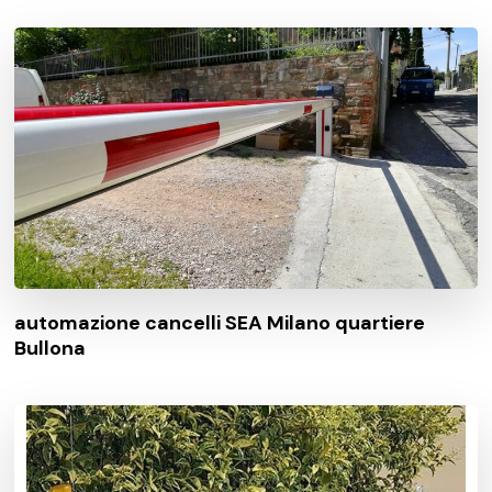
automazione cancelli SEA Milano quartiere
Bullona