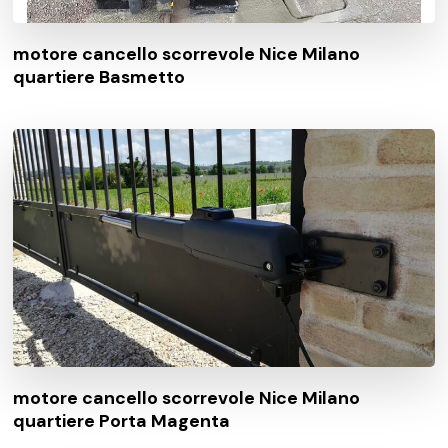
motore cancello scorrevole Nice Milano
quartiere Basmetto
motore cancello scorrevole Nice Milano
quartiere Porta Magenta