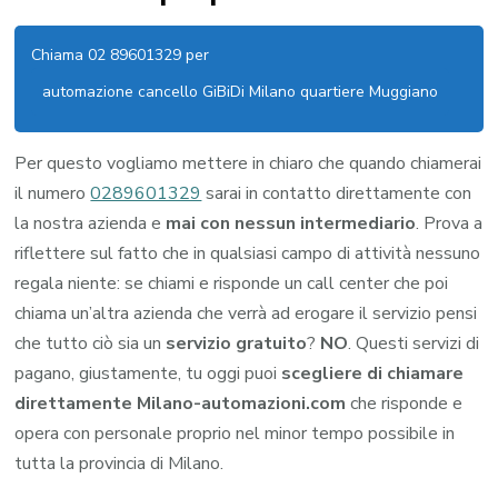
Chiama 02 89601329 per
automazione cancello GiBiDi Milano quartiere Muggiano
Per questo vogliamo mettere in chiaro che quando chiamerai
il numero
0289601329
sarai in contatto direttamente con
la nostra azienda e
mai con nessun intermediario
. Prova a
riflettere sul fatto che in qualsiasi campo di attività nessuno
regala niente: se chiami e risponde un call center che poi
chiama un’altra azienda che verrà ad erogare il servizio pensi
che tutto ciò sia un
servizio gratuito
?
NO
. Questi servizi di
pagano, giustamente, tu oggi puoi
scegliere di chiamare
direttamente Milano-automazioni.com
che risponde e
opera con personale proprio nel minor tempo possibile in
tutta la provincia di Milano.