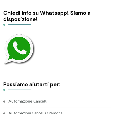
Chiedi info su Whatsapp! Siamo a
disposizione!
Possiamo aiutarti per:
Automazione Cancelli
Automazioni Cancelli Cremona