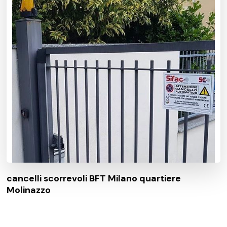
cancelli scorrevoli BFT Milano quartiere
Molinazzo