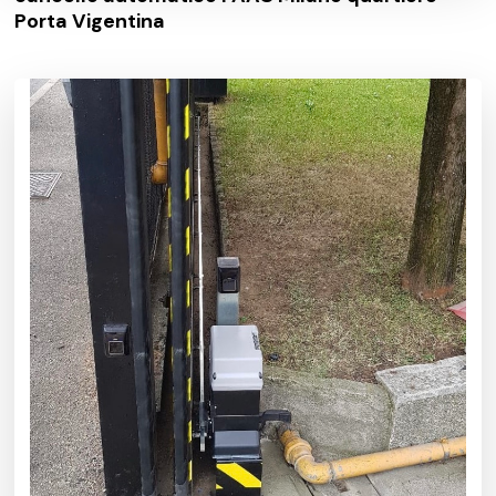
Porta Vigentina