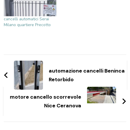
cancelli automatici Serai
Milano quartiere Precotto
Navigazione
articoli
automazione cancelli Beninca
Retorbido
motore cancello scorrevole
Nice Ceranova