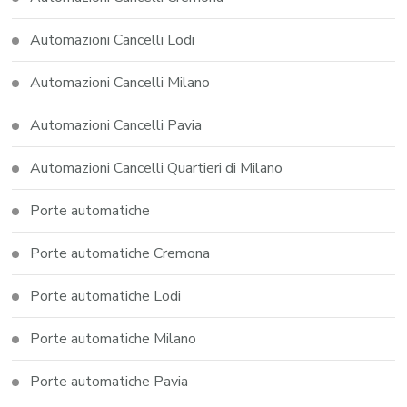
Automazioni Cancelli Lodi
Automazioni Cancelli Milano
Automazioni Cancelli Pavia
Automazioni Cancelli Quartieri di Milano
Porte automatiche
Porte automatiche Cremona
Porte automatiche Lodi
Porte automatiche Milano
Porte automatiche Pavia