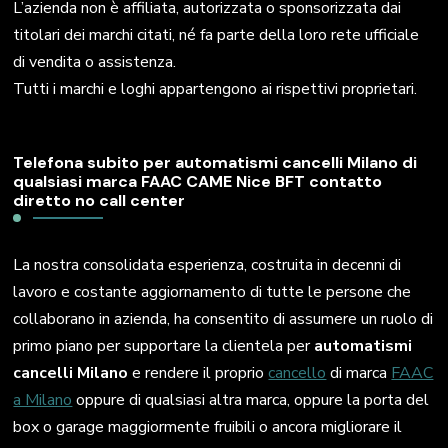
L’azienda non è affiliata, autorizzata o sponsorizzata dai
titolari dei marchi citati, né fa parte della loro rete ufficiale
di vendita o assistenza.
Tutti i marchi e loghi appartengono ai rispettivi proprietari.
Telefona subito per automatismi cancelli Milano di
qualsiasi marca FAAC CAME Nice BFT contatto
diretto no call center
La nostra consolidata esperienza, costruita in decenni di
lavoro e costante aggiornamento di tutte le persone che
collaborano in azienda, ha consentito di assumere un ruolo di
primo piano per supportare la clientela per
automatismi
cancelli Milano
e rendere il proprio
cancello
di marca
FAAC
a Milano
oppure di qualsiasi altra marca, oppure la porta del
box o garage maggiormente fruibili o ancora migliorare il