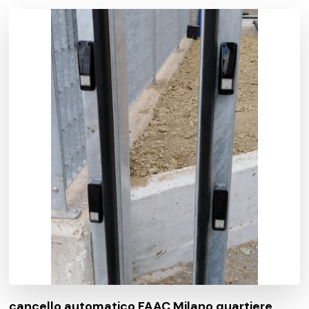
cancello automatico FAAC Milano quartiere