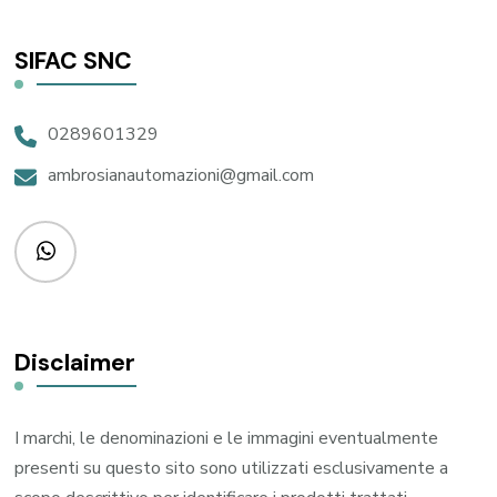
SIFAC SNC
0289601329
ambrosianautomazioni@gmail.com
Disclaimer
I marchi, le denominazioni e le immagini eventualmente
presenti su questo sito sono utilizzati esclusivamente a