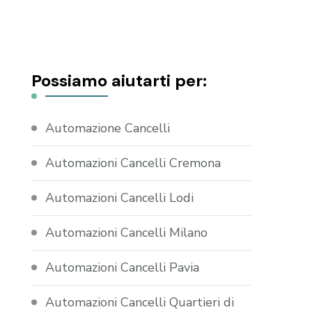
Possiamo aiutarti per:
Automazione Cancelli
Automazioni Cancelli Cremona
Automazioni Cancelli Lodi
Automazioni Cancelli Milano
Automazioni Cancelli Pavia
Automazioni Cancelli Quartieri di