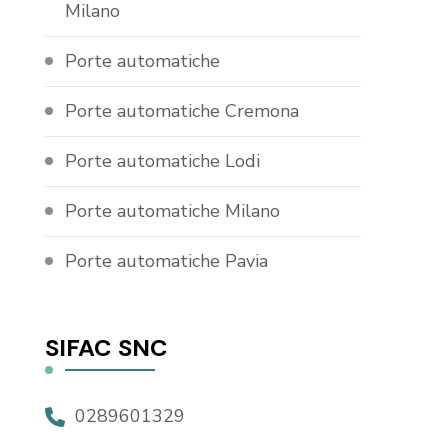
Milano
Porte automatiche
Porte automatiche Cremona
Porte automatiche Lodi
Porte automatiche Milano
Porte automatiche Pavia
SIFAC SNC
0289601329