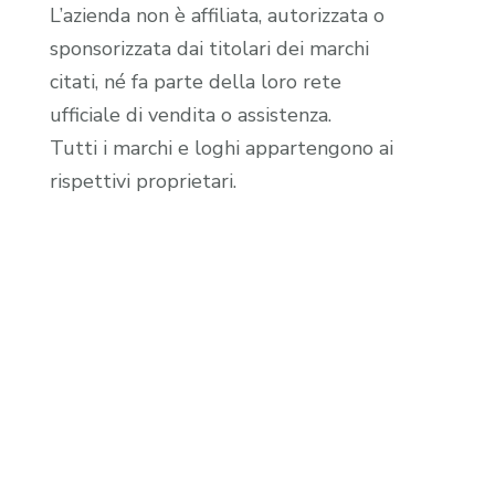
L’azienda non è affiliata, autorizzata o
sponsorizzata dai titolari dei marchi
citati, né fa parte della loro rete
ufficiale di vendita o assistenza.
Tutti i marchi e loghi appartengono ai
rispettivi proprietari.