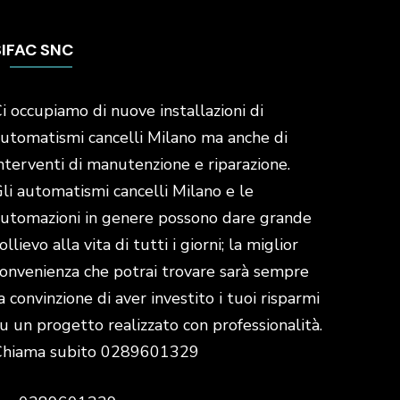
SIFAC SNC
i occupiamo di nuove installazioni di
utomatismi cancelli Milano ma anche di
nterventi di manutenzione e riparazione.
li automatismi cancelli Milano e le
utomazioni in genere possono dare grande
ollievo alla vita di tutti i giorni; la miglior
onvenienza che potrai trovare sarà sempre
a convinzione di aver investito i tuoi risparmi
u un progetto realizzato con professionalità.
Chiama subito 0289601329