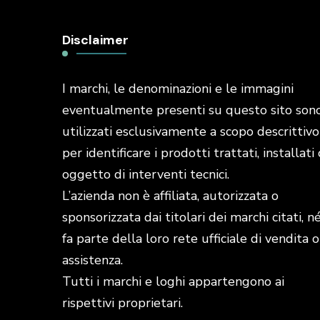
Disclaimer
I marchi, le denominazioni e le immagini
eventualmente presenti su questo sito son
utilizzati esclusivamente a scopo descrittivo
per identificare i prodotti trattati, installati 
oggetto di interventi tecnici.
L’azienda non è affiliata, autorizzata o
sponsorizzata dai titolari dei marchi citati, n
fa parte della loro rete ufficiale di vendita o
assistenza.
Tutti i marchi e loghi appartengono ai
rispettivi proprietari.