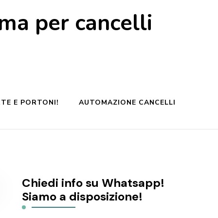
a per cancelli
TE E PORTONI!
AUTOMAZIONE CANCELLI
Chiedi info su Whatsapp!
Siamo a disposizione!