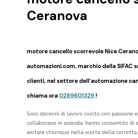
Ceranova
motore cancello scorrevole Nice Ceranov
automazioni.com, marchio della SIFAC snc
clienti, nel settore dell’automazione can
chiama ora
0289601329
!
Solo decenni di lavoro svolto con passione
collaborano in azienda, hanno consentito di
aiutare chiunque nella scelta della corretta