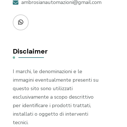
ambrosianautomazioni@gmail.com
Disclaimer
I marchi, le denominazioni e le
immagini eventualmente presenti su
questo sito sono utilizzati
esclusivamente a scopo descrittivo
per identificare i prodotti trattati,
installati o oggetto di interventi
tecnici.