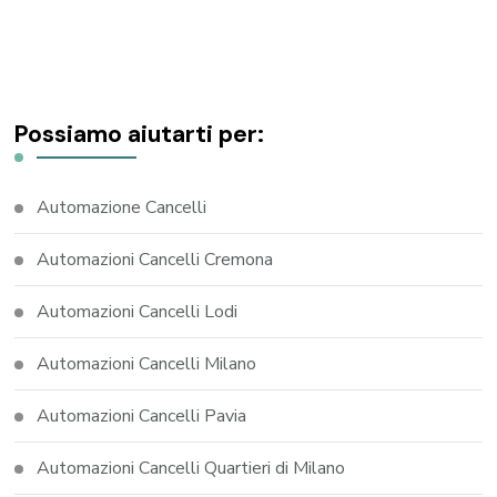
Possiamo aiutarti per:
Automazione Cancelli
Automazioni Cancelli Cremona
Automazioni Cancelli Lodi
Automazioni Cancelli Milano
Automazioni Cancelli Pavia
Automazioni Cancelli Quartieri di Milano