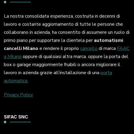
La nostra consolidata esperienza, costruita in decenni di
lavoro e costante aggiornamento di tutte le persone che
collaborano in azienda, ha consentito di assumere un ruolo di
primo piano per supportare la clientela per
automatismi
cancelli Milano
e rendere il proprio
cancello
di marca
FAAC
a Milano
oppure di qualsiasi altra marca, oppure la porta del
box o garage maggiormente fruibili o ancora migliorare il
lavoro in azienda grazie all’installazione di una
porta
automatica
.
Privacy Policy
SIFAC SNC