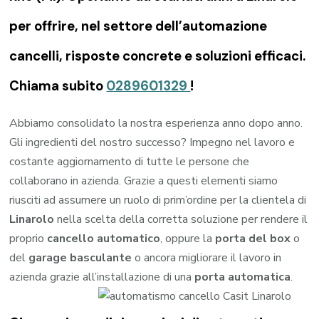
per offrire, nel settore dell’automazione
cancelli, risposte concrete e soluzioni efficaci.
Chiama subito
0289601329
!
Abbiamo consolidato la nostra esperienza anno dopo anno.
Gli ingredienti del nostro successo? Impegno nel lavoro e
costante aggiornamento di tutte le persone che
collaborano in azienda. Grazie a questi elementi siamo
riusciti ad assumere un ruolo di prim’ordine per la clientela di
Linarolo
nella scelta della corretta soluzione per rendere il
proprio
cancello automatico
, oppure la
porta del box
o
del
garage
basculante
o ancora migliorare il lavoro in
azienda grazie all’installazione di una
porta automatica
.