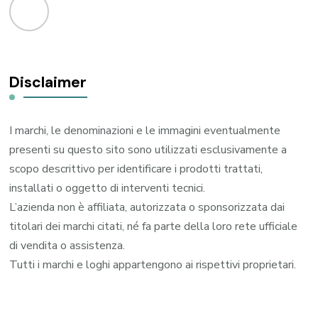
Disclaimer
I marchi, le denominazioni e le immagini eventualmente
presenti su questo sito sono utilizzati esclusivamente a
scopo descrittivo per identificare i prodotti trattati,
installati o oggetto di interventi tecnici.
L’azienda non è affiliata, autorizzata o sponsorizzata dai
titolari dei marchi citati, né fa parte della loro rete ufficiale
di vendita o assistenza.
Tutti i marchi e loghi appartengono ai rispettivi proprietari.