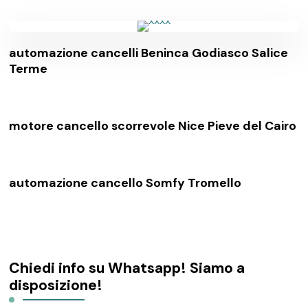
automazione cancelli Beninca Godiasco Salice
Terme
motore cancello scorrevole Nice Pieve del Cairo
automazione cancello Somfy Tromello
Chiedi info su Whatsapp! Siamo a
disposizione!