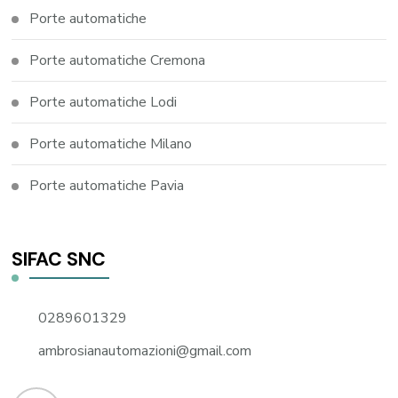
Porte automatiche
Porte automatiche Cremona
Porte automatiche Lodi
Porte automatiche Milano
Porte automatiche Pavia
SIFAC SNC
0289601329
ambrosianautomazioni@gmail.com