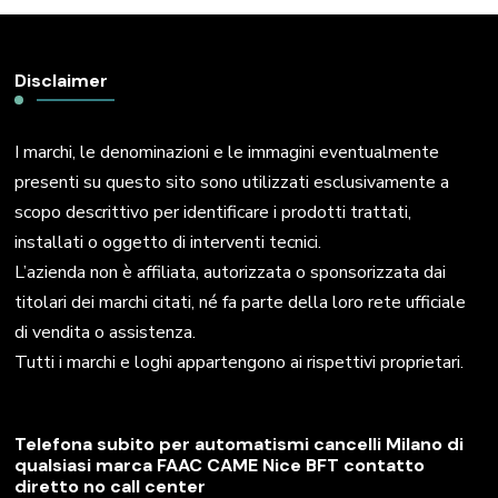
Disclaimer
I marchi, le denominazioni e le immagini eventualmente
presenti su questo sito sono utilizzati esclusivamente a
scopo descrittivo per identificare i prodotti trattati,
installati o oggetto di interventi tecnici.
L’azienda non è affiliata, autorizzata o sponsorizzata dai
titolari dei marchi citati, né fa parte della loro rete ufficiale
di vendita o assistenza.
Tutti i marchi e loghi appartengono ai rispettivi proprietari.
Telefona subito per automatismi cancelli Milano di
qualsiasi marca FAAC CAME Nice BFT contatto
diretto no call center