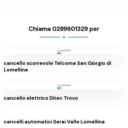
Chiama 0289601329 per
cancello scorrevole Telcoma San Giorgio di
Lomellina
cancello elettrico Ditec Trovo
cancelli automatici Serai Valle Lomellina