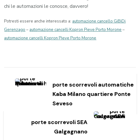
chi le automazioni le conosce, davvero!
Potresti essere anche interessato a:
automazione cancello GiBiDi
Gerenzago
–
automazione cancelli Kopron Pieve Porto Morone
–
automazione cancelli Kopron Pieve Porto Morone
Navigazione
articoli
porte scorrevoli automatiche
Kaba Milano quartiere Ponte
Seveso
porte scorrevoli SEA
Galgagnano