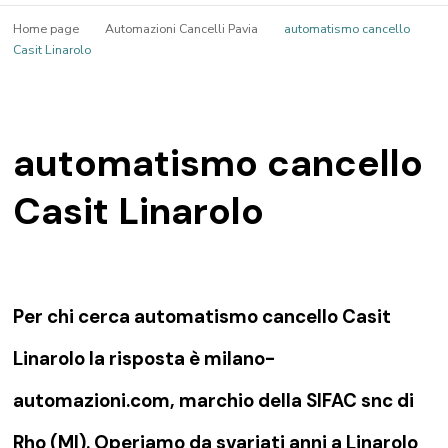
Home page
Automazioni Cancelli Pavia
automatismo cancello
Casit Linarolo
automatismo cancello
Casit Linarolo
Per chi cerca automatismo cancello Casit
Linarolo la risposta è milano-
automazioni.com, marchio della SIFAC snc di
Rho (MI). Operiamo da svariati anni a Linarolo