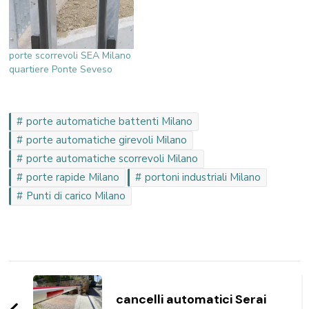
porte scorrevoli SEA Milano
quartiere Ponte Seveso
porte automatiche battenti Milano
porte automatiche girevoli Milano
porte automatiche scorrevoli Milano
porte rapide Milano
portoni industriali Milano
Punti di carico Milano
Navigazione
articoli
cancelli automatici Serai