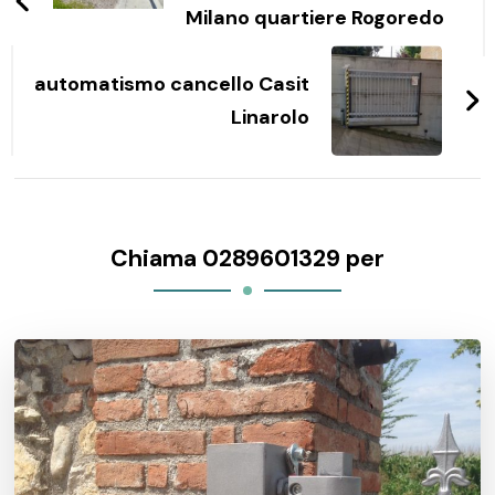
Milano quartiere Rogoredo
automatismo cancello Casit
Linarolo
Chiama 0289601329 per