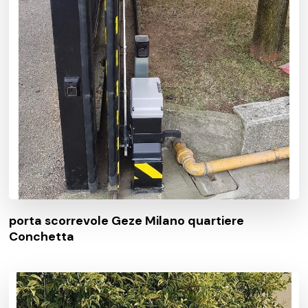
porta scorrevole Geze Milano quartiere
Conchetta