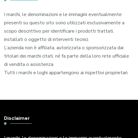
I marchi, le denominazioni e le immagini eventualmente
presenti su questo sito sono utilizzati esclusivamente a
scopo descrittivo per identificare i prodotti trattati,
installati o oggetto di interventi tecnici.
L’azienda non è affiliata, autorizzata o sponsorizzata dai
titolari dei marchi citati, né fa parte della loro rete ufficiale
di vendita o assistenza.
Tutti i marchi e loghi appartengono ai rispettivi proprietari.
Disclaimer