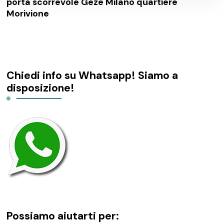
porta scorrevole Geze Milano quartiere
Morivione
Chiedi info su Whatsapp! Siamo a
disposizione!
Possiamo aiutarti per: