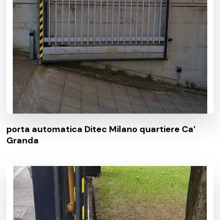
porta automatica Ditec Milano quartiere Ca’
Granda