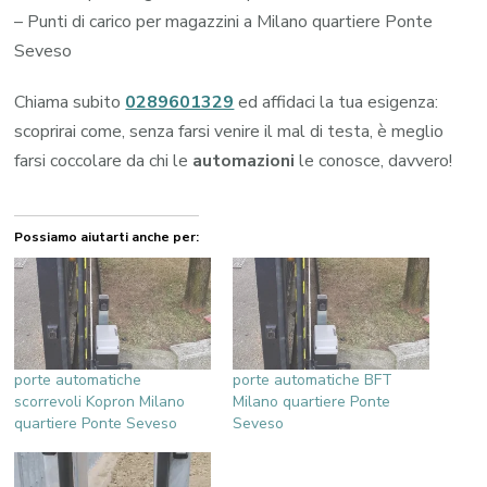
– Punti di carico per magazzini a Milano quartiere Ponte
Seveso
Chiama subito
0289601329
ed affidaci la tua esigenza:
scoprirai come, senza farsi venire il mal di testa, è meglio
farsi coccolare da chi le
automazioni
le conosce, davvero!
Possiamo aiutarti anche per:
porte automatiche
porte automatiche BFT
scorrevoli Kopron Milano
Milano quartiere Ponte
quartiere Ponte Seveso
Seveso