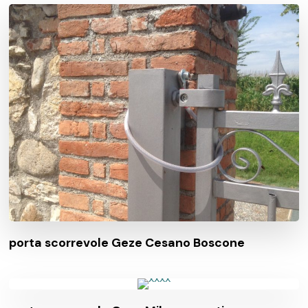
porta scorrevole Geze Cesano Boscone