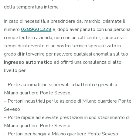
della temperatura interna.
In caso di necessità, a prescindere dal marchio, chiamate il
numero
0289601329
e, dopo aver parlato con una persona
competente in azienda, non con un call center, conoscerai i
tempi di intervento di un nostro tecnico specializzato in
grado di intervenire per risolvere qualsiasi anomalia sul tuo
ingresso automatico
ed offrirti una consulenza di alto
livello per:
– Porte automatiche scorrevoli, a battenti e girevoli a
Milano quartiere Ponte Seveso
– Portoni industriali per le aziende di Milano quartiere Ponte
Seveso
– Porte rapide ad elevate prestazioni in uno stabilimento di
Milano quartiere Ponte Seveso
– Portoni per hangar a Milano quartiere Ponte Seveso