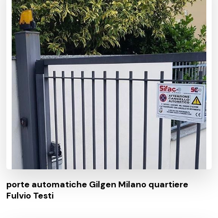
porte automatiche Gilgen Milano quartiere
Fulvio Testi