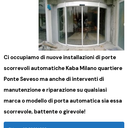
Ci occupiamo di nuove installazioni di porte
scorrevoli automatiche Kaba Milano quartiere
Ponte Seveso ma anche di interventi di
manutenzione e riparazione su qualsiasi
marca o modello di porta automatica sia essa
scorrevole, battente o girevole!