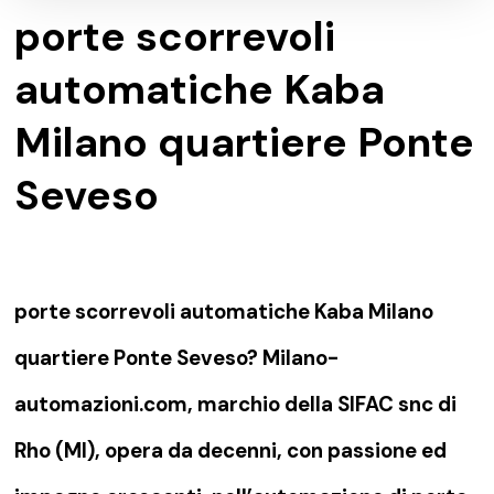
porte scorrevoli
automatiche Kaba
Milano quartiere Ponte
Seveso
porte scorrevoli automatiche Kaba Milano
quartiere Ponte Seveso? Milano-
automazioni.com, marchio della SIFAC snc di
Rho (MI), opera da decenni, con passione ed