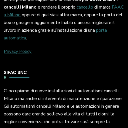
cancelli Milano
e rendere il proprio
cancello
di marca
FAAC
a Milano
oppure di qualsiasi altra marca, oppure la porta del
box o garage maggiormente fruibili o ancora migliorare il
lavoro in azienda grazie all’installazione di una
porta
automatica
.
Privacy Policy
SIFAC SNC
Ci occupiamo di nuove installazioni di automatismi cancelli
Milano ma anche di interventi di manutenzione e riparazione.
Gli automatismi cancelli Milano e le automazioni in genere
possono dare grande sollievo alla vita di tutti i giorni; la
miglior convenienza che potrai trovare sarà sempre la