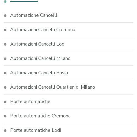
Automazione Cancelli
Automazioni Cancelli Cremona
Automazioni Cancelli Lodi
Automazioni Cancelli Milano
Automazioni Cancelli Pavia
Automazioni Cancelli Quartieri di Milano
Porte automatiche
Porte automatiche Cremona
Porte automatiche Lodi