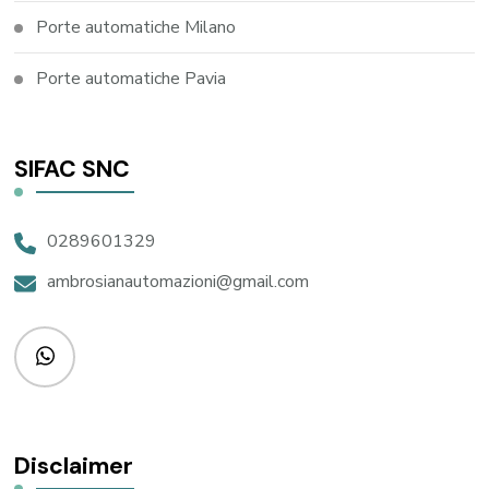
Porte automatiche Milano
Porte automatiche Pavia
SIFAC SNC
0289601329
ambrosianautomazioni@gmail.com
Disclaimer