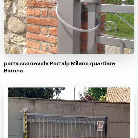
porta scorrevole Portalp Milano quartiere
Barona