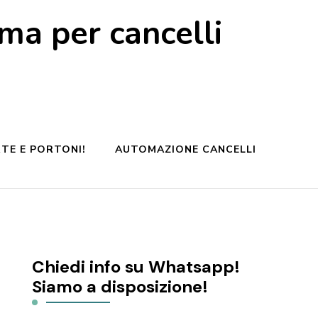
a per cancelli
TE E PORTONI!
AUTOMAZIONE CANCELLI
Chiedi info su Whatsapp!
Siamo a disposizione!