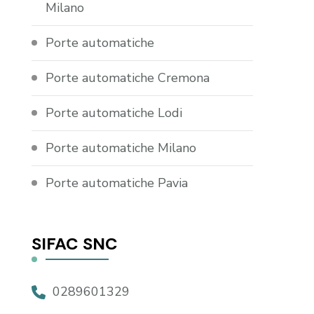
Milano
Porte automatiche
Porte automatiche Cremona
Porte automatiche Lodi
Porte automatiche Milano
Porte automatiche Pavia
SIFAC SNC
0289601329