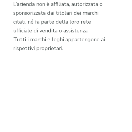
L’azienda non è affiliata, autorizzata o
sponsorizzata dai titolari dei marchi
citati, né fa parte della loro rete
ufficiale di vendita o assistenza.
Tutti i marchi e loghi appartengono ai
rispettivi proprietari.