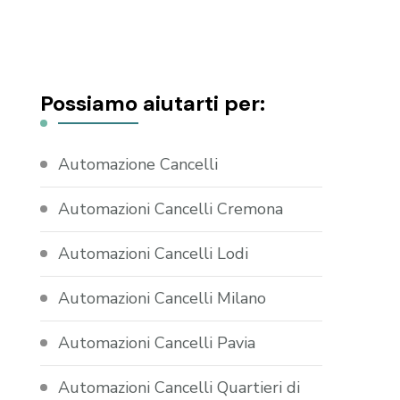
Possiamo aiutarti per:
Automazione Cancelli
Automazioni Cancelli Cremona
Automazioni Cancelli Lodi
Automazioni Cancelli Milano
Automazioni Cancelli Pavia
Automazioni Cancelli Quartieri di