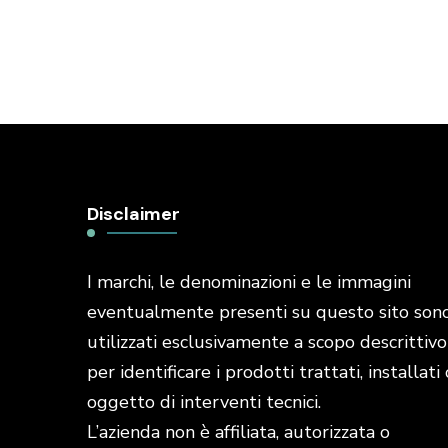
Disclaimer
I marchi, le denominazioni e le immagini
eventualmente presenti su questo sito son
utilizzati esclusivamente a scopo descrittivo
per identificare i prodotti trattati, installati 
oggetto di interventi tecnici.
L’azienda non è affiliata, autorizzata o