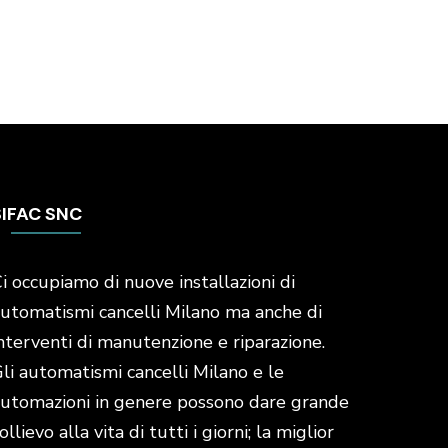
SIFAC SNC
i occupiamo di nuove installazioni di
utomatismi cancelli Milano ma anche di
nterventi di manutenzione e riparazione.
li automatismi cancelli Milano e le
utomazioni in genere possono dare grande
ollievo alla vita di tutti i giorni; la miglior