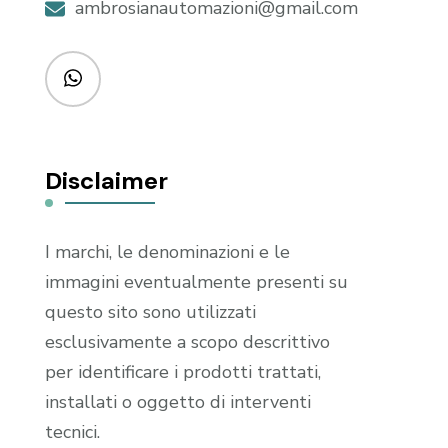
ambrosianautomazioni@gmail.com
Disclaimer
I marchi, le denominazioni e le
immagini eventualmente presenti su
questo sito sono utilizzati
esclusivamente a scopo descrittivo
per identificare i prodotti trattati,
installati o oggetto di interventi
tecnici.