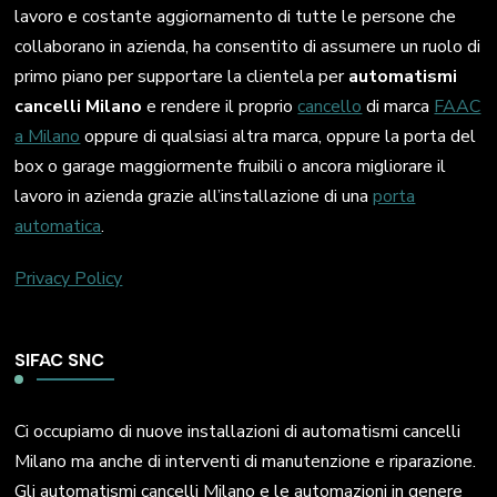
lavoro e costante aggiornamento di tutte le persone che
collaborano in azienda, ha consentito di assumere un ruolo di
primo piano per supportare la clientela per
automatismi
cancelli Milano
e rendere il proprio
cancello
di marca
FAAC
a Milano
oppure di qualsiasi altra marca, oppure la porta del
box o garage maggiormente fruibili o ancora migliorare il
lavoro in azienda grazie all’installazione di una
porta
automatica
.
Privacy Policy
SIFAC SNC
Ci occupiamo di nuove installazioni di automatismi cancelli
Milano ma anche di interventi di manutenzione e riparazione.
Gli automatismi cancelli Milano e le automazioni in genere