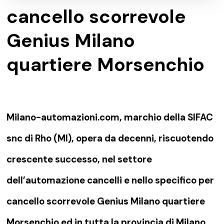
cancello scorrevole
Genius Milano
quartiere Morsenchio
Milano-automazioni.com, marchio della SIFAC
snc di Rho (MI), opera da decenni, riscuotendo
crescente successo, nel settore
dell’automazione cancelli e nello specifico per
cancello scorrevole Genius Milano quartiere
Morsenchio ed in tutta la provincia di Milano