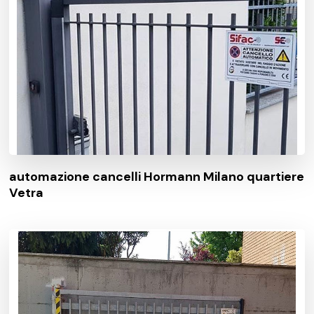
automazione cancelli Hormann Milano quartiere
Vetra