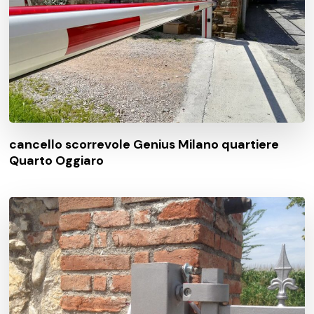
cancello scorrevole Genius Milano quartiere
Quarto Oggiaro