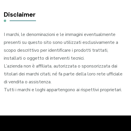
Disclaimer
I marchi, le denominazioni e le immagini eventualmente
presenti su questo sito sono utilizzati esclusivamente a
scopo descrittivo per identificare i prodotti trattati,
installati o oggetto di interventi tecnici.
L’azienda non è affiliata, autorizzata o sponsorizzata dai
titolari dei marchi citati, né fa parte della loro rete ufficiale
di vendita o assistenza.
Tutti i marchi e loghi appartengono ai rispettivi proprietari.