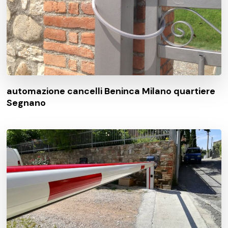
automazione cancelli Beninca Milano quartiere
Segnano