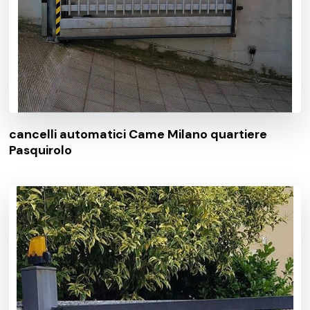
cancelli automatici Came Milano quartiere
Pasquirolo