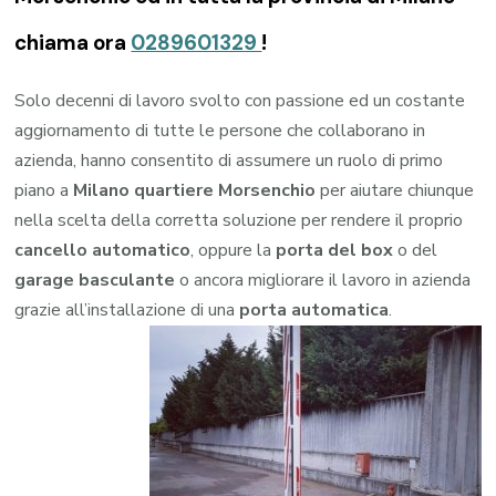
chiama ora
0289601329
!
Solo decenni di lavoro svolto con passione ed un costante
aggiornamento di tutte le persone che collaborano in
azienda, hanno consentito di assumere un ruolo di primo
piano a
Milano quartiere Morsenchio
per aiutare chiunque
nella scelta della corretta soluzione per rendere il proprio
cancello automatico
, oppure la
porta del box
o del
garage
basculante
o ancora migliorare il lavoro in azienda
grazie all’installazione di una
porta automatica
.