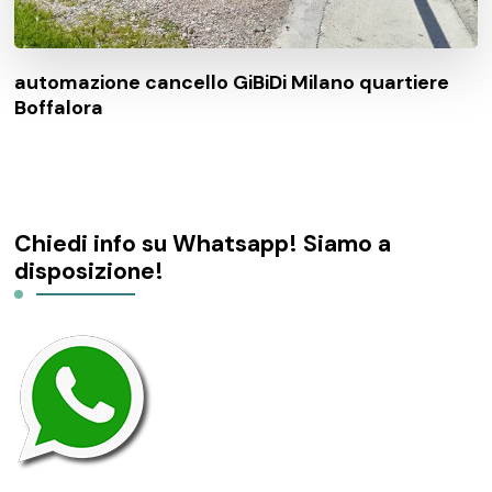
automazione cancello GiBiDi Milano quartiere
Boffalora
Chiedi info su Whatsapp! Siamo a
disposizione!