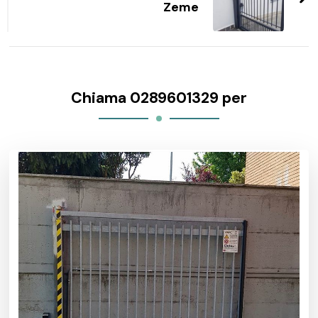
Zeme
Chiama 0289601329 per