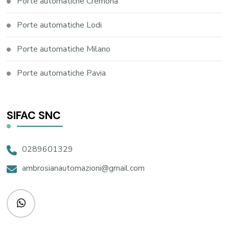
Porte automatiche Cremona
Porte automatiche Lodi
Porte automatiche Milano
Porte automatiche Pavia
SIFAC SNC
0289601329
ambrosianautomazioni@gmail.com