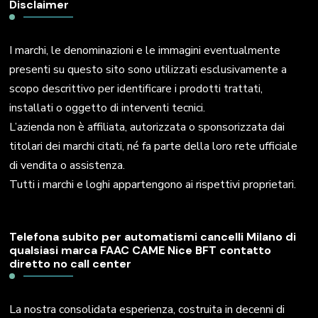
Disclaimer
I marchi, le denominazioni e le immagini eventualmente
presenti su questo sito sono utilizzati esclusivamente a
scopo descrittivo per identificare i prodotti trattati,
installati o oggetto di interventi tecnici.
L’azienda non è affiliata, autorizzata o sponsorizzata dai
titolari dei marchi citati, né fa parte della loro rete ufficiale
di vendita o assistenza.
Tutti i marchi e loghi appartengono ai rispettivi proprietari.
Telefona subito per automatismi cancelli Milano di
qualsiasi marca FAAC CAME Nice BFT contatto
diretto no call center
La nostra consolidata esperienza, costruita in decenni di