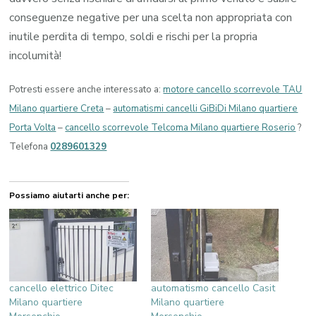
conseguenze negative per una scelta non appropriata con
inutile perdita di tempo, soldi e rischi per la propria
incolumità!
Potresti essere anche interessato a:
motore cancello scorrevole TAU
Milano quartiere Creta
–
automatismi cancelli GiBiDi Milano quartiere
Porta Volta
–
cancello scorrevole Telcoma Milano quartiere Roserio
?
Telefona
0289601329
Possiamo aiutarti anche per:
cancello elettrico Ditec
automatismo cancello Casit
Milano quartiere
Milano quartiere