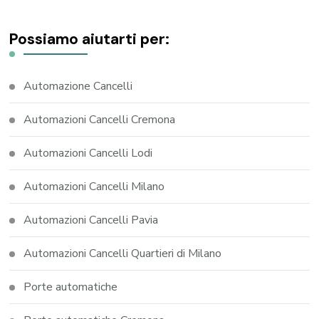
Possiamo aiutarti per:
Automazione Cancelli
Automazioni Cancelli Cremona
Automazioni Cancelli Lodi
Automazioni Cancelli Milano
Automazioni Cancelli Pavia
Automazioni Cancelli Quartieri di Milano
Porte automatiche