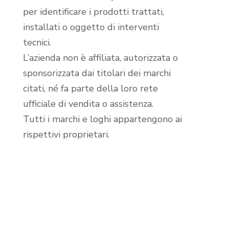
per identificare i prodotti trattati,
installati o oggetto di interventi
tecnici.
L’azienda non è affiliata, autorizzata o
sponsorizzata dai titolari dei marchi
citati, né fa parte della loro rete
ufficiale di vendita o assistenza.
Tutti i marchi e loghi appartengono ai
rispettivi proprietari.