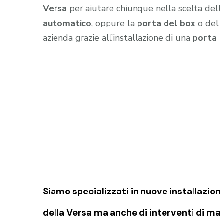
Versa
per aiutare chiunque nella scelta dell
automatico
, oppure la
porta del box
o de
azienda grazie all’installazione di una
porta
Siamo specializzati in nuove installazion
della Versa
ma anche di interventi di ma