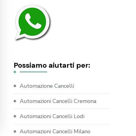
Possiamo aiutarti per:
Automazione Cancelli
Automazioni Cancelli Cremona
Automazioni Cancelli Lodi
Automazioni Cancelli Milano