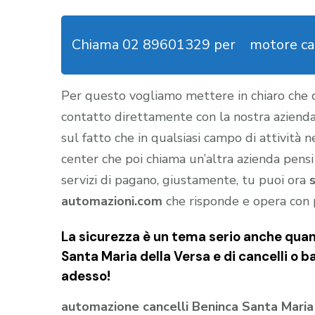
Chiama 02 89601329 per
motore ca
Per questo vogliamo mettere in chiaro che
contatto direttamente con la nostra aziend
sul fatto che in qualsiasi campo di attività 
center che poi chiama un’altra azienda pensi
servizi di pagano, giustamente, tu puoi ora
automazioni.com
che risponde e opera con 
La sicurezza è un tema serio anche quan
Santa Maria della Versa e di cancelli o 
adesso!
automazione cancelli Beninca Santa Maria