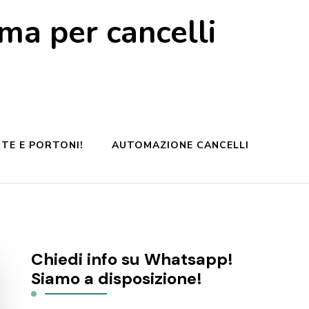
a per cancelli
TE E PORTONI!
AUTOMAZIONE CANCELLI
Chiedi info su Whatsapp!
Siamo a disposizione!