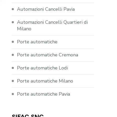
Automazioni Cancelli Pavia
Automazioni Cancelli Quartieri di
Milano
Porte automatiche
Porte automatiche Cremona
Porte automatiche Lodi
Porte automatiche Milano
Porte automatiche Pavia
SIFAC SNC