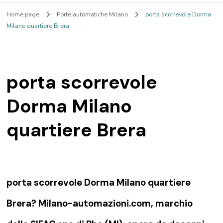
Home page
Porte automatiche Milano
porta scorrevole Dorma
Milano quartiere Brera
porta scorrevole
Dorma Milano
quartiere Brera
porta scorrevole Dorma Milano quartiere
Brera? Milano-automazioni.com, marchio