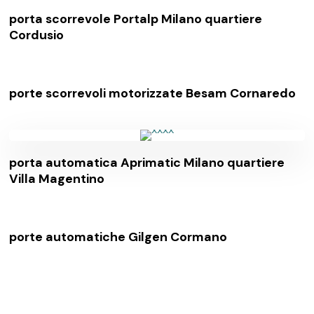
porta scorrevole Portalp Milano quartiere
Cordusio
porte scorrevoli motorizzate Besam Cornaredo
porta automatica Aprimatic Milano quartiere
Villa Magentino
porte automatiche Gilgen Cormano