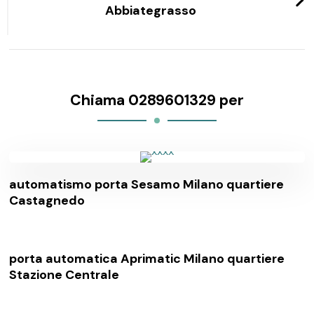
Abbiategrasso
Chiama 0289601329 per
automatismo porta Sesamo Milano quartiere
Castagnedo
porta automatica Aprimatic Milano quartiere
Stazione Centrale