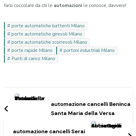
farsi coccolare da chi le
automazioni
le conosce, davvero!
porte automatiche battenti Milano
porte automatiche girevoli Milano
porte automatiche scorrevoli Milano
porte rapide Milano
portoni industriali Milano
Punti di carico Milano
Navigazione
articoli
automazione cancelli Beninca
Santa Maria della Versa
automazione cancelli Serai