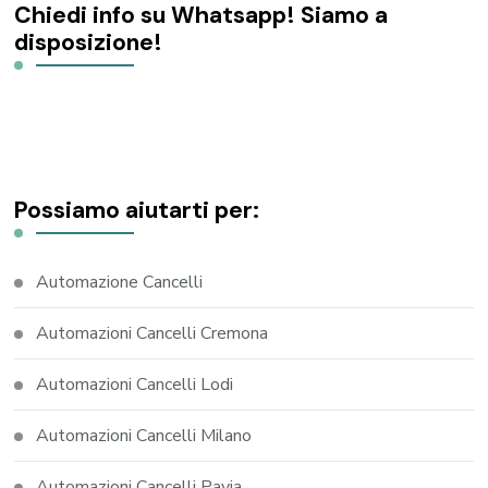
Chiedi info su Whatsapp! Siamo a
disposizione!
Possiamo aiutarti per:
Automazione Cancelli
Automazioni Cancelli Cremona
Automazioni Cancelli Lodi
Automazioni Cancelli Milano
Automazioni Cancelli Pavia