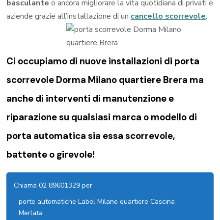
basculante
o ancora migliorare la vita quotidiana di privati e
aziende grazie all’installazione di un
cancello scorrevole
.
Ci occupiamo di nuove installazioni di porta
scorrevole Dorma Milano quartiere Brera ma
anche di interventi di manutenzione e
riparazione su qualsiasi marca o modello di
porta automatica sia essa scorrevole,
battente o girevole!
Chiama 02 89601329 per
porte automatiche Label Milano quartiere Cascina
Merlata