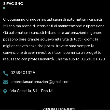
SIFAC SNC
Ci occupiamo di nuove installazioni di automatismi cancelli
Milano ma anche di interventi di manutenzione e riparazione.
Gli automatismi cancelli Milano e le automazioni in genere
possono dare grande sollievo alla vita di tutti i giorni; la
miglior convenienza che potrai trovare sarà sempre la
convinzione di aver investito i tuoi risparmi su un progetto
realizzato con professionalità. Chiama subito 0289601329
0289601329
ambrosianautomazioni@gmail.com
Via Ghisolfa, 34 - Rho MI
Utilizzando il sito, accetti