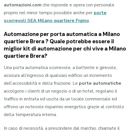
automazioni.com
che risponde e opera con personale
proprio nel minor tempo possibile anche per
porte
scorrevoli SEA Milano quartiere Figino
.
Automazione per porta automatica a Milano
quartiere Brera ? Quale potrebbe essere il
miglior kit di automazione per chi vive a Milano
quartiere Brera?
Una porta automatica scorrevole, a battente e girevole,
assicura all’ingresso di qualsiasi edificio un incremento
dell’accessibilità e della fruizione. Le
porte automatiche
accolgono i clienti di un negozio o di un hotel, regolano il
traffico in entrata ed uscita da un locale commerciale ed
offrono un notevole risparmio energetico grazie al controllo
della temperatura interna.
In caso di necessità, a prescindere dal marchio, chiamate il