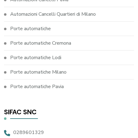
Automazioni Cancelli Quartieri di Milano
Porte automatiche
Porte automatiche Cremona
Porte automatiche Lodi
Porte automatiche Milano
Porte automatiche Pavia
SIFAC SNC
0289601329