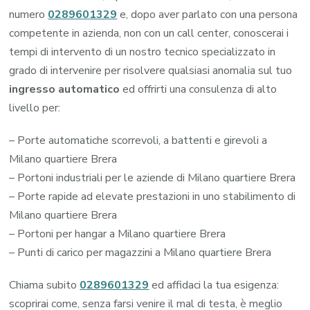
numero
0289601329
e, dopo aver parlato con una persona
competente in azienda, non con un call center, conoscerai i
tempi di intervento di un nostro tecnico specializzato in
grado di intervenire per risolvere qualsiasi anomalia sul tuo
ingresso automatico
ed offrirti una consulenza di alto
livello per:
– Porte automatiche scorrevoli, a battenti e girevoli a
Milano quartiere Brera
– Portoni industriali per le aziende di Milano quartiere Brera
– Porte rapide ad elevate prestazioni in uno stabilimento di
Milano quartiere Brera
– Portoni per hangar a Milano quartiere Brera
– Punti di carico per magazzini a Milano quartiere Brera
Chiama subito
0289601329
ed affidaci la tua esigenza:
scoprirai come, senza farsi venire il mal di testa, è meglio