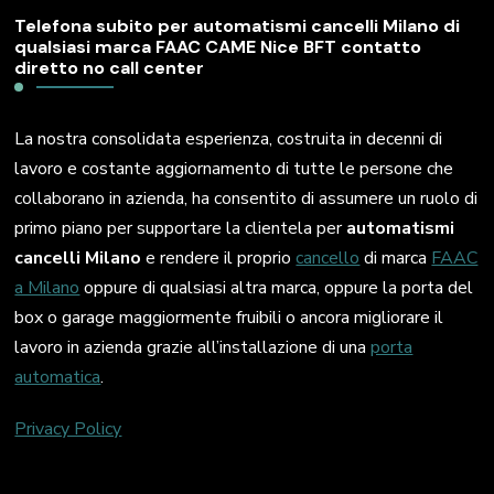
Telefona subito per automatismi cancelli Milano di
qualsiasi marca FAAC CAME Nice BFT contatto
diretto no call center
La nostra consolidata esperienza, costruita in decenni di
lavoro e costante aggiornamento di tutte le persone che
collaborano in azienda, ha consentito di assumere un ruolo di
primo piano per supportare la clientela per
automatismi
cancelli Milano
e rendere il proprio
cancello
di marca
FAAC
a Milano
oppure di qualsiasi altra marca, oppure la porta del
box o garage maggiormente fruibili o ancora migliorare il
lavoro in azienda grazie all’installazione di una
porta
automatica
.
Privacy Policy