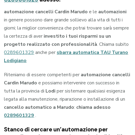
automazione cancelli Cardin Marudo
e le
automazioni
in genere possono dare grande sollievo alla vita di tutti i
giorni; la miglior convenienza che potrai trovare sarà sempre
la certezza di aver
investito i tuoi risparmi su un
progetto realizzato con professionalità
. Chiama subito
0289601329
anche per
sbarra automatica TAU Turano
Lodigiano
Riteniamo di essere competenti per
automazione cancelli
Cardin Marudo
e possiamo intervenire con successo in
tutta la provincia di
Lodi
per sistemare qualsiasi esigenza
legata alla manutenzione, riparazione o installazione di un
cancello automatico a Marudo
:
chiama adesso
0289601329
.
Stanco di cercare un’automazione per