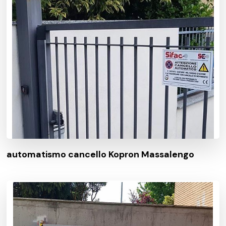
automatismo cancello Kopron Massalengo