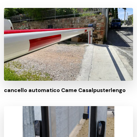
cancello automatico Came Casalpusterlengo