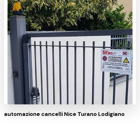
automazione cancelli Nice Turano Lodigiano