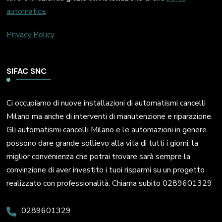
automatica
.
Privacy Policy
SIFAC SNC
Ci occupiamo di nuove installazioni di automatismi cancelli
Milano ma anche di interventi di manutenzione e riparazione.
Gli automatismi cancelli Milano e le automazioni in genere
possono dare grande sollievo alla vita di tutti i giorni; la
miglior convenienza che potrai trovare sarà sempre la
convinzione di aver investito i tuoi risparmi su un progetto
realizzato con professionalità. Chiama subito 0289601329
0289601329