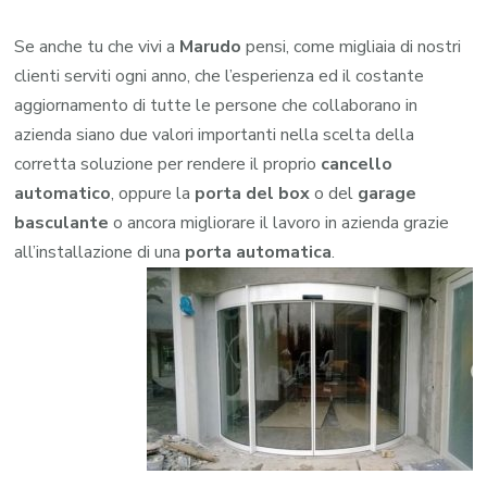
Se anche tu che vivi a
Marudo
pensi, come migliaia di nostri
clienti serviti ogni anno, che l’esperienza ed il costante
aggiornamento di tutte le persone che collaborano in
azienda siano due valori importanti nella scelta della
corretta soluzione per rendere il proprio
cancello
automatico
, oppure la
porta del box
o del
garage
basculante
o ancora migliorare il lavoro in azienda grazie
all’installazione di una
porta automatica
.