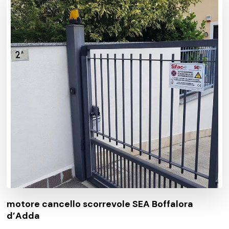
motore cancello scorrevole SEA Boffalora
d’Adda