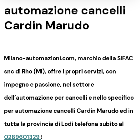
automazione cancelli
Cardin Marudo
Milano-automazioni.com, marchio della SIFAC
snc di Rho (MI), offre i propri servizi, con
impegno e passione, nel settore
dell’automazione per cancelli e nello specifico
per automazione cancelli Cardin Marudo ed in
tutta la provincia di Lodi telefona subito al
0289601329
!