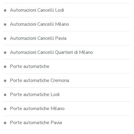
Automazioni Cancelli Lodi
Automazioni Cancelli Milano
Automazioni Cancelli Pavia
Automazioni Cancelli Quartieri di Milano
Porte automatiche
Porte automatiche Cremona
Porte automatiche Lodi
Porte automatiche Milano
Porte automatiche Pavia