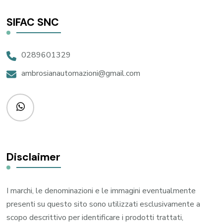
SIFAC SNC
0289601329
ambrosianautomazioni@gmail.com
Disclaimer
I marchi, le denominazioni e le immagini eventualmente
presenti su questo sito sono utilizzati esclusivamente a
scopo descrittivo per identificare i prodotti trattati,