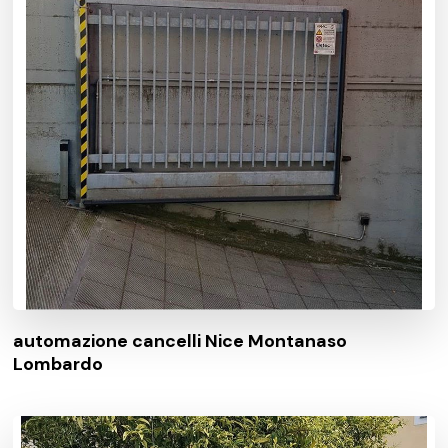
automazione cancelli Nice Montanaso
Lombardo