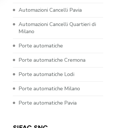
Automazioni Cancelli Pavia
Automazioni Cancelli Quartieri di
Milano
Porte automatiche
Porte automatiche Cremona
Porte automatiche Lodi
Porte automatiche Milano
Porte automatiche Pavia
SIFAC SNC