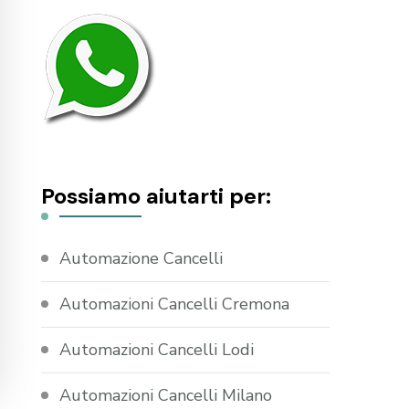
Possiamo aiutarti per:
Automazione Cancelli
Automazioni Cancelli Cremona
Automazioni Cancelli Lodi
Automazioni Cancelli Milano