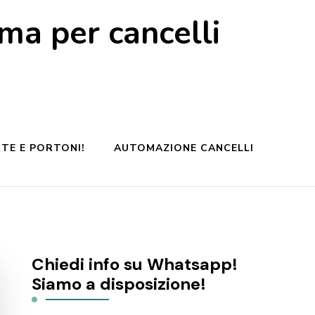
a per cancelli
TE E PORTONI!
AUTOMAZIONE CANCELLI
Chiedi info su Whatsapp!
Siamo a disposizione!