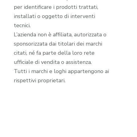
per identificare i prodotti trattati,
installati o oggetto di interventi
tecnici.
L’azienda non è affiliata, autorizzata o
sponsorizzata dai titolari dei marchi
citati, né fa parte della loro rete
ufficiale di vendita o assistenza.
Tutti i marchi e loghi appartengono ai
rispettivi proprietari.