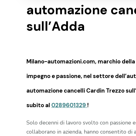
automazione canc
sull’Adda
Milano-automazioni.com, marchio della SI
impegno e passione, nel settore dell’aut
automazione cancelli Cardin Trezzo sull’
subito al
0289601329
!
Solo decenni di lavoro svolto con passione
collaborano in azienda, hanno consentito di