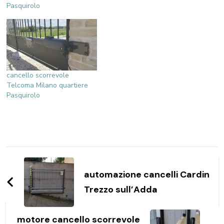
Pasquirolo
cancello scorrevole
Telcoma Milano quartiere
Pasquirolo
Navigazione
articoli
automazione cancelli Cardin
Trezzo sull’Adda
motore cancello scorrevole