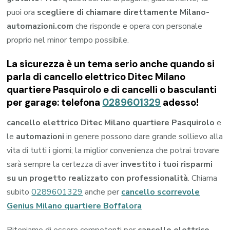
puoi ora
scegliere di chiamare direttamente Milano-
automazioni.com
che risponde e opera con personale
proprio nel minor tempo possibile.
La sicurezza è un tema serio anche quando si
parla di cancello elettrico Ditec Milano
quartiere Pasquirolo e di cancelli o basculanti
per garage: telefona
0289601329
adesso!
cancello elettrico Ditec Milano quartiere Pasquirolo
e
le
automazioni
in genere possono dare grande sollievo alla
vita di tutti i giorni; la miglior convenienza che potrai trovare
sarà sempre la certezza di aver
investito i tuoi risparmi
su un progetto realizzato con professionalità
. Chiama
subito
0289601329
anche per
cancello scorrevole
Genius Milano quartiere Boffalora