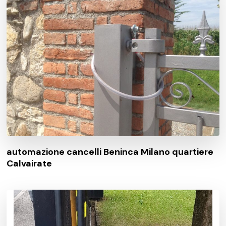
automazione cancelli Beninca Milano quartiere
Calvairate