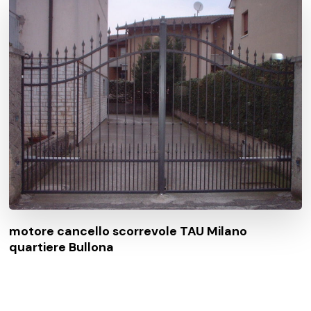
motore cancello scorrevole TAU Milano
quartiere Bullona