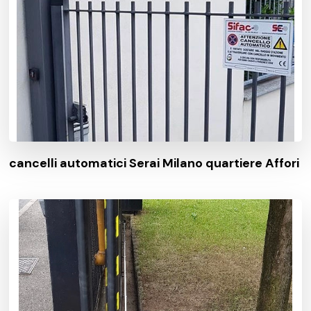
cancelli automatici Serai Milano quartiere Affori