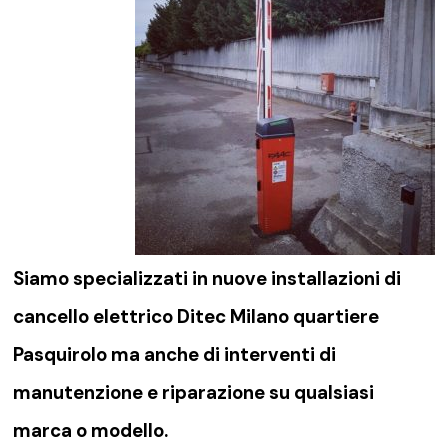
Siamo specializzati in nuove installazioni di
cancello elettrico Ditec Milano quartiere
Pasquirolo
ma anche di interventi di
manutenzione e riparazione su qualsiasi
marca o modello.