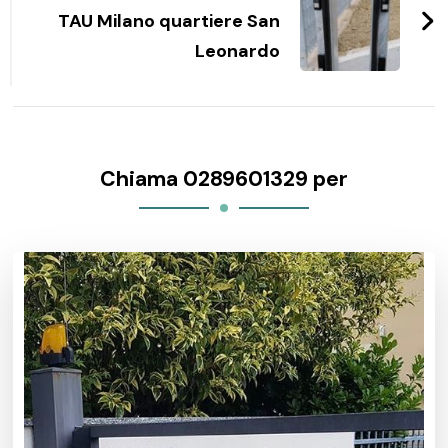
TAU Milano quartiere San
Leonardo
Chiama 0289601329 per