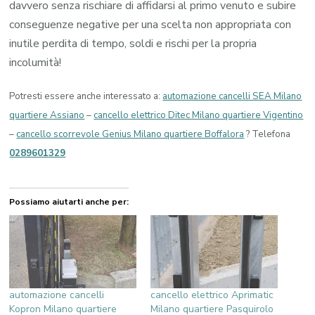
davvero senza rischiare di affidarsi al primo venuto e subire
conseguenze negative per una scelta non appropriata con
inutile perdita di tempo, soldi e rischi per la propria
incolumità!
Potresti essere anche interessato a:
automazione cancelli SEA Milano
quartiere Assiano
–
cancello elettrico Ditec Milano quartiere Vigentino
–
cancello scorrevole Genius Milano quartiere Boffalora
? Telefona
0289601329
Possiamo aiutarti anche per:
automazione cancelli
cancello elettrico Aprimatic
Kopron Milano quartiere
Milano quartiere Pasquirolo