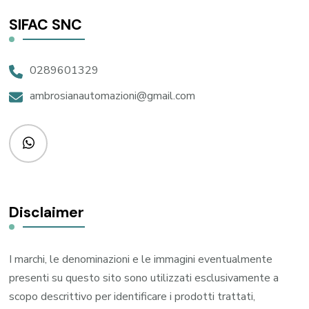
SIFAC SNC
0289601329
ambrosianautomazioni@gmail.com
Disclaimer
I marchi, le denominazioni e le immagini eventualmente
presenti su questo sito sono utilizzati esclusivamente a
scopo descrittivo per identificare i prodotti trattati,