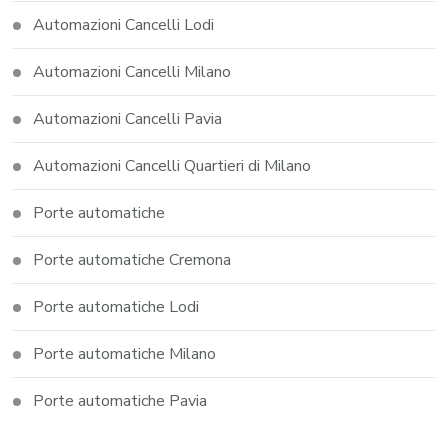
Automazioni Cancelli Lodi
Automazioni Cancelli Milano
Automazioni Cancelli Pavia
Automazioni Cancelli Quartieri di Milano
Porte automatiche
Porte automatiche Cremona
Porte automatiche Lodi
Porte automatiche Milano
Porte automatiche Pavia