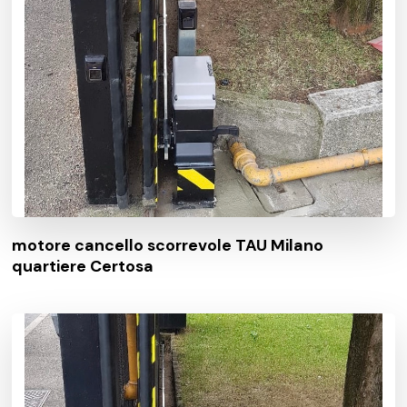
motore cancello scorrevole TAU Milano
quartiere Certosa