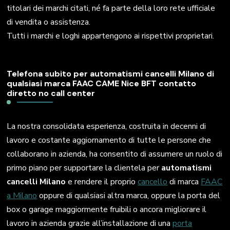
titolari dei marchi citati, né fa parte della loro rete ufficiale
di vendita o assistenza.
Tutti i marchi e loghi appartengono ai rispettivi proprietari.
Telefona subito per automatismi cancelli Milano di
qualsiasi marca FAAC CAME Nice BFT contatto
diretto no call center
La nostra consolidata esperienza, costruita in decenni di
lavoro e costante aggiornamento di tutte le persone che
collaborano in azienda, ha consentito di assumere un ruolo di
primo piano per supportare la clientela per
automatismi
cancelli Milano
e rendere il proprio
cancello
di marca
FAAC
a Milano
oppure di qualsiasi altra marca, oppure la porta del
box o garage maggiormente fruibili o ancora migliorare il
lavoro in azienda grazie all’installazione di una
porta