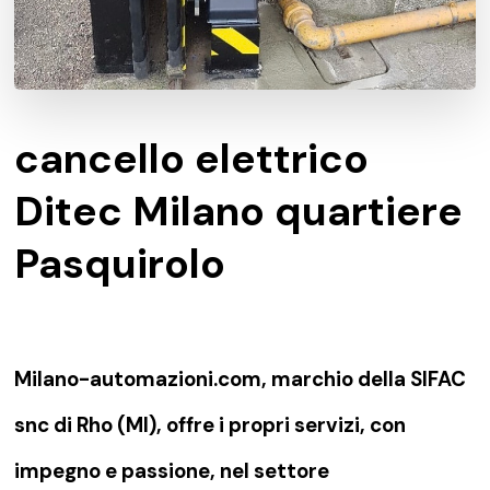
cancello elettrico
Ditec Milano quartiere
Pasquirolo
Milano-automazioni.com, marchio della SIFAC
snc di Rho (MI), offre i propri servizi, con
impegno e passione, nel settore