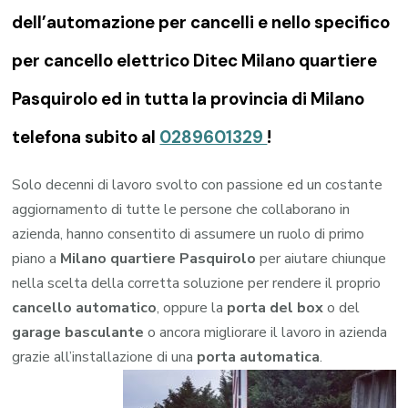
dell’automazione per cancelli e nello specifico
per cancello elettrico Ditec Milano quartiere
Pasquirolo ed in tutta la provincia di Milano
telefona subito al
0289601329
!
Solo decenni di lavoro svolto con passione ed un costante
aggiornamento di tutte le persone che collaborano in
azienda, hanno consentito di assumere un ruolo di primo
piano a
Milano quartiere Pasquirolo
per aiutare chiunque
nella scelta della corretta soluzione per rendere il proprio
cancello automatico
, oppure la
porta del box
o del
garage
basculante
o ancora migliorare il lavoro in azienda
grazie all’installazione di una
porta automatica
.