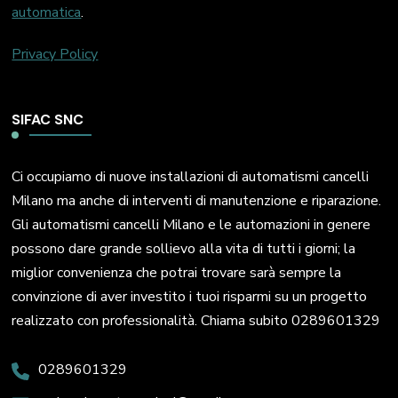
automatica
.
Privacy Policy
SIFAC SNC
Ci occupiamo di nuove installazioni di automatismi cancelli
Milano ma anche di interventi di manutenzione e riparazione.
Gli automatismi cancelli Milano e le automazioni in genere
possono dare grande sollievo alla vita di tutti i giorni; la
miglior convenienza che potrai trovare sarà sempre la
convinzione di aver investito i tuoi risparmi su un progetto
realizzato con professionalità. Chiama subito 0289601329
0289601329