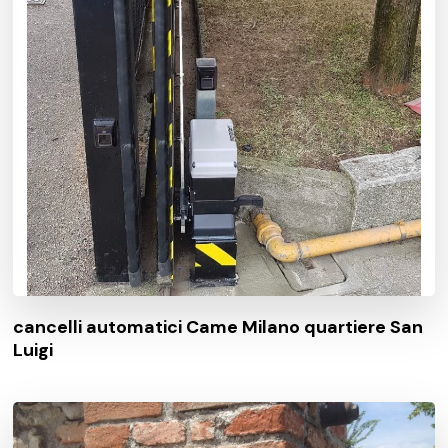
cancelli automatici Came Milano quartiere San
Luigi