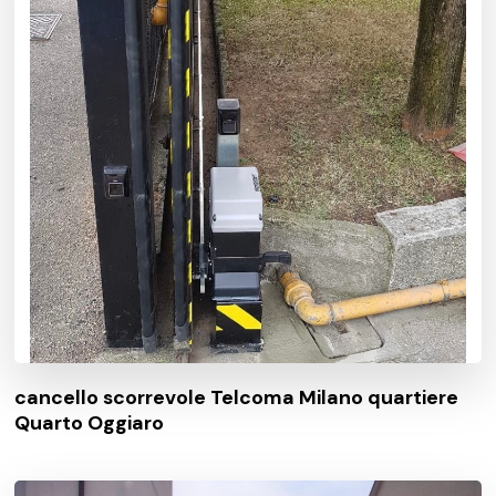
cancello scorrevole Telcoma Milano quartiere
Quarto Oggiaro