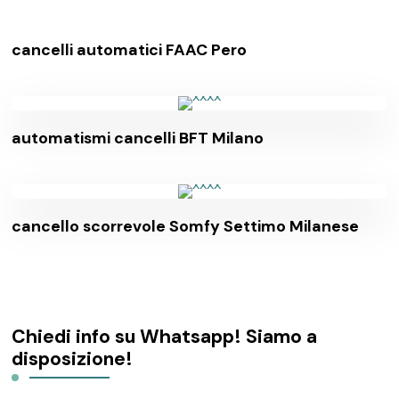
cancelli automatici FAAC Pero
automatismi cancelli BFT Milano
cancello scorrevole Somfy Settimo Milanese
Chiedi info su Whatsapp! Siamo a
disposizione!