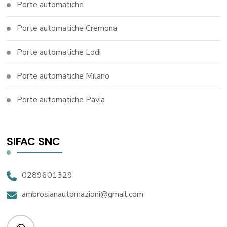
Porte automatiche
Porte automatiche Cremona
Porte automatiche Lodi
Porte automatiche Milano
Porte automatiche Pavia
SIFAC SNC
0289601329
ambrosianautomazioni@gmail.com