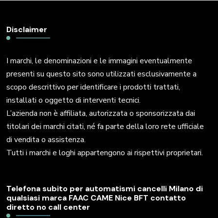
Disclaimer
I marchi, le denominazioni e le immagini eventualmente
presenti su questo sito sono utilizzati esclusivamente a
scopo descrittivo per identificare i prodotti trattati,
installati o oggetto di interventi tecnici.
L’azienda non è affiliata, autorizzata o sponsorizzata dai
titolari dei marchi citati, né fa parte della loro rete ufficiale
di vendita o assistenza.
Tutti i marchi e loghi appartengono ai rispettivi proprietari.
Telefona subito per automatismi cancelli Milano di
qualsiasi marca FAAC CAME Nice BFT contatto
diretto no call center