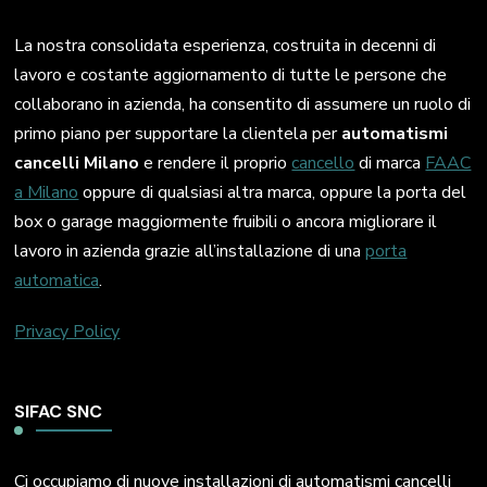
La nostra consolidata esperienza, costruita in decenni di
lavoro e costante aggiornamento di tutte le persone che
collaborano in azienda, ha consentito di assumere un ruolo di
primo piano per supportare la clientela per
automatismi
cancelli Milano
e rendere il proprio
cancello
di marca
FAAC
a Milano
oppure di qualsiasi altra marca, oppure la porta del
box o garage maggiormente fruibili o ancora migliorare il
lavoro in azienda grazie all’installazione di una
porta
automatica
.
Privacy Policy
SIFAC SNC
Ci occupiamo di nuove installazioni di automatismi cancelli