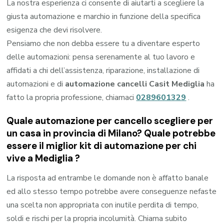
La nostra esperienza ci consente di aiutarti a scegliere la
giusta automazione e marchio in funzione della specifica
esigenza che devi risolvere.
Pensiamo che non debba essere tu a diventare esperto
delle automazioni: pensa serenamente al tuo lavoro e
affidati a chi dell’assistenza, riparazione, installazione di
automazioni e di
automazione cancelli Casit Mediglia
ha
fatto la propria professione, chiamaci
0289601329
.
Quale automazione per cancello scegliere per
un casa in provincia di
Milano
? Quale potrebbe
essere il miglior kit di automazione per chi
vive a
Mediglia
?
La risposta ad entrambe le domande non è affatto banale
ed allo stesso tempo potrebbe avere conseguenze nefaste
una scelta non appropriata con inutile perdita di tempo,
soldi e rischi per la propria incolumità. Chiama subito