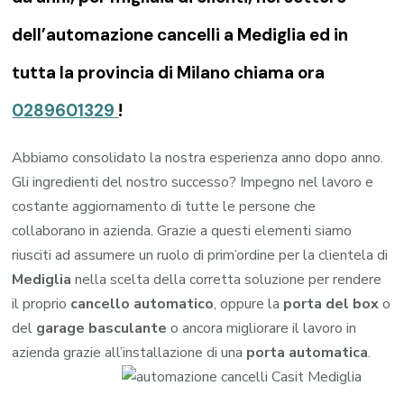
dell’automazione cancelli a Mediglia ed in
tutta la provincia di Milano chiama ora
0289601329
!
Abbiamo consolidato la nostra esperienza anno dopo anno.
Gli ingredienti del nostro successo? Impegno nel lavoro e
costante aggiornamento di tutte le persone che
collaborano in azienda. Grazie a questi elementi siamo
riusciti ad assumere un ruolo di prim’ordine per la clientela di
Mediglia
nella scelta della corretta soluzione per rendere
il proprio
cancello automatico
, oppure la
porta del box
o
del
garage
basculante
o ancora migliorare il lavoro in
azienda grazie all’installazione di una
porta automatica
.