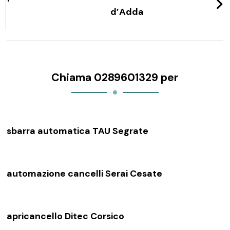
d’Adda
Chiama 0289601329 per
sbarra automatica TAU Segrate
automazione cancelli Serai Cesate
apricancello Ditec Corsico