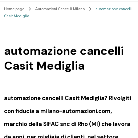
Home page
Automazioni Cancelli Milano
automazione cancelli
Casit Mediglia
automazione cancelli
Casit Mediglia
automazione cancelli Casit Mediglia? Rivolgiti
con fiducia a milano-automazioni.com,
marchio della SIFAC snc di Rho (MI) che lavora
da anni, per migliaia di clienti, nel settore