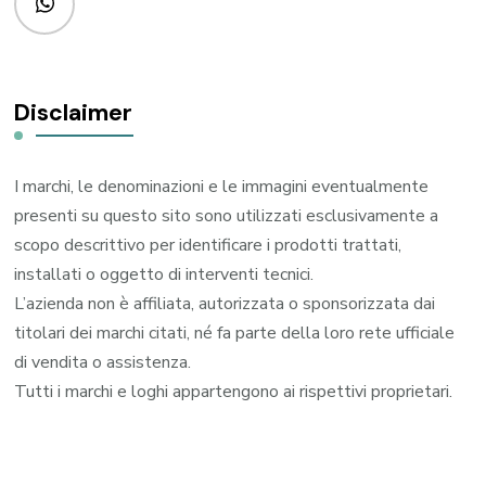
Disclaimer
I marchi, le denominazioni e le immagini eventualmente
presenti su questo sito sono utilizzati esclusivamente a
scopo descrittivo per identificare i prodotti trattati,
installati o oggetto di interventi tecnici.
L’azienda non è affiliata, autorizzata o sponsorizzata dai
titolari dei marchi citati, né fa parte della loro rete ufficiale
di vendita o assistenza.
Tutti i marchi e loghi appartengono ai rispettivi proprietari.