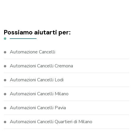
Possiamo aiutarti per:
Automazione Cancelli
Automazioni Cancelli Cremona
Automazioni Cancelli Lodi
Automazioni Cancelli Milano
Automazioni Cancelli Pavia
Automazioni Cancelli Quartieri di Milano