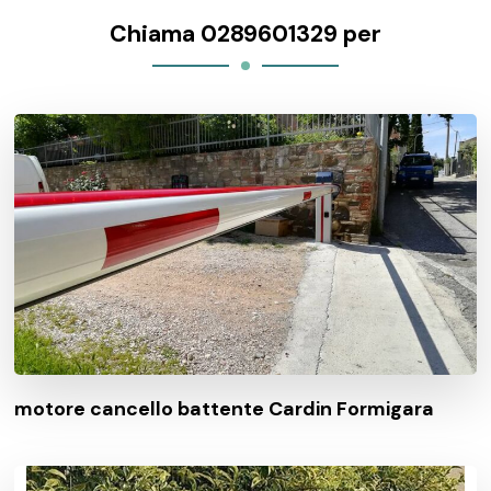
Chiama 0289601329 per
motore cancello battente Cardin Formigara