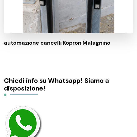
automazione cancelli Kopron Malagnino
Chiedi info su Whatsapp! Siamo a
disposizione!