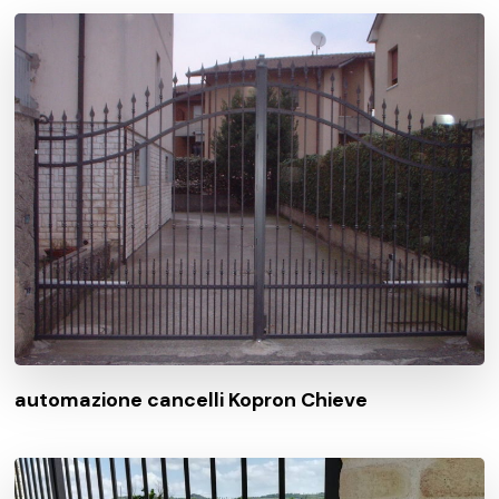
automazione cancelli Kopron Chieve