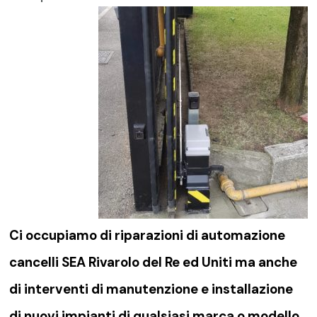
Ci occupiamo di riparazioni di
automazione
cancelli SEA Rivarolo del Re ed Uniti
ma anche
di interventi di manutenzione e installazione
di nuovi impianti di qualsiasi marca o modello.