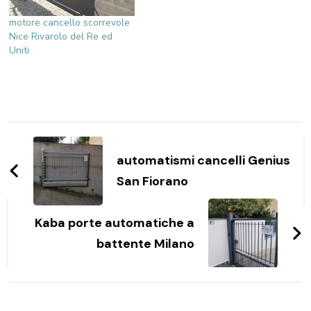
motore cancello scorrevole
Nice Rivarolo del Re ed
Uniti
Navigazione
articoli
automatismi cancelli Genius
San Fiorano
Kaba porte automatiche a
battente Milano