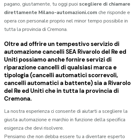
pagano, giustamente, tu oggi puoi
scegliere di chiamare
direttamente Milano-automazioni.com
che risponde e
opera con personale proprio nel minor tempo possibile in
tutta la provincia di Cremona.
Oltre ad offrire un tempestivo servizio di
automazione cancelli SEA Rivarolo del Re ed
Uniti possiamo anche fornire servizi di
riparazione cancelli di qualsiasi marca e
tipologia (cancelli automatici scorrevoli,
cancelli automatici a battente) sia a Rivarolo
del Re ed Uniti che in tutta la provincia di
Cremona.
La nostra esperienza ci consente di aiutarti a scegliere la
giusta automazione e marchio in funzione della specifica
esigenza che devi risolvere.
Pensiamo che non debba essere tu a diventare esperto