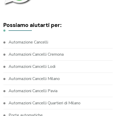
Possiamo aiutarti per:
Automazione Cancelli
Automazioni Cancelli Cremona
Automazioni Cancelli Lodi
Automazioni Cancelli Milano
Automazioni Cancelli Pavia
Automazioni Cancelli Quartieri di Milano
Porte automatiche