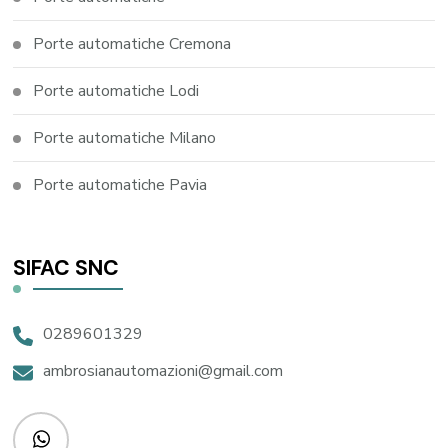
Porte automatiche Cremona
Porte automatiche Lodi
Porte automatiche Milano
Porte automatiche Pavia
SIFAC SNC
0289601329
ambrosianautomazioni@gmail.com