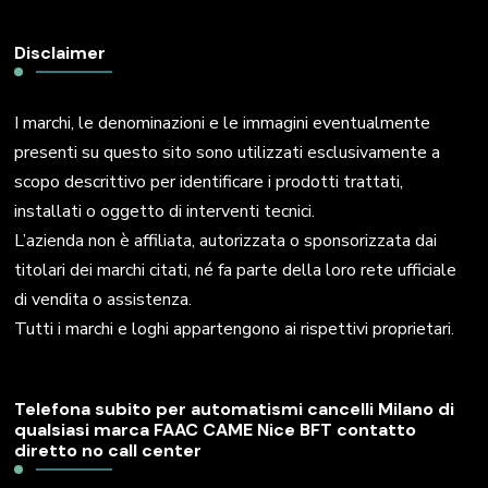
Disclaimer
I marchi, le denominazioni e le immagini eventualmente
presenti su questo sito sono utilizzati esclusivamente a
scopo descrittivo per identificare i prodotti trattati,
installati o oggetto di interventi tecnici.
L’azienda non è affiliata, autorizzata o sponsorizzata dai
titolari dei marchi citati, né fa parte della loro rete ufficiale
di vendita o assistenza.
Tutti i marchi e loghi appartengono ai rispettivi proprietari.
Telefona subito per automatismi cancelli Milano di
qualsiasi marca FAAC CAME Nice BFT contatto
diretto no call center