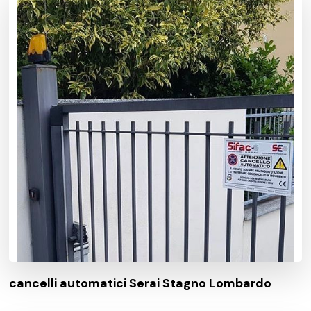
cancelli automatici Serai Stagno Lombardo