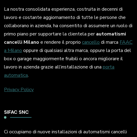
La nostra consolidata esperienza, costruita in decenni di
lavoro e costante aggiornamento di tutte le persone che
collaborano in azienda, ha consentito di assumere un ruolo di
primo piano per supportare la clientela per
automatismi
cancelli Milano
e rendere il proprio
cancello
di marca
FAAC
a Milano
oppure di qualsiasi altra marca, oppure la porta del
box o garage maggiormente fruibili o ancora migliorare il
lavoro in azienda grazie all’installazione di una
porta
automatica
.
Privacy Policy
SIFAC SNC
Ci occupiamo di nuove installazioni di automatismi cancelli