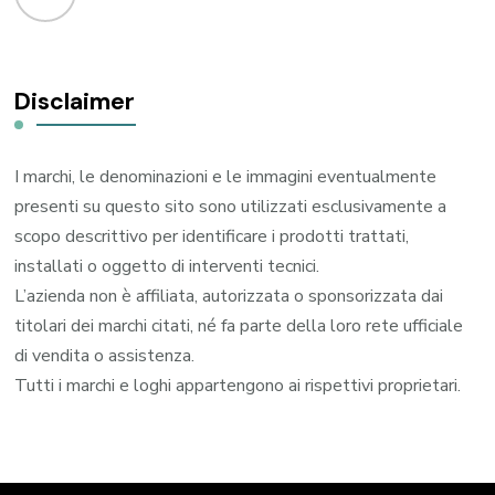
Disclaimer
I marchi, le denominazioni e le immagini eventualmente
presenti su questo sito sono utilizzati esclusivamente a
scopo descrittivo per identificare i prodotti trattati,
installati o oggetto di interventi tecnici.
L’azienda non è affiliata, autorizzata o sponsorizzata dai
titolari dei marchi citati, né fa parte della loro rete ufficiale
di vendita o assistenza.
Tutti i marchi e loghi appartengono ai rispettivi proprietari.