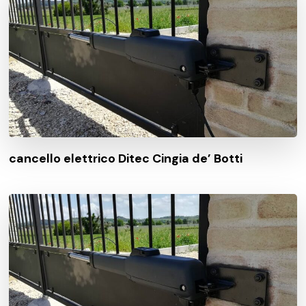
cancello elettrico Ditec Cingia de’ Botti