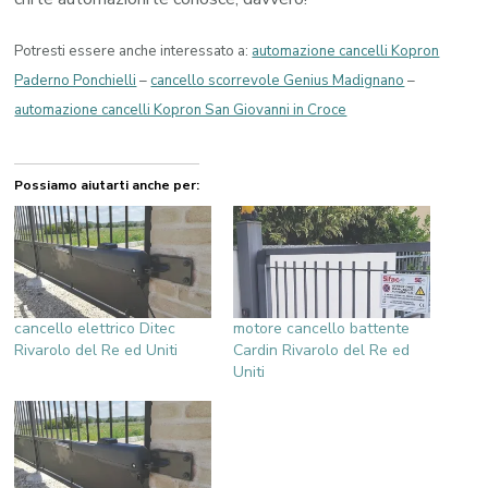
Potresti essere anche interessato a:
automazione cancelli Kopron
Paderno Ponchielli
–
cancello scorrevole Genius Madignano
–
automazione cancelli Kopron San Giovanni in Croce
Possiamo aiutarti anche per:
cancello elettrico Ditec
motore cancello battente
Rivarolo del Re ed Uniti
Cardin Rivarolo del Re ed
Uniti