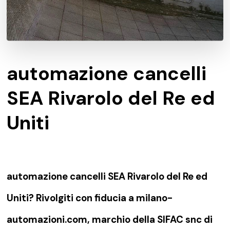
automazione cancelli
SEA Rivarolo del Re ed
Uniti
automazione cancelli SEA Rivarolo del Re ed
Uniti? Rivolgiti con fiducia a milano-
automazioni.com, marchio della SIFAC snc di