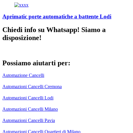
Aprimatic porte automatiche a battente Lodi
Chiedi info su Whatsapp! Siamo a
disposizione!
Possiamo aiutarti per:
Automazione Cancelli
Automazioni Cancelli Cremona
Automazioni Cancelli Lodi
Automazioni Cancelli Milano
Automazioni Cancelli Pavia
Automazioni Cancelli Quartieri di Milano