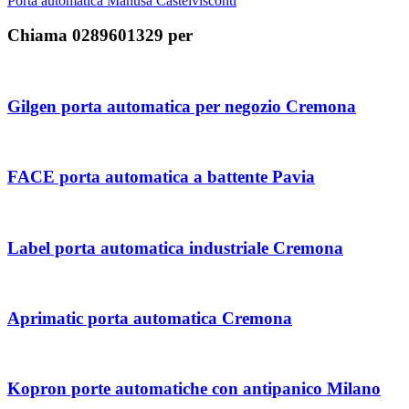
Porta automatica Manusa Castelvisconti
Chiama 0289601329 per
Gilgen porta automatica per negozio Cremona
FACE porta automatica a battente Pavia
Label porta automatica industriale Cremona
Aprimatic porta automatica Cremona
Kopron porte automatiche con antipanico Milano