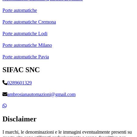
Porte automatiche
Porte automatiche Cremona
Porte automatiche Lodi
Porte automatiche Milano
Porte automatiche Pavia
SIFAC SNC
0289601329
ambrosianautomazioni@gmail.com
Disclaimer
I marchi, le denominazioni e le immagini eventualmente presenti su