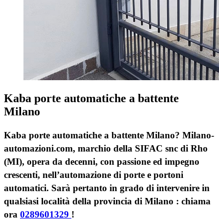
Kaba porte automatiche a battente
Milano
Kaba porte automatiche a battente Milano? Milano-
automazioni.com, marchio della SIFAC snc di Rho
(MI), opera da decenni, con passione ed impegno
crescenti, nell’automazione di porte e portoni
automatici. Sarà pertanto in grado di intervenire in
qualsiasi località della provincia di Milano : chiama
ora
0289601329
!