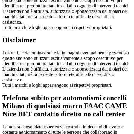
questo sito sono utilizzati esclusivamente a scopo descrittivo per
identificare i prodotti trattati, installati o oggetto di interventi tecnici.
L’azienda non è affiliata, autorizzata o sponsorizzata dai titolari dei
marchi citati, né fa parte della loro rete ufficiale di vendita o
assistenza.
Tutti i marchi e loghi appartengono ai rispettivi proprietari.
Disclaimer
I marchi, le denominazioni e le immagini eventualmente presenti su
questo sito sono utilizzati esclusivamente a scopo descrittivo per
identificare i prodotti trattati, installati o oggetto di interventi tecnici.
L’azienda non è affiliata, autorizzata o sponsorizzata dai titolari dei
marchi citati, né fa parte della loro rete ufficiale di vendita o
assistenza.
Tutti i marchi e loghi appartengono ai rispettivi proprietari.
Telefona subito per automatismi cancelli
Milano di qualsiasi marca FAAC CAME
Nice BFT contatto diretto no call center
La nostra consolidata esperienza, costruita in decenni di lavoro e
costante aggiornamento di tutte le persone che collaborano in