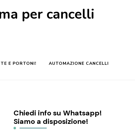
a per cancelli
TE E PORTONI!
AUTOMAZIONE CANCELLI
Chiedi info su Whatsapp!
Siamo a disposizione!