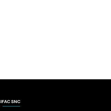
SIFAC SNC