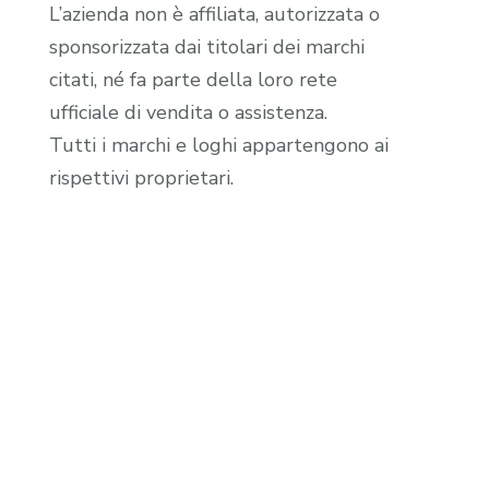
L’azienda non è affiliata, autorizzata o
sponsorizzata dai titolari dei marchi
citati, né fa parte della loro rete
ufficiale di vendita o assistenza.
Tutti i marchi e loghi appartengono ai
rispettivi proprietari.