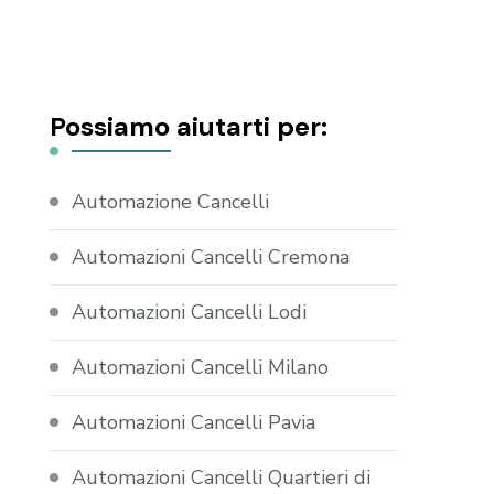
Possiamo aiutarti per:
Automazione Cancelli
Automazioni Cancelli Cremona
Automazioni Cancelli Lodi
Automazioni Cancelli Milano
Automazioni Cancelli Pavia
Automazioni Cancelli Quartieri di