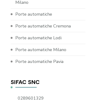
Milano
Porte automatiche
Porte automatiche Cremona
Porte automatiche Lodi
Porte automatiche Milano
Porte automatiche Pavia
SIFAC SNC
0289601329