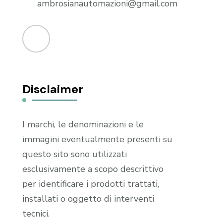
ambrosianautomazioni@gmail.com
Disclaimer
I marchi, le denominazioni e le
immagini eventualmente presenti su
questo sito sono utilizzati
esclusivamente a scopo descrittivo
per identificare i prodotti trattati,
installati o oggetto di interventi
tecnici.