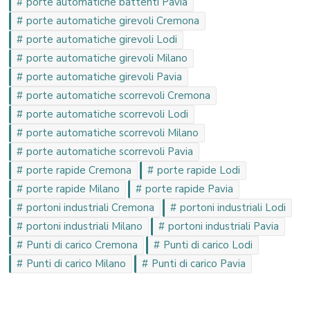
porte automatiche battenti Pavia
porte automatiche girevoli Cremona
porte automatiche girevoli Lodi
porte automatiche girevoli Milano
porte automatiche girevoli Pavia
porte automatiche scorrevoli Cremona
porte automatiche scorrevoli Lodi
porte automatiche scorrevoli Milano
porte automatiche scorrevoli Pavia
porte rapide Cremona
porte rapide Lodi
porte rapide Milano
porte rapide Pavia
portoni industriali Cremona
portoni industriali Lodi
portoni industriali Milano
portoni industriali Pavia
Punti di carico Cremona
Punti di carico Lodi
Punti di carico Milano
Punti di carico Pavia