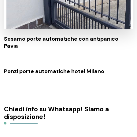
Sesamo porte automatiche con antipanico
Pavia
Ponzi porte automatiche hotel Milano
Chiedi info su Whatsapp! Siamo a
disposizione!