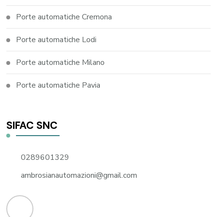
Porte automatiche Cremona
Porte automatiche Lodi
Porte automatiche Milano
Porte automatiche Pavia
SIFAC SNC
0289601329
ambrosianautomazioni@gmail.com