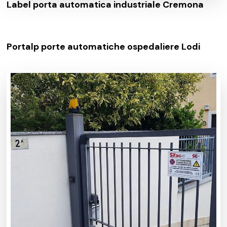
Label porta automatica industriale Cremona
Portalp porte automatiche ospedaliere Lodi