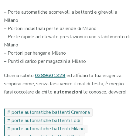
– Porte automatiche scorrevoli, a battenti e girevoli a
Milano
– Portoni industriali per le aziende di Milano
– Porte rapide ad elevate prestazioni in uno stabilimento di
Milano
– Portoni per hangar a Milano
– Punti di carico per magazzini a Milano
Chiama subito
0289601329
ed affidaci la tua esigenza:
scoprirai come, senza farsi venire il mal di testa, è meglio
farsi coccolare da chi le
automazioni
le conosce, davvero!
porte automatiche battenti Cremona
porte automatiche battenti Lodi
porte automatiche battenti Milano