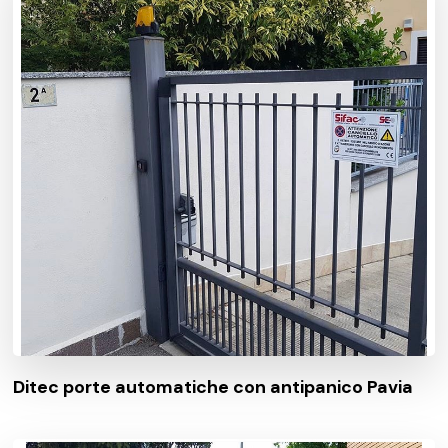
Ditec porte automatiche con antipanico Pavia