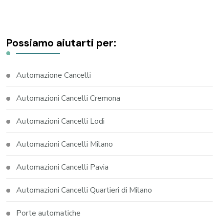
Possiamo aiutarti per:
Automazione Cancelli
Automazioni Cancelli Cremona
Automazioni Cancelli Lodi
Automazioni Cancelli Milano
Automazioni Cancelli Pavia
Automazioni Cancelli Quartieri di Milano
Porte automatiche