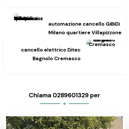
Navigazione
articoli
automazione cancello GiBiDi
Milano quartiere Villapizzone
cancello elettrico Ditec
Bagnolo Cremasco
Chiama 0289601329 per