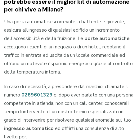
potrebbe essere il miglior kit di automazione
per chi vive a Milano?
Una porta automatica scorrevole, a battente e girevole,
assicura all’ingresso di qualsiasi edificio un incremento
dell’accessibilità e della fruizione. Le
porte automatiche
accolgono i clienti di un negozio o di un hotel, regolano il
traffico in entrata ed uscita da un locale commerciale ed
offrono un notevole risparmio energetico grazie al controllo
della temperatura interna.
In caso di necessità, a prescindere dal marchio, chiamate il
numero
0289601329
e, dopo aver parlato con una persona
competente in azienda, non con un call center, conoscerai i
tempi di intervento di un nostro tecnico specializzato in
grado di intervenire per risolvere qualsiasi anomalia sul tuo
ingresso automatico
ed offrirti una consulenza di alto
livello per: