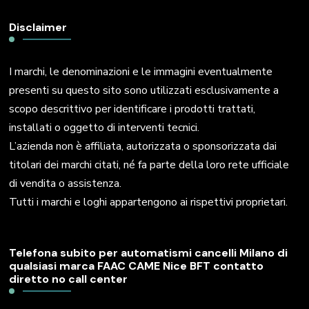
Disclaimer
I marchi, le denominazioni e le immagini eventualmente
presenti su questo sito sono utilizzati esclusivamente a
scopo descrittivo per identificare i prodotti trattati,
installati o oggetto di interventi tecnici.
L’azienda non è affiliata, autorizzata o sponsorizzata dai
titolari dei marchi citati, né fa parte della loro rete ufficiale
di vendita o assistenza.
Tutti i marchi e loghi appartengono ai rispettivi proprietari.
Telefona subito per automatismi cancelli Milano di
qualsiasi marca FAAC CAME Nice BFT contatto
diretto no call center