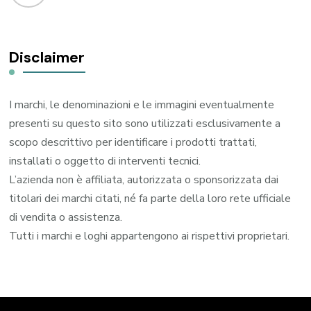
Disclaimer
I marchi, le denominazioni e le immagini eventualmente
presenti su questo sito sono utilizzati esclusivamente a
scopo descrittivo per identificare i prodotti trattati,
installati o oggetto di interventi tecnici.
L’azienda non è affiliata, autorizzata o sponsorizzata dai
titolari dei marchi citati, né fa parte della loro rete ufficiale
di vendita o assistenza.
Tutti i marchi e loghi appartengono ai rispettivi proprietari.