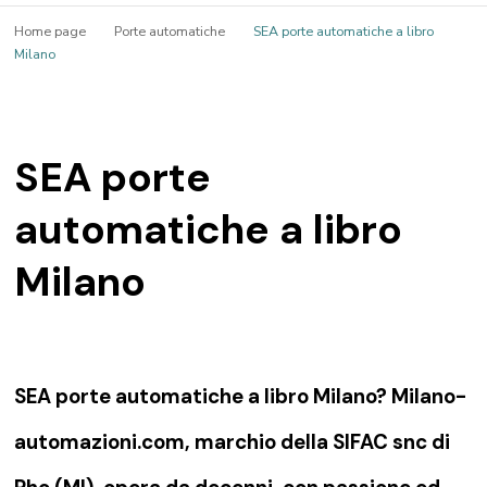
Home page
Porte automatiche
SEA porte automatiche a libro
Milano
SEA porte
automatiche a libro
Milano
SEA porte automatiche a libro Milano? Milano-
automazioni.com, marchio della SIFAC snc di