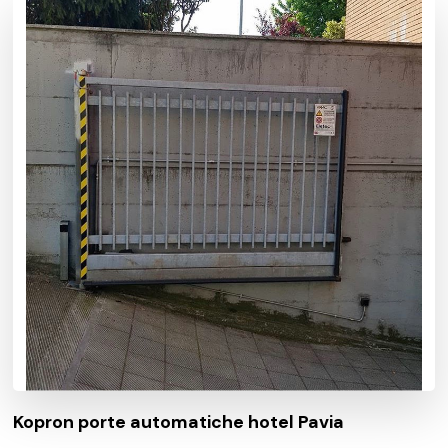
Kopron porte automatiche hotel Pavia