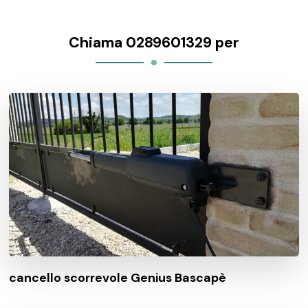
Chiama 0289601329 per
cancello scorrevole Genius Bascapè