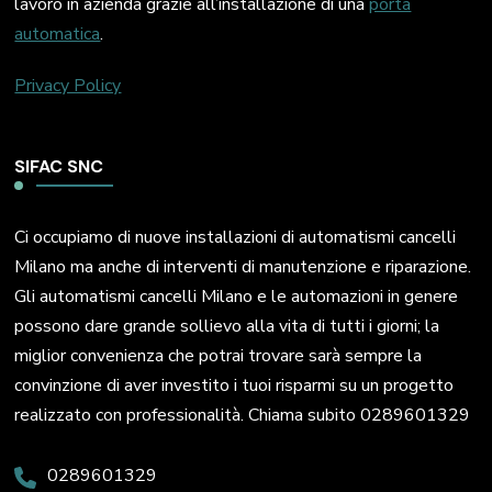
lavoro in azienda grazie all’installazione di una
porta
automatica
.
Privacy Policy
SIFAC SNC
Ci occupiamo di nuove installazioni di automatismi cancelli
Milano ma anche di interventi di manutenzione e riparazione.
Gli automatismi cancelli Milano e le automazioni in genere
possono dare grande sollievo alla vita di tutti i giorni; la
miglior convenienza che potrai trovare sarà sempre la
convinzione di aver investito i tuoi risparmi su un progetto
realizzato con professionalità. Chiama subito 0289601329
0289601329