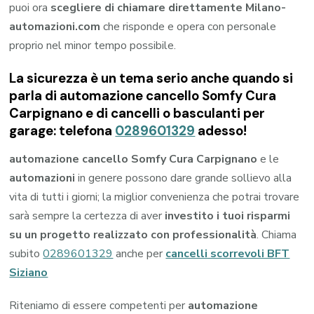
puoi ora
scegliere di chiamare direttamente Milano-
automazioni.com
che risponde e opera con personale
proprio nel minor tempo possibile.
La sicurezza è un tema serio anche quando si
parla di automazione cancello Somfy Cura
Carpignano e di cancelli o basculanti per
garage: telefona
0289601329
adesso!
automazione cancello Somfy Cura Carpignano
e le
automazioni
in genere possono dare grande sollievo alla
vita di tutti i giorni; la miglior convenienza che potrai trovare
sarà sempre la certezza di aver
investito i tuoi risparmi
su un progetto realizzato con professionalità
. Chiama
subito
0289601329
anche per
cancelli scorrevoli BFT
Siziano
Riteniamo di essere competenti per
automazione