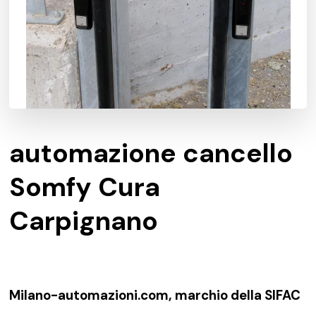
automazione cancello
Somfy Cura
Carpignano
Milano-automazioni.com, marchio della SIFAC