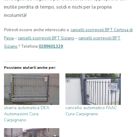
inutile perdita di tempo, soldi e rischi per la propria
incolumità!
Potresti essere anche interessato a:
cancelli scorrevoli BFT Certosa di
Pavia
–
cancelli scorrevoli BFT Siziano
–
cancelli scorrevoli BFT
Siziano
? Telefona
0289601329
Possiamo aiutarti anche per:
sbarra automatica DEA
cancello automatico FAAC
Automazioni Cura
Cura Carpignano
Carpignano