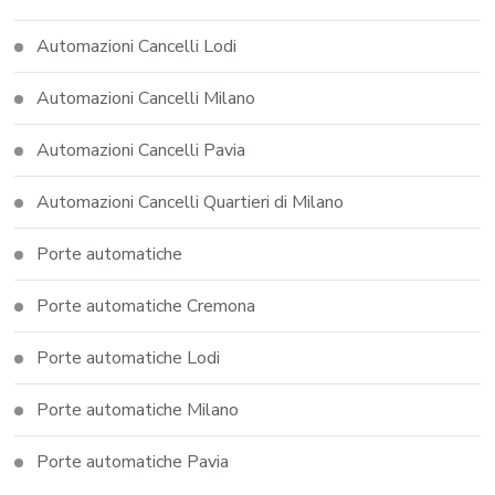
Automazioni Cancelli Lodi
Automazioni Cancelli Milano
Automazioni Cancelli Pavia
Automazioni Cancelli Quartieri di Milano
Porte automatiche
Porte automatiche Cremona
Porte automatiche Lodi
Porte automatiche Milano
Porte automatiche Pavia