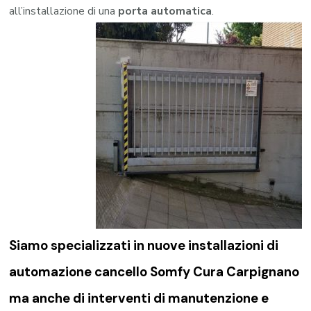
all’installazione di una
porta automatica
.
Siamo specializzati in nuove installazioni di
automazione cancello Somfy Cura Carpignano
ma anche di interventi di manutenzione e