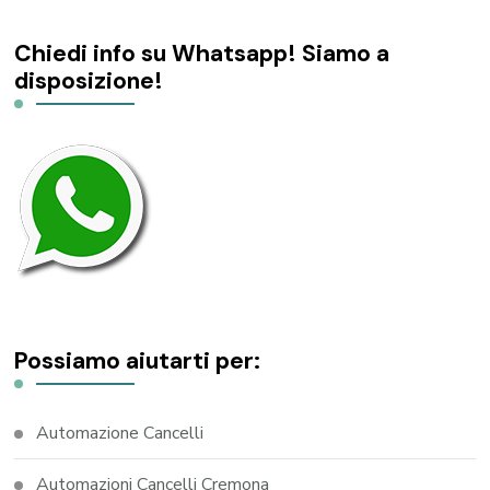
Chiedi info su Whatsapp! Siamo a
disposizione!
Possiamo aiutarti per:
Automazione Cancelli
Automazioni Cancelli Cremona