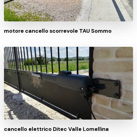
motore cancello scorrevole TAU Sommo
cancello elettrico Ditec Valle Lomellina