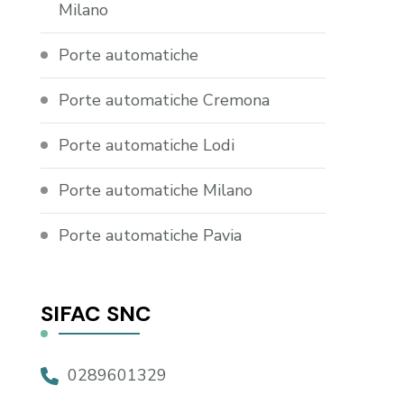
Milano
Porte automatiche
Porte automatiche Cremona
Porte automatiche Lodi
Porte automatiche Milano
Porte automatiche Pavia
SIFAC SNC
0289601329