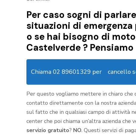
Per caso sogni di parlare
situazioni di emergenza 
o se hai bisogno di moto
Castelverde ? Pensiamo 
Chiama 02 89601329 per
cancello 
Per questo vogliamo mettere in chiaro che
contatto direttamente con la nostra aziend
sul fatto che in qualsiasi campo di attività 
center che poi chiama un’altra azienda che ve
servizio gratuito
?
NO
. Questi servizi di pa