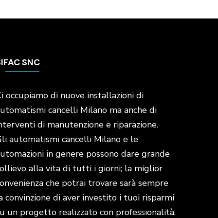
SIFAC SNC
i occupiamo di nuove installazioni di
utomatismi cancelli Milano ma anche di
nterventi di manutenzione e riparazione.
li automatismi cancelli Milano e le
utomazioni in genere possono dare grande
ollievo alla vita di tutti i giorni; la miglior
onvenienza che potrai trovare sarà sempre
a convinzione di aver investito i tuoi risparmi
u un progetto realizzato con professionalità.