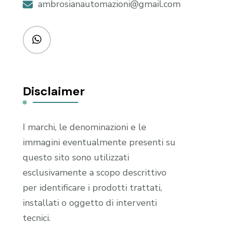
ambrosianautomazioni@gmail.com
Disclaimer
I marchi, le denominazioni e le
immagini eventualmente presenti su
questo sito sono utilizzati
esclusivamente a scopo descrittivo
per identificare i prodotti trattati,
installati o oggetto di interventi
tecnici.