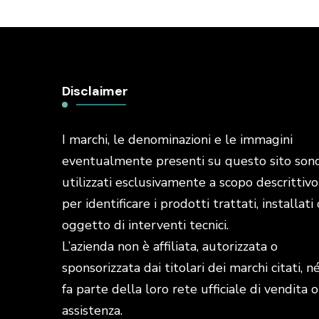
Disclaimer
I marchi, le denominazioni e le immagini
eventualmente presenti su questo sito son
utilizzati esclusivamente a scopo descrittivo
per identificare i prodotti trattati, installati 
oggetto di interventi tecnici.
L’azienda non è affiliata, autorizzata o
sponsorizzata dai titolari dei marchi citati, n
fa parte della loro rete ufficiale di vendita o
assistenza.