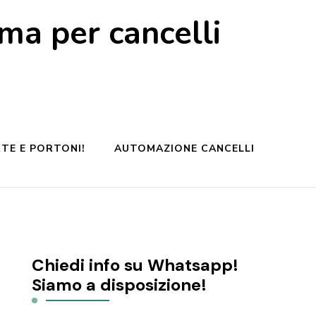
a per cancelli
TE E PORTONI!
AUTOMAZIONE CANCELLI
Chiedi info su Whatsapp!
Siamo a disposizione!