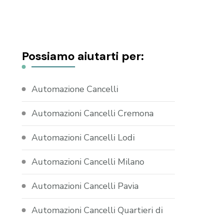
Possiamo aiutarti per:
Automazione Cancelli
Automazioni Cancelli Cremona
Automazioni Cancelli Lodi
Automazioni Cancelli Milano
Automazioni Cancelli Pavia
Automazioni Cancelli Quartieri di