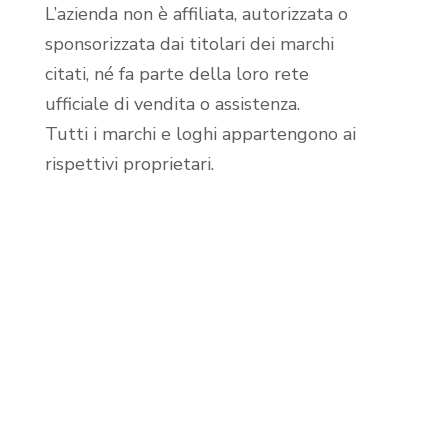
L’azienda non è affiliata, autorizzata o
sponsorizzata dai titolari dei marchi
citati, né fa parte della loro rete
ufficiale di vendita o assistenza.
Tutti i marchi e loghi appartengono ai
rispettivi proprietari.