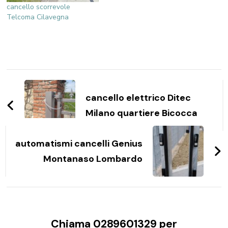
cancello scorrevole
Telcoma Cilavegna
Navigazione
articoli
cancello elettrico Ditec
Milano quartiere Bicocca
automatismi cancelli Genius
Montanaso Lombardo
Chiama 0289601329 per