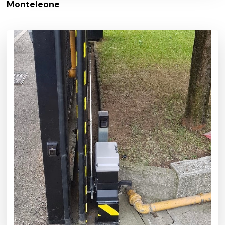
Monteleone