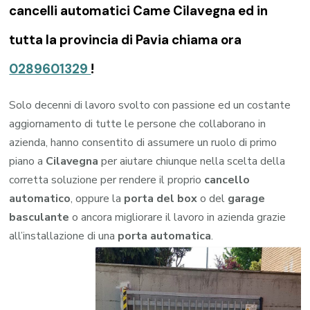
cancelli automatici Came Cilavegna ed in
tutta la provincia di Pavia chiama ora
0289601329
!
Solo decenni di lavoro svolto con passione ed un costante
aggiornamento di tutte le persone che collaborano in
azienda, hanno consentito di assumere un ruolo di primo
piano a
Cilavegna
per aiutare chiunque nella scelta della
corretta soluzione per rendere il proprio
cancello
automatico
, oppure la
porta del box
o del
garage
basculante
o ancora migliorare il lavoro in azienda grazie
all’installazione di una
porta automatica
.