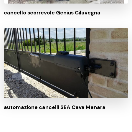
cancello scorrevole Genius Cilavegna
automazione cancelli SEA Cava Manara