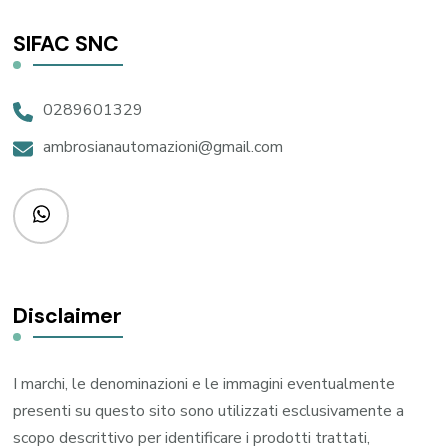
SIFAC SNC
0289601329
ambrosianautomazioni@gmail.com
Disclaimer
I marchi, le denominazioni e le immagini eventualmente
presenti su questo sito sono utilizzati esclusivamente a
scopo descrittivo per identificare i prodotti trattati,