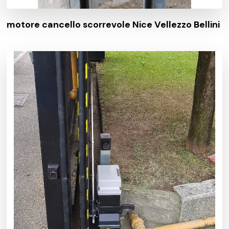
motore cancello scorrevole Nice Vellezzo Bellini