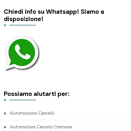
Chiedi info su Whatsapp! Siamo a
disposizione!
Possiamo aiutarti per:
Automazione Cancelli
Automazioni Cancelli Cremona