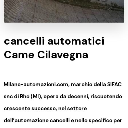
cancelli automatici
Came Cilavegna
Milano-automazioni.com, marchio della SIFAC
snc di Rho (MI), opera da decenni, riscuotendo
crescente successo, nel settore
dell’automazione cancelli e nello specifico per