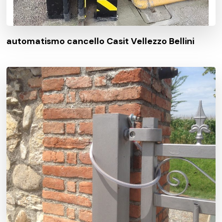
automatismo cancello Casit Vellezzo Bellini