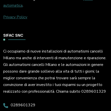
automatica
.
Privacy Policy
SIFAC SNC
Ci occupiamo di nuove installazioni di automatismi cancelli
Milano ma anche di interventi di manutenzione e riparazione.
Gli automatismi cancelli Milano e le automazioni in genere
possono dare grande sollievo alla vita di tutti i giorni; la
miglior convenienza che potrai trovare sarà sempre la
convinzione di aver investito i tuoi risparmi su un progetto
realizzato con professionalità. Chiama subito 0289601329
0289601329