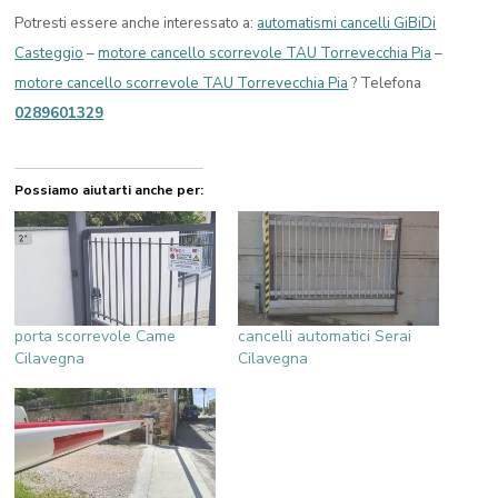
Potresti essere anche interessato a:
automatismi cancelli GiBiDi
Casteggio
–
motore cancello scorrevole TAU Torrevecchia Pia
–
motore cancello scorrevole TAU Torrevecchia Pia
? Telefona
0289601329
Possiamo aiutarti anche per:
porta scorrevole Came
cancelli automatici Serai
Cilavegna
Cilavegna