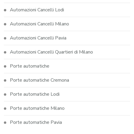
Automazioni Cancelli Lodi
Automazioni Cancelli Milano
Automazioni Cancelli Pavia
Automazioni Cancelli Quartieri di Milano
Porte automatiche
Porte automatiche Cremona
Porte automatiche Lodi
Porte automatiche Milano
Porte automatiche Pavia