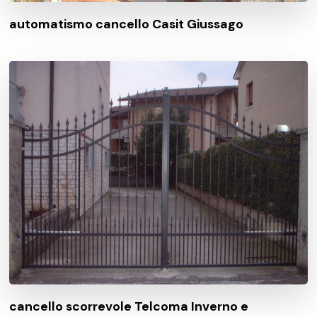
automatismo cancello Casit Giussago
cancello scorrevole Telcoma Inverno e