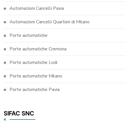
Automazioni Cancelli Pavia
Automazioni Cancelli Quartieri di Milano
Porte automatiche
Porte automatiche Cremona
Porte automatiche Lodi
Porte automatiche Milano
Porte automatiche Pavia
SIFAC SNC