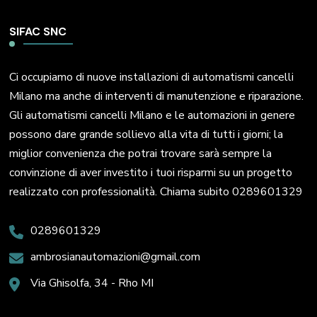
SIFAC SNC
Ci occupiamo di nuove installazioni di automatismi cancelli
Milano ma anche di interventi di manutenzione e riparazione.
Gli automatismi cancelli Milano e le automazioni in genere
possono dare grande sollievo alla vita di tutti i giorni; la
miglior convenienza che potrai trovare sarà sempre la
convinzione di aver investito i tuoi risparmi su un progetto
realizzato con professionalità. Chiama subito 0289601329
0289601329
ambrosianautomazioni@gmail.com
Via Ghisolfa, 34 - Rho MI