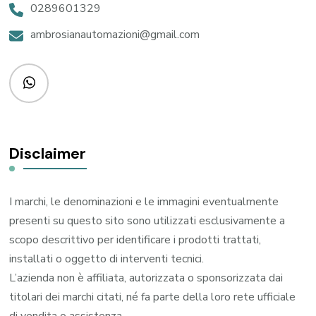
0289601329
ambrosianautomazioni@gmail.com
Disclaimer
I marchi, le denominazioni e le immagini eventualmente
presenti su questo sito sono utilizzati esclusivamente a
scopo descrittivo per identificare i prodotti trattati,
installati o oggetto di interventi tecnici.
L’azienda non è affiliata, autorizzata o sponsorizzata dai
titolari dei marchi citati, né fa parte della loro rete ufficiale