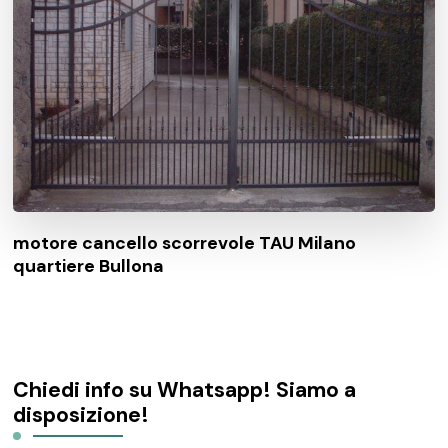
motore cancello scorrevole TAU Milano
quartiere Bullona
Chiedi info su Whatsapp! Siamo a
disposizione!