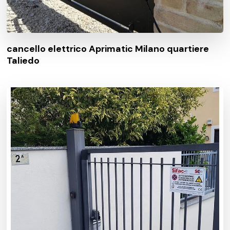
cancello elettrico Aprimatic Milano quartiere
Taliedo