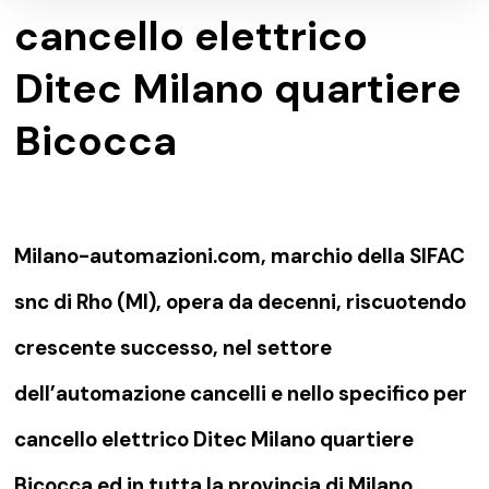
cancello elettrico
Ditec Milano quartiere
Bicocca
Milano-automazioni.com, marchio della SIFAC
snc di Rho (MI), opera da decenni, riscuotendo
crescente successo, nel settore
dell’automazione cancelli e nello specifico per
cancello elettrico Ditec Milano quartiere
Bicocca ed in tutta la provincia di Milano