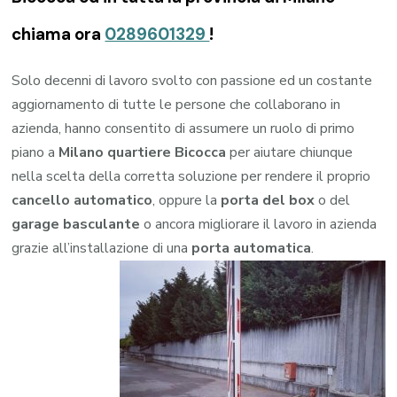
chiama ora
0289601329
!
Solo decenni di lavoro svolto con passione ed un costante
aggiornamento di tutte le persone che collaborano in
azienda, hanno consentito di assumere un ruolo di primo
piano a
Milano quartiere Bicocca
per aiutare chiunque
nella scelta della corretta soluzione per rendere il proprio
cancello automatico
, oppure la
porta del box
o del
garage
basculante
o ancora migliorare il lavoro in azienda
grazie all’installazione di una
porta automatica
.