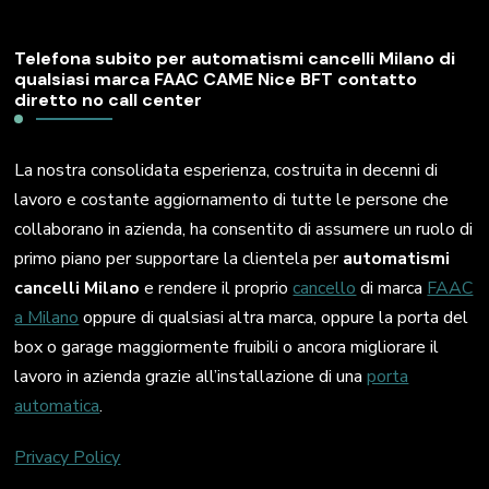
Telefona subito per automatismi cancelli Milano di
qualsiasi marca FAAC CAME Nice BFT contatto
diretto no call center
La nostra consolidata esperienza, costruita in decenni di
lavoro e costante aggiornamento di tutte le persone che
collaborano in azienda, ha consentito di assumere un ruolo di
primo piano per supportare la clientela per
automatismi
cancelli Milano
e rendere il proprio
cancello
di marca
FAAC
a Milano
oppure di qualsiasi altra marca, oppure la porta del
box o garage maggiormente fruibili o ancora migliorare il
lavoro in azienda grazie all’installazione di una
porta
automatica
.
Privacy Policy