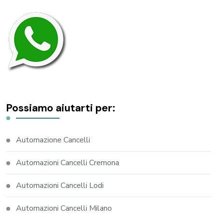
Possiamo aiutarti per:
Automazione Cancelli
Automazioni Cancelli Cremona
Automazioni Cancelli Lodi
Automazioni Cancelli Milano