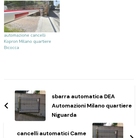
automazione cancelli
Kopron Milano quartiere
Bicocca
Navigazione
articoli
sbarra automatica DEA
Automazioni Milano quartiere
Niguarda
cancelli automatici Came