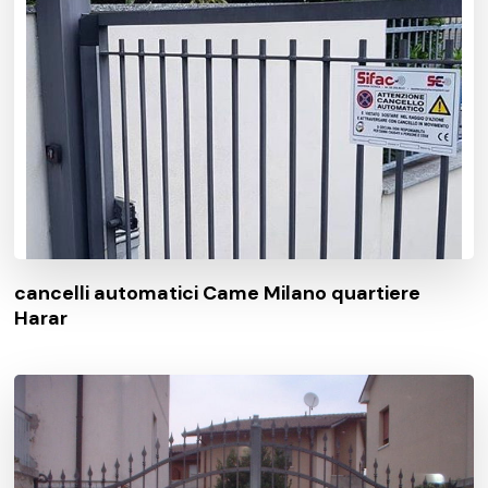
cancelli automatici Came Milano quartiere
Harar