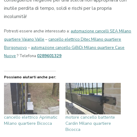
inutile perdita di tempo, soldi e rischi per la propria
incolumità!
Potresti essere anche interessato a:
automazione cancelli SEA Milano
quartiere Vaiano Valle
–
cancello elettrico Ditec Milano quartiere
Borgonuovo
–
automazione cancello GiBiDi Milano quartiere Case
Nuove
? Telefona
0289601329
Possiamo aiutarti anche per:
cancello elettrico Aprimatic
motore cancello battente
Milano quartiere Bicocca
Cardin Milano quartiere
Bicocca