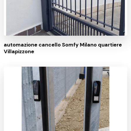
automazione cancello Somfy Milano quartiere
Villapizzone