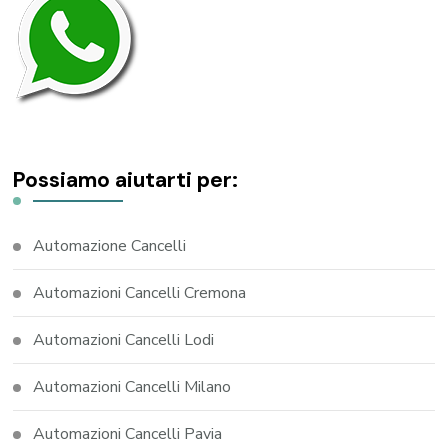
Possiamo aiutarti per:
Automazione Cancelli
Automazioni Cancelli Cremona
Automazioni Cancelli Lodi
Automazioni Cancelli Milano
Automazioni Cancelli Pavia