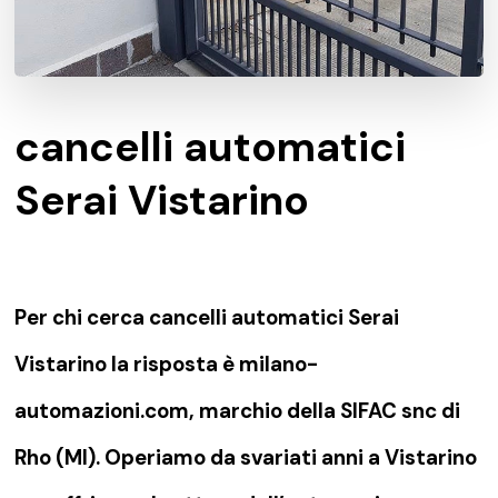
cancelli automatici
Serai Vistarino
Per chi cerca cancelli automatici Serai
Vistarino la risposta è milano-
automazioni.com, marchio della SIFAC snc di
Rho (MI). Operiamo da svariati anni a Vistarino