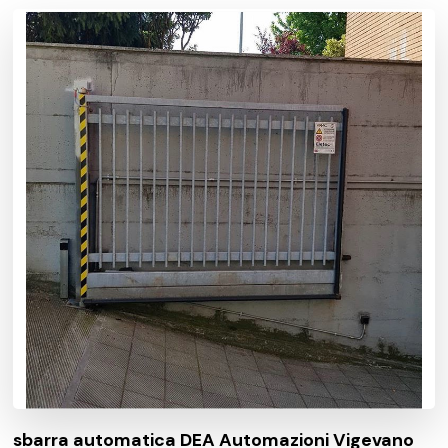
sbarra automatica DEA Automazioni Vigevano