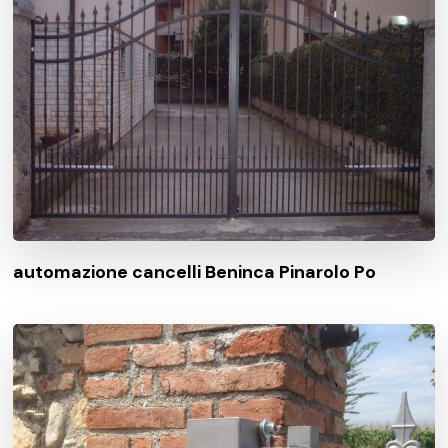
automazione cancelli Beninca Pinarolo Po