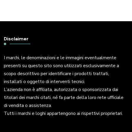
Disclaimer
I marchi, le denominazioni e le immagini eventualmente
presenti su questo sito sono utilizzati esclusivamente a
scopo descrittivo per identificare i prodotti trattati,
installati o oggetto di interventi tecnici.
L’azienda non è affiliata, autorizzata o sponsorizzata dai
titolari dei marchi citati, né fa parte della loro rete ufficiale
di vendita o assistenza.
Tutti i marchi e loghi appartengono ai rispettivi proprietari.