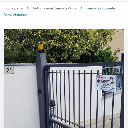
Home page
Automazioni Cancelli Pavia
cancelli automatici
Serai Vistarino