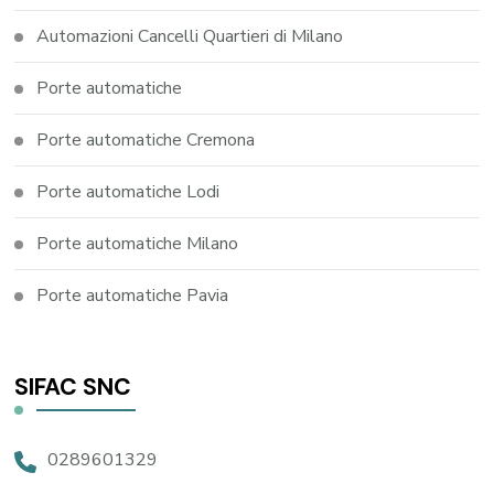
Automazioni Cancelli Quartieri di Milano
Porte automatiche
Porte automatiche Cremona
Porte automatiche Lodi
Porte automatiche Milano
Porte automatiche Pavia
SIFAC SNC
0289601329