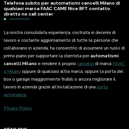
Telefona subito per automatismi cancelli Milano di
qualsiasi marca FAAC CAME Nice BFT contatto
diretto no call center
La nostra consolidata esperienza, costruita in decenni di
lavoro e costante aggiornamento di tutte le persone che
collaborano in azienda, ha consentito di assumere un ruolo di
primo piano per supportare la clientela per
automatismi
cancelli Milano
e rendere il proprio
cancello
di marca
FAAC
a Milano
oppure di qualsiasi altra marca, oppure la porta del
box o garage maggiormente fruibili o ancora migliorare il
lavoro in azienda grazie all’installazione di una
porta
automatica
.
Privacy Policy