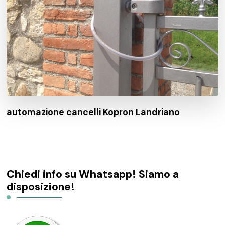
automazione cancelli Kopron Landriano
Chiedi info su Whatsapp! Siamo a
disposizione!