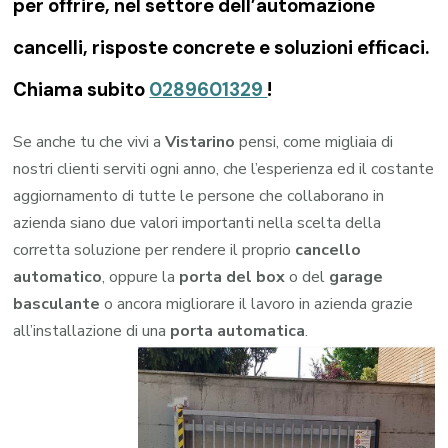
per offrire, nel settore dell’automazione
cancelli, risposte concrete e soluzioni efficaci.
Chiama subito
0289601329
!
Se anche tu che vivi a
Vistarino
pensi, come migliaia di
nostri clienti serviti ogni anno, che l’esperienza ed il costante
aggiornamento di tutte le persone che collaborano in
azienda siano due valori importanti nella scelta della
corretta soluzione per rendere il proprio
cancello
automatico
, oppure la
porta del box
o del
garage
basculante
o ancora migliorare il lavoro in azienda grazie
all’installazione di una
porta automatica
.