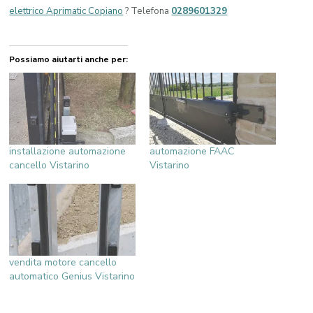
elettrico Aprimatic Copiano
? Telefona
0289601329
Possiamo aiutarti anche per:
installazione automazione
automazione FAAC
cancello Vistarino
Vistarino
vendita motore cancello
automatico Genius Vistarino