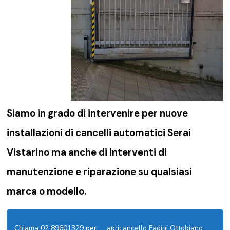
Siamo in grado di intervenire per nuove
installazioni di
cancelli automatici Serai
Vistarino
ma anche di interventi di
manutenzione e riparazione su qualsiasi
marca o modello.
Chiama 02 89601329 per
apricancello Fadini Ottobiano