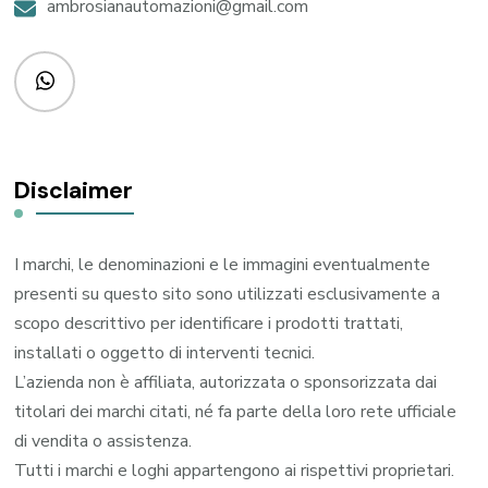
ambrosianautomazioni@gmail.com
Disclaimer
I marchi, le denominazioni e le immagini eventualmente
presenti su questo sito sono utilizzati esclusivamente a
scopo descrittivo per identificare i prodotti trattati,
installati o oggetto di interventi tecnici.
L’azienda non è affiliata, autorizzata o sponsorizzata dai
titolari dei marchi citati, né fa parte della loro rete ufficiale
di vendita o assistenza.
Tutti i marchi e loghi appartengono ai rispettivi proprietari.