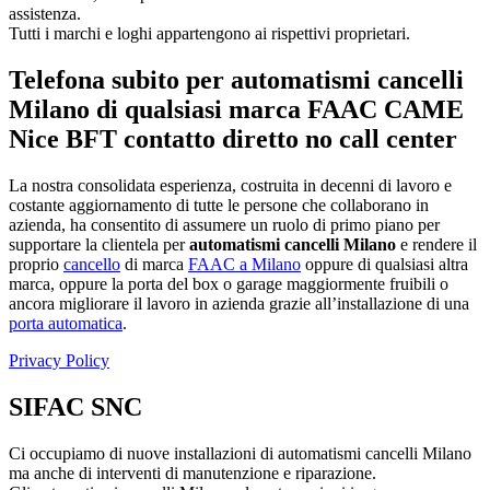
assistenza.
Tutti i marchi e loghi appartengono ai rispettivi proprietari.
Telefona subito per automatismi cancelli
Milano di qualsiasi marca FAAC CAME
Nice BFT contatto diretto no call center
La nostra consolidata esperienza, costruita in decenni di lavoro e
costante aggiornamento di tutte le persone che collaborano in
azienda, ha consentito di assumere un ruolo di primo piano per
supportare la clientela per
automatismi cancelli Milano
e rendere il
proprio
cancello
di marca
FAAC a Milano
oppure di qualsiasi altra
marca, oppure la porta del box o garage maggiormente fruibili o
ancora migliorare il lavoro in azienda grazie all’installazione di una
porta automatica
.
Privacy Policy
SIFAC SNC
Ci occupiamo di nuove installazioni di automatismi cancelli Milano
ma anche di interventi di manutenzione e riparazione.