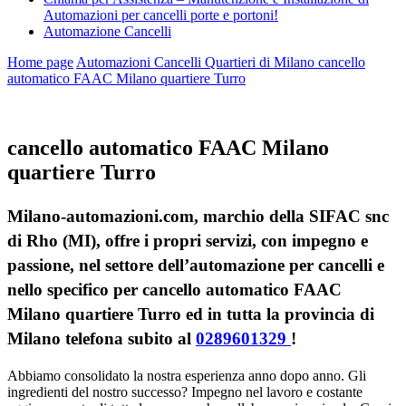
Automazioni per cancelli porte e portoni!
Automazione Cancelli
Home page
Automazioni Cancelli Quartieri di Milano
cancello
automatico FAAC Milano quartiere Turro
cancello automatico FAAC Milano
quartiere Turro
Milano-automazioni.com, marchio della SIFAC snc
di Rho (MI), offre i propri servizi, con impegno e
passione, nel settore dell’automazione per cancelli e
nello specifico per cancello automatico FAAC
Milano quartiere Turro ed in tutta la provincia di
Milano telefona subito al
0289601329
!
Abbiamo consolidato la nostra esperienza anno dopo anno. Gli
ingredienti del nostro successo? Impegno nel lavoro e costante