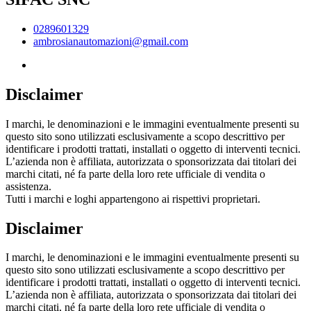
0289601329
ambrosianautomazioni@gmail.com
Disclaimer
I marchi, le denominazioni e le immagini eventualmente presenti su
questo sito sono utilizzati esclusivamente a scopo descrittivo per
identificare i prodotti trattati, installati o oggetto di interventi tecnici.
L’azienda non è affiliata, autorizzata o sponsorizzata dai titolari dei
marchi citati, né fa parte della loro rete ufficiale di vendita o
assistenza.
Tutti i marchi e loghi appartengono ai rispettivi proprietari.
Disclaimer
I marchi, le denominazioni e le immagini eventualmente presenti su
questo sito sono utilizzati esclusivamente a scopo descrittivo per
identificare i prodotti trattati, installati o oggetto di interventi tecnici.
L’azienda non è affiliata, autorizzata o sponsorizzata dai titolari dei
marchi citati, né fa parte della loro rete ufficiale di vendita o