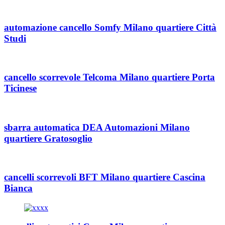
automazione cancello Somfy Milano quartiere Città
Studi
cancello scorrevole Telcoma Milano quartiere Porta
Ticinese
sbarra automatica DEA Automazioni Milano
quartiere Gratosoglio
cancelli scorrevoli BFT Milano quartiere Cascina
Bianca