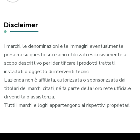
Disclaimer
I marchi, le denominazioni e le immagini eventualmente
presenti su questo sito sono utilizzati esclusivamente a
scopo descrittivo per identificare i prodotti trattati,
installati o oggetto di interventi tecnici.
L’azienda non è affiliata, autorizzata o sponsorizzata dai
titolari dei marchi citati, né fa parte della loro rete ufficiale
di vendita o assistenza.
Tutti i marchi e loghi appartengono ai rispettivi proprietari.