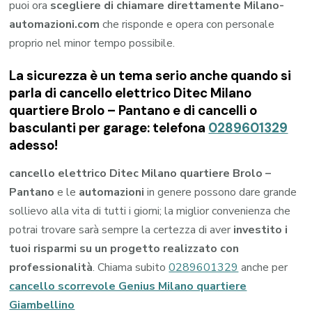
puoi ora
scegliere di chiamare direttamente Milano-
automazioni.com
che risponde e opera con personale
proprio nel minor tempo possibile.
La sicurezza è un tema serio anche quando si
parla di cancello elettrico Ditec Milano
quartiere Brolo – Pantano e di cancelli o
basculanti per garage: telefona
0289601329
adesso!
cancello elettrico Ditec Milano quartiere Brolo –
Pantano
e le
automazioni
in genere possono dare grande
sollievo alla vita di tutti i giorni; la miglior convenienza che
potrai trovare sarà sempre la certezza di aver
investito i
tuoi risparmi su un progetto realizzato con
professionalità
. Chiama subito
0289601329
anche per
cancello scorrevole Genius Milano quartiere
Giambellino