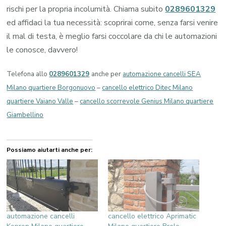
rischi per la propria incolumità. Chiama subito
0289601329
ed affidaci la tua necessità: scoprirai come, senza farsi venire
il mal di testa, è meglio farsi coccolare da chi le automazioni
le conosce, davvero!
Telefona allo
0289601329
anche per
automazione cancelli SEA
Milano quartiere Borgonuovo
–
cancello elettrico Ditec Milano
quartiere Vaiano Valle
–
cancello scorrevole Genius Milano quartiere
Giambellino
Possiamo aiutarti anche per:
automazione cancelli
cancello elettrico Aprimatic