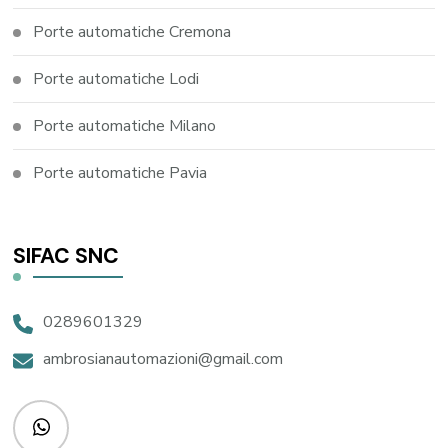
Porte automatiche Cremona
Porte automatiche Lodi
Porte automatiche Milano
Porte automatiche Pavia
SIFAC SNC
0289601329
ambrosianautomazioni@gmail.com