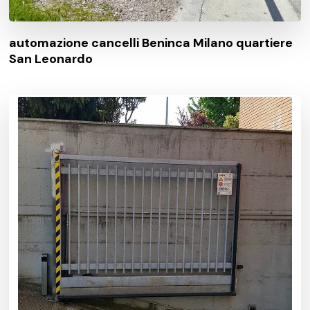
automazione cancelli Beninca Milano quartiere
San Leonardo