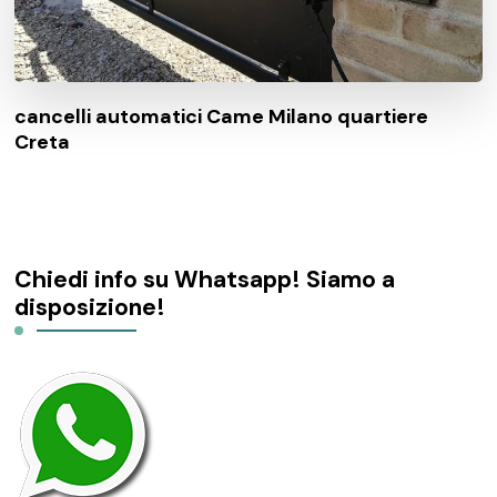
cancelli automatici Came Milano quartiere
Creta
Chiedi info su Whatsapp! Siamo a
disposizione!