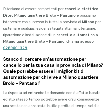
Riteniamo di essere competenti per
cancello elettrico
Ditec Milano quartiere Brolo – Pantano
e possiamo
intervenire con successo in tutta la provincia di
Milano
per
sistemare qualsiasi esigenza legata alla manutenzione,
riparazione o installazione di un
cancello automatico a
Milano quartiere Brolo – Pantano
:
chiama adesso
0289601329
.
Stanco di cercare un’automazione per
cancello per la tua casa in provincia di
Milano
?
Quale potrebbe essere il miglior kit di
automazione per chi vive a
Milano quartiere
Brolo – Pantano
?
La risposta ad entrambe le domande non è affatto banale
ed allo stesso tempo potrebbe avere gravi conseguenze
una scelta non azzeccata: inutile perdita di tempo, soldi e