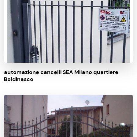
automazione cancelli SEA Milano quartiere
Boldinasco