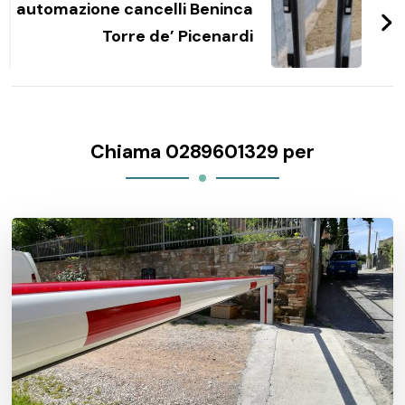
automazione cancelli Beninca
Torre de’ Picenardi
Chiama 0289601329 per