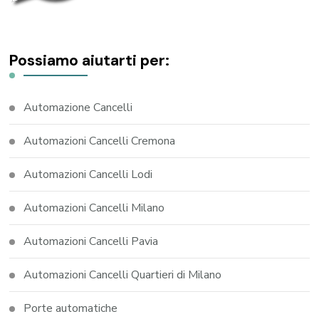
Possiamo aiutarti per:
Automazione Cancelli
Automazioni Cancelli Cremona
Automazioni Cancelli Lodi
Automazioni Cancelli Milano
Automazioni Cancelli Pavia
Automazioni Cancelli Quartieri di Milano
Porte automatiche