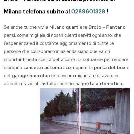
Milano telefona subito al
0289601329
!
Se anche tu che vivi a
Milano quartiere Brolo – Pantano
pensi, come migliaia di nostri clienti serviti ogni anno, che
l’esperienza ed il costante aggiornamento di tutte le
persone che collaborano in azienda siano due valori
importanti nella scelta della corretta soluzione per rendere
il proprio
cancello automatico
, oppure la
porta del box
o
del
garage
basculante
o ancora migliorare il lavoro in
azienda grazie all’installazione di una
porta automatica
.