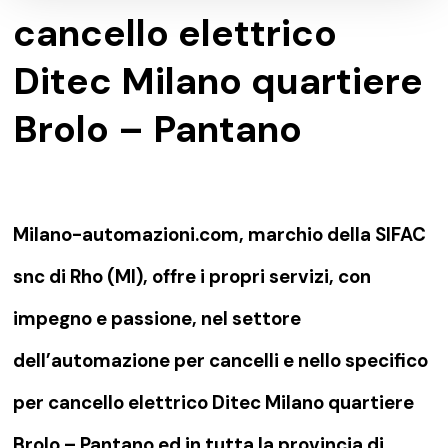
cancello elettrico
Ditec Milano quartiere
Brolo – Pantano
Milano-automazioni.com, marchio della SIFAC
snc di Rho (MI), offre i propri servizi, con
impegno e passione, nel settore
dell’automazione per cancelli e nello specifico
per cancello elettrico Ditec Milano quartiere
Brolo – Pantano ed in tutta la provincia di