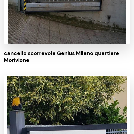
cancello scorrevole Genius Milano quartiere
Morivione