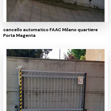
cancello automatico FAAC Milano quartiere
Porta Magenta