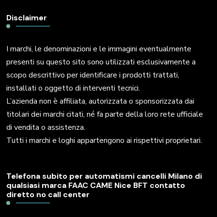
Disclaimer
I marchi, le denominazioni e le immagini eventualmente
presenti su questo sito sono utilizzati esclusivamente a
scopo descrittivo per identificare i prodotti trattati,
installati o oggetto di interventi tecnici.
L’azienda non è affiliata, autorizzata o sponsorizzata dai
titolari dei marchi citati, né fa parte della loro rete ufficiale
di vendita o assistenza.
Tutti i marchi e loghi appartengono ai rispettivi proprietari.
Telefona subito per automatismi cancelli Milano di
qualsiasi marca FAAC CAME Nice BFT contatto
diretto no call center