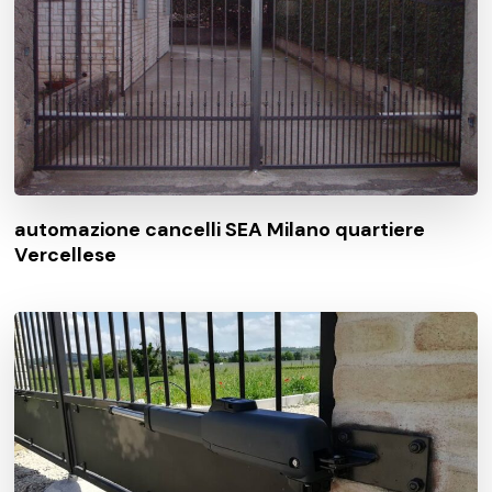
automazione cancelli SEA Milano quartiere
Vercellese