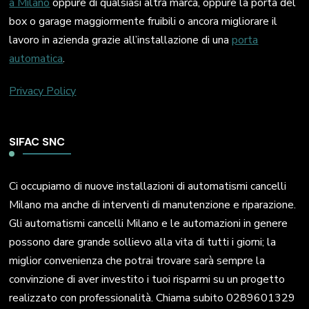
a Milano
oppure di qualsiasi altra marca, oppure la porta del
box o garage maggiormente fruibili o ancora migliorare il
lavoro in azienda grazie all’installazione di una
porta
automatica
.
Privacy Policy
SIFAC SNC
Ci occupiamo di nuove installazioni di automatismi cancelli
Milano ma anche di interventi di manutenzione e riparazione.
Gli automatismi cancelli Milano e le automazioni in genere
possono dare grande sollievo alla vita di tutti i giorni; la
miglior convenienza che potrai trovare sarà sempre la
convinzione di aver investito i tuoi risparmi su un progetto
realizzato con professionalità. Chiama subito 0289601329