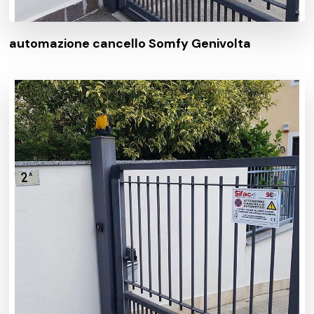
automazione cancello Somfy Genivolta