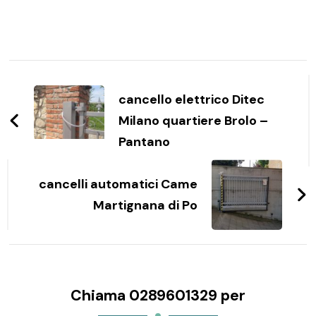
Navigazione
articoli
cancello elettrico Ditec
Milano quartiere Brolo –
Pantano
cancelli automatici Came
Martignana di Po
Chiama 0289601329 per