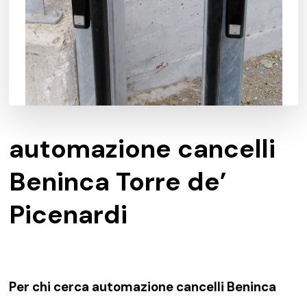
automazione cancelli
Beninca Torre de’
Picenardi
Per chi cerca automazione cancelli Beninca