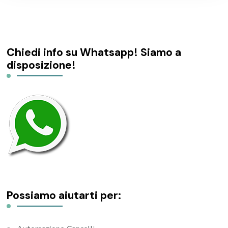
Chiedi info su Whatsapp! Siamo a
disposizione!
Possiamo aiutarti per: