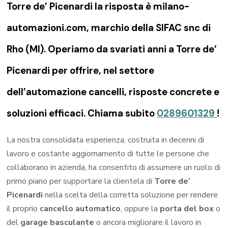
Torre de’ Picenardi la risposta è milano-
automazioni.com, marchio della SIFAC snc di
Rho (MI). Operiamo da svariati anni a Torre de’
Picenardi per offrire, nel settore
dell’automazione cancelli, risposte concrete e
soluzioni efficaci. Chiama subito
0289601329
!
La nostra consolidata esperienza, costruita in decenni di
lavoro e costante aggiornamento di tutte le persone che
collaborano in azienda, ha consentito di assumere un ruolo di
primo piano per supportare la clientela di
Torre de’
Picenardi
nella scelta della corretta soluzione per rendere
il proprio
cancello automatico
, oppure la
porta del box
o
del
garage
basculante
o ancora migliorare il lavoro in