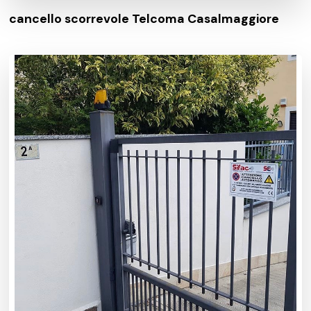
cancello scorrevole Telcoma Casalmaggiore