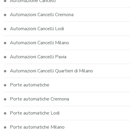
Automazione Cancelli
Automazioni Cancelli Cremona
Automazioni Cancelli Lodi
Automazioni Cancelli Milano
Automazioni Cancelli Pavia
Automazioni Cancelli Quartieri di Milano
Porte automatiche
Porte automatiche Cremona
Porte automatiche Lodi
Porte automatiche Milano