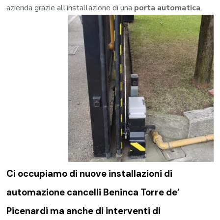
azienda grazie all’installazione di una
porta automatica
.
Ci occupiamo di nuove installazioni di
automazione cancelli Beninca Torre de’
Picenardi
ma anche di interventi di