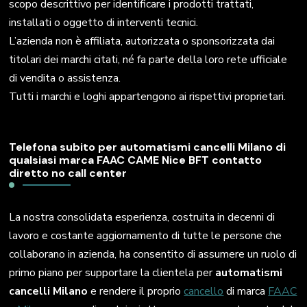
scopo descrittivo per identificare i prodotti trattati,
installati o oggetto di interventi tecnici.
L’azienda non è affiliata, autorizzata o sponsorizzata dai
titolari dei marchi citati, né fa parte della loro rete ufficiale
di vendita o assistenza.
Tutti i marchi e loghi appartengono ai rispettivi proprietari.
Telefona subito per automatismi cancelli Milano di
qualsiasi marca FAAC CAME Nice BFT contatto
diretto no call center
La nostra consolidata esperienza, costruita in decenni di
lavoro e costante aggiornamento di tutte le persone che
collaborano in azienda, ha consentito di assumere un ruolo di
primo piano per supportare la clientela per
automatismi
cancelli Milano
e rendere il proprio
cancello
di marca
FAAC