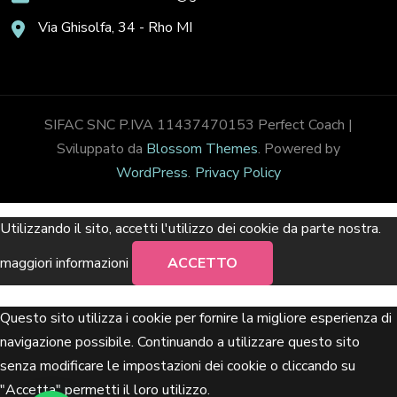
Via Ghisolfa, 34 - Rho MI
SIFAC SNC P.IVA 11437470153
Perfect Coach |
Sviluppato da
Blossom Themes
. Powered by
WordPress
.
Privacy Policy
Utilizzando il sito, accetti l'utilizzo dei cookie da parte nostra.
maggiori informazioni
ACCETTO
Questo sito utilizza i cookie per fornire la migliore esperienza di
navigazione possibile. Continuando a utilizzare questo sito
senza modificare le impostazioni dei cookie o cliccando su
"Accetta" permetti il loro utilizzo.