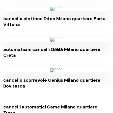
cancello elettrico Ditec Milano quartiere Porta
Vittoria
automatismi cancelli GiBiDi Milano quartiere
Creta
cancello scorrevole Genius Milano quartiere
Bovisasca
cancelli automatici Came Milano quartiere
Turro