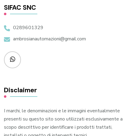
SIFAC SNC
0289601329
ambrosianautomazioni@gmail.com
Disclaimer
I marchi, le denominazioni e le immagini eventualmente
presenti su questo sito sono utilizzati esclusivamente a
scopo descrittivo per identificare i prodotti trattati,
installati o oggetto di interventi tecnici.