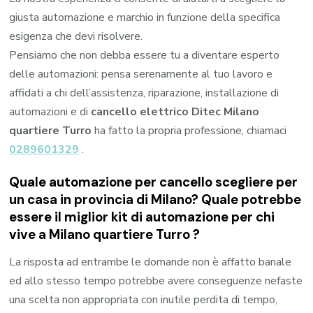
giusta automazione e marchio in funzione della specifica
esigenza che devi risolvere.
Pensiamo che non debba essere tu a diventare esperto
delle automazioni: pensa serenamente al tuo lavoro e
affidati a chi dell’assistenza, riparazione, installazione di
automazioni e di
cancello elettrico Ditec Milano
quartiere Turro
ha fatto la propria professione, chiamaci
0289601329
.
Quale automazione per cancello scegliere per
un casa in provincia di
Milano
? Quale potrebbe
essere il miglior kit di automazione per chi
vive a
Milano quartiere Turro
?
La risposta ad entrambe le domande non è affatto banale
ed allo stesso tempo potrebbe avere conseguenze nefaste
una scelta non appropriata con inutile perdita di tempo,