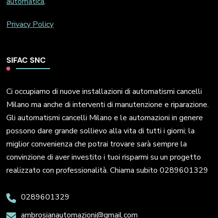
automatica
.
Privacy Policy
SIFAC SNC
Ci occupiamo di nuove installazioni di automatismi cancelli
Milano ma anche di interventi di manutenzione e riparazione.
Gli automatismi cancelli Milano e le automazioni in genere
possono dare grande sollievo alla vita di tutti i giorni; la
miglior convenienza che potrai trovare sarà sempre la
convinzione di aver investito i tuoi risparmi su un progetto
realizzato con professionalità. Chiama subito 0289601329
0289601329
ambrosianautomazioni@gmail.com