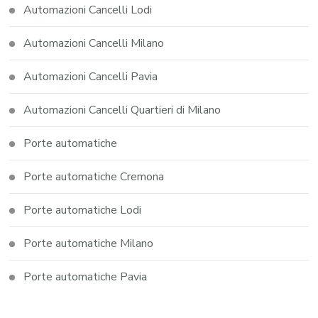
Automazioni Cancelli Lodi
Automazioni Cancelli Milano
Automazioni Cancelli Pavia
Automazioni Cancelli Quartieri di Milano
Porte automatiche
Porte automatiche Cremona
Porte automatiche Lodi
Porte automatiche Milano
Porte automatiche Pavia