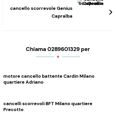
cancello scorrevole Genius
Capralba
Chiama 0289601329 per
motore cancello battente Cardin Milano
quartiere Adriano
cancelli scorrevoli BFT Milano quartiere
Precotto