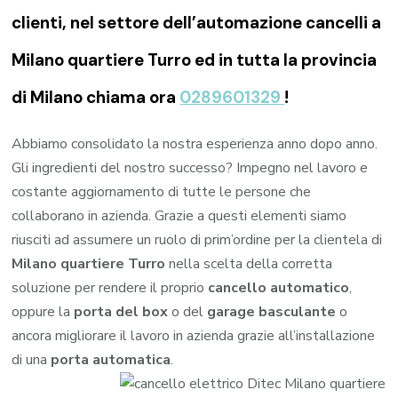
clienti, nel settore dell’automazione cancelli a
Milano quartiere Turro ed in tutta la provincia
di Milano chiama ora
0289601329
!
Abbiamo consolidato la nostra esperienza anno dopo anno.
Gli ingredienti del nostro successo? Impegno nel lavoro e
costante aggiornamento di tutte le persone che
collaborano in azienda. Grazie a questi elementi siamo
riusciti ad assumere un ruolo di prim’ordine per la clientela di
Milano quartiere Turro
nella scelta della corretta
soluzione per rendere il proprio
cancello automatico
,
oppure la
porta del box
o del
garage
basculante
o
ancora migliorare il lavoro in azienda grazie all’installazione
di una
porta automatica
.