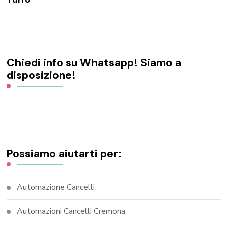
Chiedi info su Whatsapp! Siamo a
disposizione!
Possiamo aiutarti per:
Automazione Cancelli
Automazioni Cancelli Cremona