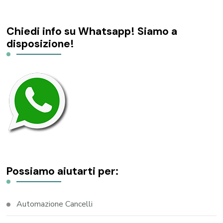
Chiedi info su Whatsapp! Siamo a
disposizione!
Possiamo aiutarti per:
Automazione Cancelli