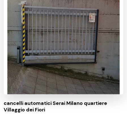
cancelli automatici Serai Milano quartiere
Villaggio dei Fiori