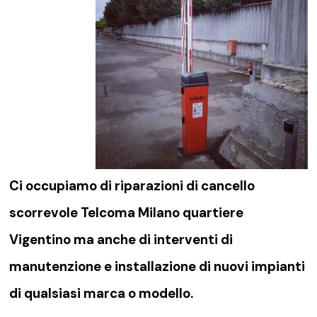
Ci occupiamo di riparazioni di
cancello
scorrevole Telcoma Milano quartiere
Vigentino
ma anche di interventi di
manutenzione e installazione di nuovi impianti
di qualsiasi marca o modello.