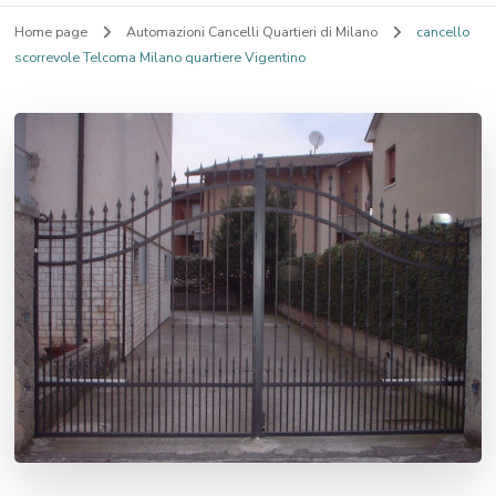
Home page
Automazioni Cancelli Quartieri di Milano
cancello
scorrevole Telcoma Milano quartiere Vigentino