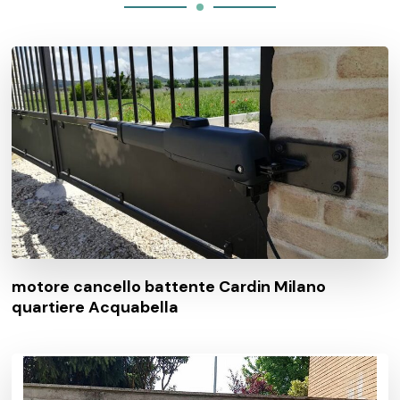
motore cancello battente Cardin Milano
quartiere Acquabella