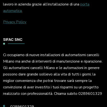
lavoro in azienda grazie all’installazione di una
porta
automatica
.
Privacy Policy
SIFAC SNC
Ci occupiamo di nuove installazioni di automatismi cancelli
Milano ma anche di interventi di manutenzione e riparazione.
Gli automatismi cancelli Milano e le automazioni in genere
possono dare grande sollievo alla vita di tutti i giorni; la
miglior convenienza che potrai trovare sarà sempre la
convinzione di aver investito i tuoi risparmi su un progetto
realizzato con professionalità. Chiama subito 0289601329
0289601329