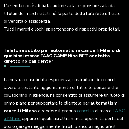
L’azienda non è affiliata, autorizzata o sponsorizzata dai
titolari dei marchi citati, né fa parte della loro rete ufficiale
di vendita o assistenza.
Tutti i marchi e loghi appartengono ai rispettivi proprietari.
Telefona subito per automatismi cancelli Milano di
qualsiasi marca FAAC CAME Nice BFT contatto
diretto no call center
La nostra consolidata esperienza, costruita in decenni di
lavoro e costante aggiornamento di tutte le persone che
collaborano in azienda, ha consentito di assumere un ruolo di
primo piano per supportare la clientela per
automatismi
cancelli Milano
e rendere il proprio
cancello
di marca
FAAC
a Milano
oppure di qualsiasi altra marca, oppure la porta del
box o garage maggiormente fruibili o ancora migliorare il