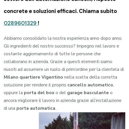
concrete e soluzioni efficaci. Chiama subito
0289601329
!
Abbiamo consolidato la nostra esperienza anno dopo anno.
Gli ingredienti del nostro successo? Impegno nel lavoro e
costante aggiornamento di tutte le persone che
collaborano in azienda. Grazie a questi elementi siamo
riusciti ad assumere un ruolo di prim’ordine per la clientela di
Milano quartiere Vigentino
nella scelta della corretta
soluzione per rendere il proprio
cancello automatico
,
oppure la
porta del box
o del
garage
basculante
o
ancora migliorare il lavoro in azienda grazie all’installazione
di una
porta automatica
.