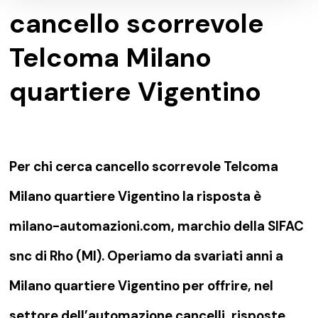
cancello scorrevole
Telcoma Milano
quartiere Vigentino
Per chi cerca cancello scorrevole Telcoma
Milano quartiere Vigentino la risposta è
milano-automazioni.com, marchio della SIFAC
snc di Rho (MI). Operiamo da svariati anni a
Milano quartiere Vigentino per offrire, nel
settore dell’automazione cancelli, risposte