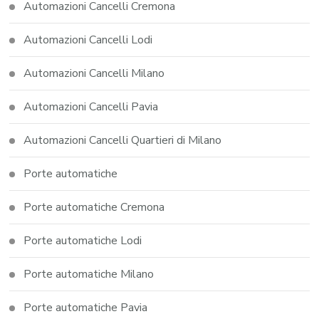
Automazioni Cancelli Cremona
Automazioni Cancelli Lodi
Automazioni Cancelli Milano
Automazioni Cancelli Pavia
Automazioni Cancelli Quartieri di Milano
Porte automatiche
Porte automatiche Cremona
Porte automatiche Lodi
Porte automatiche Milano
Porte automatiche Pavia