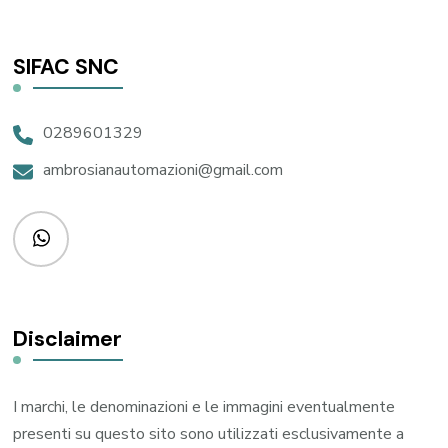
SIFAC SNC
0289601329
ambrosianautomazioni@gmail.com
Disclaimer
I marchi, le denominazioni e le immagini eventualmente
presenti su questo sito sono utilizzati esclusivamente a