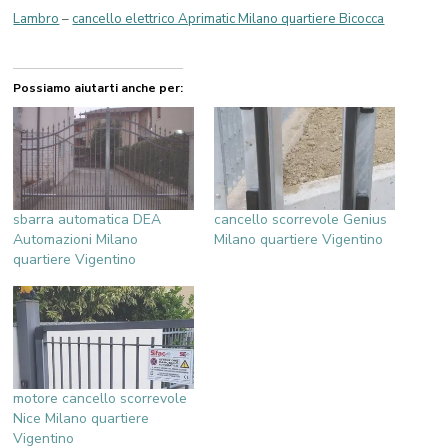
Lambro
–
cancello elettrico Aprimatic Milano quartiere Bicocca
Possiamo aiutarti anche per:
sbarra automatica DEA
cancello scorrevole Genius
Automazioni Milano
Milano quartiere Vigentino
quartiere Vigentino
motore cancello scorrevole
Nice Milano quartiere
Vigentino