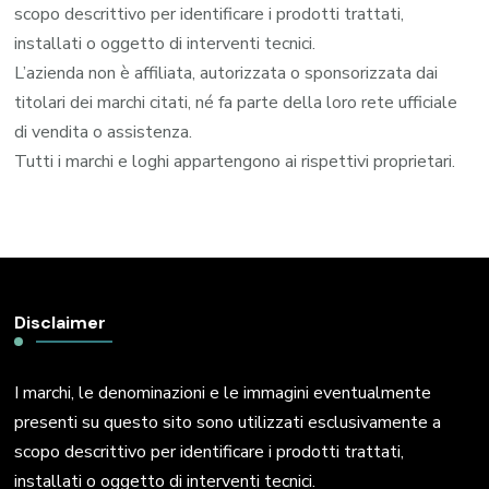
scopo descrittivo per identificare i prodotti trattati,
installati o oggetto di interventi tecnici.
L’azienda non è affiliata, autorizzata o sponsorizzata dai
titolari dei marchi citati, né fa parte della loro rete ufficiale
di vendita o assistenza.
Tutti i marchi e loghi appartengono ai rispettivi proprietari.
Disclaimer
I marchi, le denominazioni e le immagini eventualmente
presenti su questo sito sono utilizzati esclusivamente a
scopo descrittivo per identificare i prodotti trattati,
installati o oggetto di interventi tecnici.