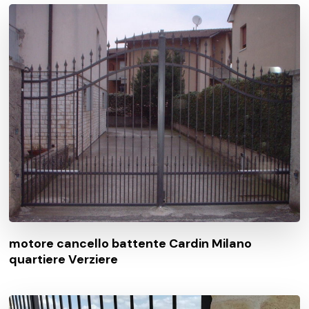
motore cancello battente Cardin Milano
quartiere Verziere