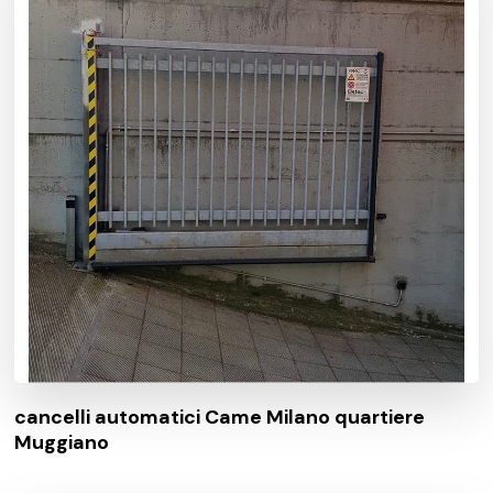
cancelli automatici Came Milano quartiere
Muggiano