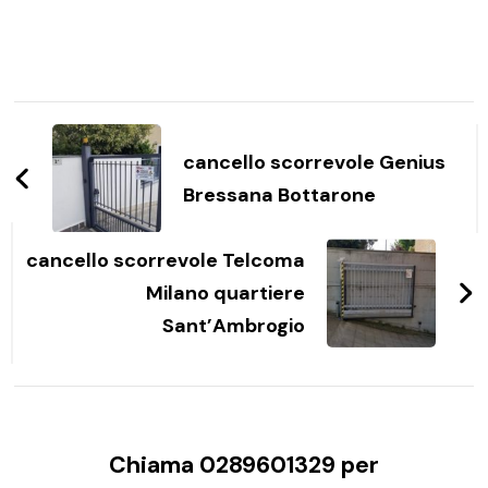
Navigazione
articoli
cancello scorrevole Genius
Bressana Bottarone
cancello scorrevole Telcoma
Milano quartiere
Sant’Ambrogio
Chiama 0289601329 per