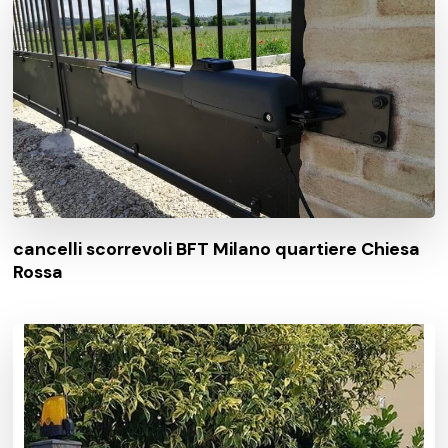
cancelli scorrevoli BFT Milano quartiere Chiesa
Rossa