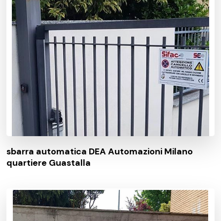
sbarra automatica DEA Automazioni Milano
quartiere Guastalla