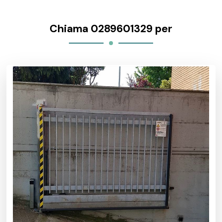
Chiama 0289601329 per