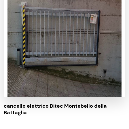
cancello elettrico Ditec Montebello della
Battaglia