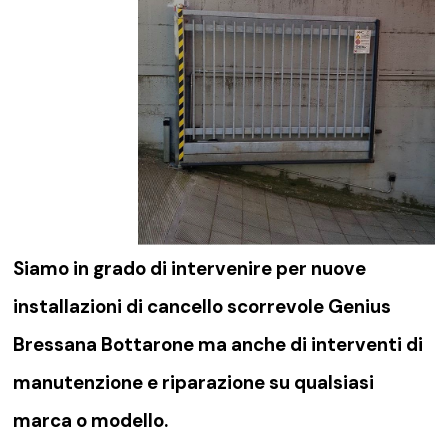
Siamo in grado di intervenire per nuove
installazioni di
cancello scorrevole Genius
Bressana Bottarone
ma anche di interventi di
manutenzione e riparazione su qualsiasi
marca o modello.