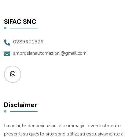
SIFAC SNC
0289601329
ambrosianautomazioni@gmail.com
Disclaimer
I marchi, le denominazioni e le immagini eventualmente
presenti su questo sito sono utilizzati esclusivamente a