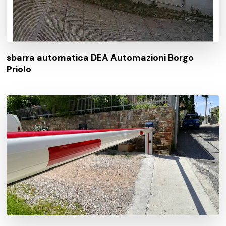
sbarra automatica DEA Automazioni Borgo
Priolo