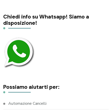
Chiedi info su Whatsapp! Siamo a
disposizione!
Possiamo aiutarti per:
Automazione Cancelli