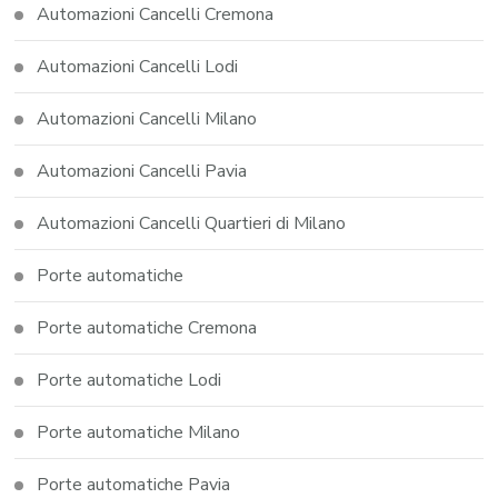
Automazioni Cancelli Cremona
Automazioni Cancelli Lodi
Automazioni Cancelli Milano
Automazioni Cancelli Pavia
Automazioni Cancelli Quartieri di Milano
Porte automatiche
Porte automatiche Cremona
Porte automatiche Lodi
Porte automatiche Milano
Porte automatiche Pavia