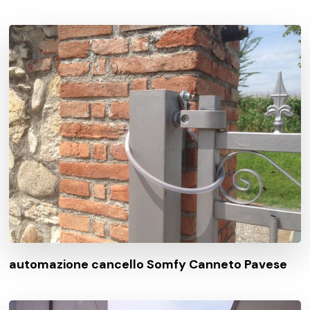
automazione cancello Somfy Canneto Pavese