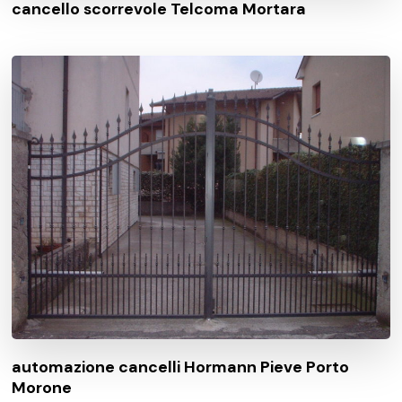
cancello scorrevole Telcoma Mortara
automazione cancelli Hormann Pieve Porto
Morone