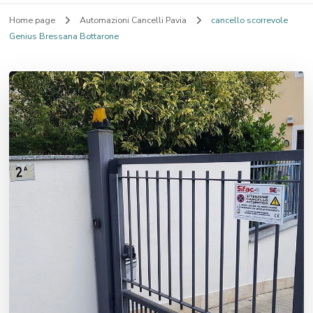
Home page
Automazioni Cancelli Pavia
cancello scorrevole
Genius Bressana Bottarone