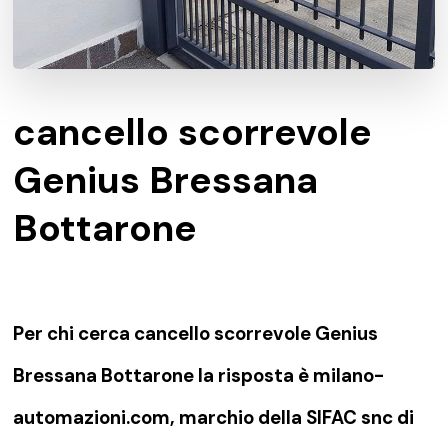
cancello scorrevole
Genius Bressana
Bottarone
Per chi cerca cancello scorrevole Genius
Bressana Bottarone la risposta è milano-
automazioni.com, marchio della SIFAC snc di