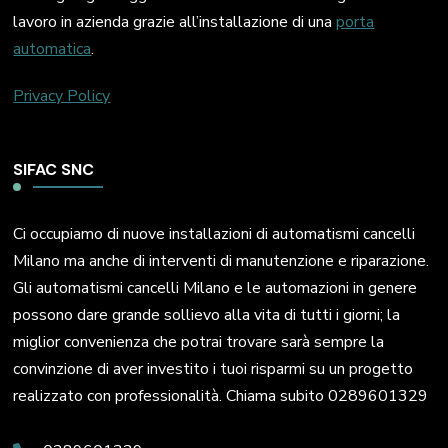
lavoro in azienda grazie all’installazione di una
porta
automatica
.
Privacy Policy
SIFAC SNC
Ci occupiamo di nuove installazioni di automatismi cancelli
Milano ma anche di interventi di manutenzione e riparazione.
Gli automatismi cancelli Milano e le automazioni in genere
possono dare grande sollievo alla vita di tutti i giorni; la
miglior convenienza che potrai trovare sarà sempre la
convinzione di aver investito i tuoi risparmi su un progetto
realizzato con professionalità. Chiama subito 0289601329