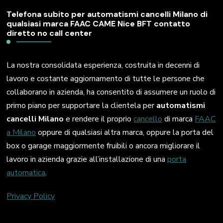
Telefona subito per automatismi cancelli Milano di
qualsiasi marca FAAC CAME Nice BFT contatto
diretto no call center
La nostra consolidata esperienza, costruita in decenni di
lavoro e costante aggiornamento di tutte le persone che
collaborano in azienda, ha consentito di assumere un ruolo di
primo piano per supportare la clientela per
automatismi
cancelli Milano
e rendere il proprio
cancello
di marca
FAAC
a Milano
oppure di qualsiasi altra marca, oppure la porta del
box o garage maggiormente fruibili o ancora migliorare il
lavoro in azienda grazie all’installazione di una
porta
automatica
.
Privacy Policy