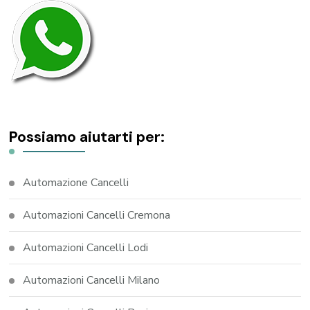
Possiamo aiutarti per:
Automazione Cancelli
Automazioni Cancelli Cremona
Automazioni Cancelli Lodi
Automazioni Cancelli Milano