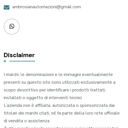
ambrosianautomazioni@gmail.com
Disclaimer
I marchi, le denominazioni e le immagini eventualmente
presenti su questo sito sono utilizzati esclusivamente a
scopo descrittivo per identificare i prodotti trattati,
installati o oggetto di interventi tecnici.
L’azienda non è affiliata, autorizzata o sponsorizzata dai
titolari dei marchi citati, né fa parte della loro rete ufficiale
di vendita o assistenza.