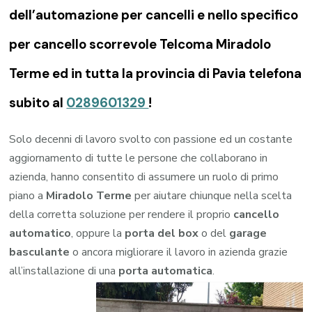
dell’automazione per cancelli e nello specifico
per cancello scorrevole Telcoma Miradolo
Terme ed in tutta la provincia di Pavia telefona
subito al
0289601329
!
Solo decenni di lavoro svolto con passione ed un costante
aggiornamento di tutte le persone che collaborano in
azienda, hanno consentito di assumere un ruolo di primo
piano a
Miradolo Terme
per aiutare chiunque nella scelta
della corretta soluzione per rendere il proprio
cancello
automatico
, oppure la
porta del box
o del
garage
basculante
o ancora migliorare il lavoro in azienda grazie
all’installazione di una
porta automatica
.