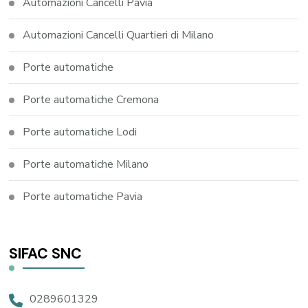
Automazioni Cancelli Pavia
Automazioni Cancelli Quartieri di Milano
Porte automatiche
Porte automatiche Cremona
Porte automatiche Lodi
Porte automatiche Milano
Porte automatiche Pavia
SIFAC SNC
0289601329