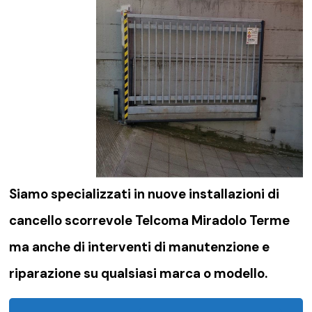
Siamo specializzati in nuove installazioni di
cancello scorrevole Telcoma Miradolo Terme
ma anche di interventi di manutenzione e
riparazione su qualsiasi marca o modello.