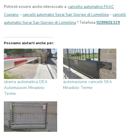
Potresti essere anche interessato a:
cancello automatico FAAC
Copiano
–
cancelli automatici Serai San Giorgio di Lomellina
–
cancelli
automatici Serai San Giorgio di Lomellina
? Telefona
0289601329
Possiamo aiutarti anche per:
sbarra automatica DEA
automazione cancelli SEA
Automazioni Miradolo
Miradolo Terme
Terme