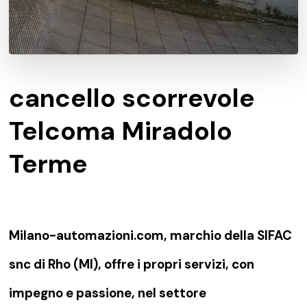
cancello scorrevole
Telcoma Miradolo
Terme
Milano-automazioni.com, marchio della SIFAC
snc di Rho (MI), offre i propri servizi, con
impegno e passione, nel settore