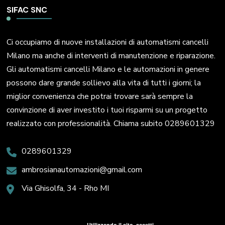
SIFAC SNC
Ci occupiamo di nuove installazioni di automatismi cancelli
Milano ma anche di interventi di manutenzione e riparazione.
Gli automatismi cancelli Milano e le automazioni in genere
possono dare grande sollievo alla vita di tutti i giorni; la
miglior convenienza che potrai trovare sarà sempre la
convinzione di aver investito i tuoi risparmi su un progetto
realizzato con professionalità. Chiama subito 0289601329
0289601329
ambrosianautomazioni@gmail.com
Via Ghisolfa, 34 - Rho MI
Utilizzando il sito, accetti