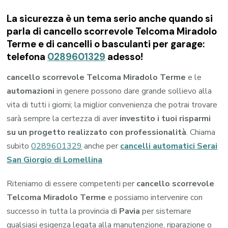
La sicurezza è un tema serio anche quando si
parla di cancello scorrevole Telcoma Miradolo
Terme e di cancelli o basculanti per garage:
telefona
0289601329
adesso!
cancello scorrevole Telcoma Miradolo Terme
e le
automazioni
in genere possono dare grande sollievo alla
vita di tutti i giorni; la miglior convenienza che potrai trovare
sarà sempre la certezza di aver
investito i tuoi risparmi
su un progetto realizzato con professionalità
. Chiama
subito
0289601329
anche per
cancelli automatici Serai
San Giorgio di Lomellina
Riteniamo di essere competenti per
cancello scorrevole
Telcoma Miradolo Terme
e possiamo intervenire con
successo in tutta la provincia di
Pavia
per sistemare
qualsiasi esigenza legata alla manutenzione, riparazione o