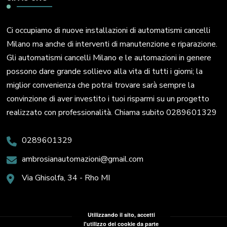
Ci occupiamo di nuove installazioni di automatismi cancelli
Milano ma anche di interventi di manutenzione e riparazione.
Gli automatismi cancelli Milano e le automazioni in genere
possono dare grande sollievo alla vita di tutti i giorni; la
miglior convenienza che potrai trovare sarà sempre la
convinzione di aver investito i tuoi risparmi su un progetto
realizzato con professionalità. Chiama subito 0289601329
0289601329
ambrosianautomazioni@gmail.com
Via Ghisolfa, 34 - Rho MI
Utilizzando il sito, accetti
l'utilizzo dei cookie da parte