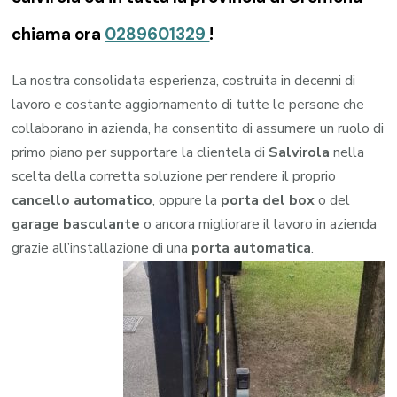
chiama ora
0289601329
!
La nostra consolidata esperienza, costruita in decenni di
lavoro e costante aggiornamento di tutte le persone che
collaborano in azienda, ha consentito di assumere un ruolo di
primo piano per supportare la clientela di
Salvirola
nella
scelta della corretta soluzione per rendere il proprio
cancello automatico
, oppure la
porta del box
o del
garage
basculante
o ancora migliorare il lavoro in azienda
grazie all’installazione di una
porta automatica
.