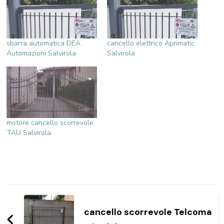
sbarra automatica DEA
cancello elettrico Aprimatic
Automazioni Salvirola
Salvirola
motore cancello scorrevole
TAU Salvirola
Navigazione
articoli
cancello scorrevole Telcoma