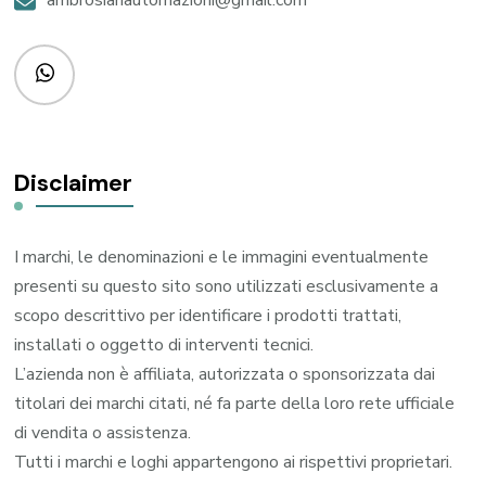
Disclaimer
I marchi, le denominazioni e le immagini eventualmente
presenti su questo sito sono utilizzati esclusivamente a
scopo descrittivo per identificare i prodotti trattati,
installati o oggetto di interventi tecnici.
L’azienda non è affiliata, autorizzata o sponsorizzata dai
titolari dei marchi citati, né fa parte della loro rete ufficiale
di vendita o assistenza.
Tutti i marchi e loghi appartengono ai rispettivi proprietari.