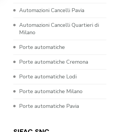
Automazioni Cancelli Pavia
Automazioni Cancelli Quartieri di
Milano
Porte automatiche
Porte automatiche Cremona
Porte automatiche Lodi
Porte automatiche Milano
Porte automatiche Pavia
SIFAC SNC