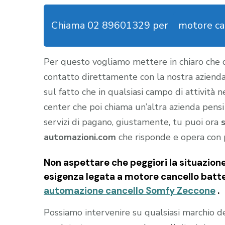
Chiama 02 89601329 per
motore ca
Per questo vogliamo mettere in chiaro che
contatto direttamente con la nostra aziend
sul fatto che in qualsiasi campo di attività 
center che poi chiama un’altra azienda pensi
servizi di pagano, giustamente, tu puoi ora
automazioni.com
che risponde e opera con 
Non aspettare che peggiori la situazion
esigenza legata a
motore cancello batt
automazione cancello Somfy Zeccone
.
Possiamo intervenire su qualsiasi marchio 