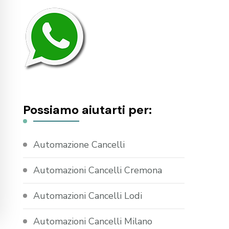
Possiamo aiutarti per:
Automazione Cancelli
Automazioni Cancelli Cremona
Automazioni Cancelli Lodi
Automazioni Cancelli Milano