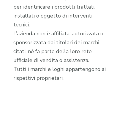
per identificare i prodotti trattati,
installati o oggetto di interventi
tecnici.
L’azienda non è affiliata, autorizzata o
sponsorizzata dai titolari dei marchi
citati, né fa parte della loro rete
ufficiale di vendita o assistenza.
Tutti i marchi e loghi appartengono ai
rispettivi proprietari.