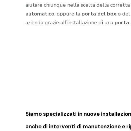
aiutare chiunque nella scelta della corretta
automatico
, oppure la
porta del box
o de
azienda grazie all’installazione di una
porta
Siamo specializzati in nuove installazion
anche di interventi di manutenzione e r