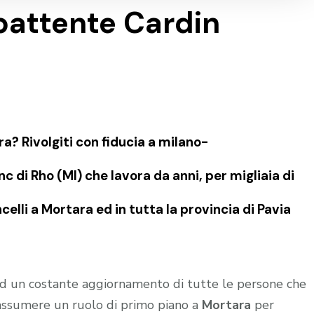
battente Cardin
? Rivolgiti con fiducia a milano-
 di Rho (MI) che lavora da anni, per migliaia di
celli a Mortara ed in tutta la provincia di Pavia
 ed un costante aggiornamento di tutte le persone che
 assumere un ruolo di primo piano a
Mortara
per