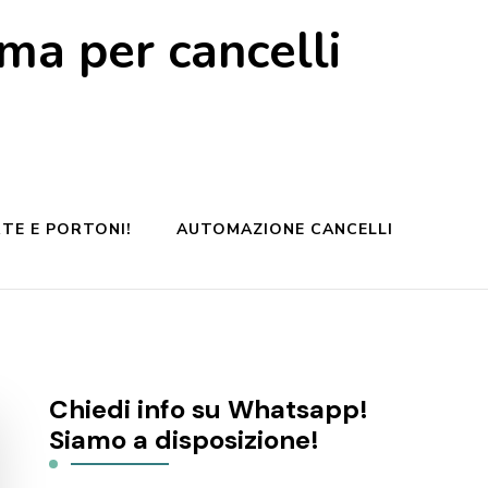
a per cancelli
TE E PORTONI!
AUTOMAZIONE CANCELLI
Chiedi info su Whatsapp!
Siamo a disposizione!