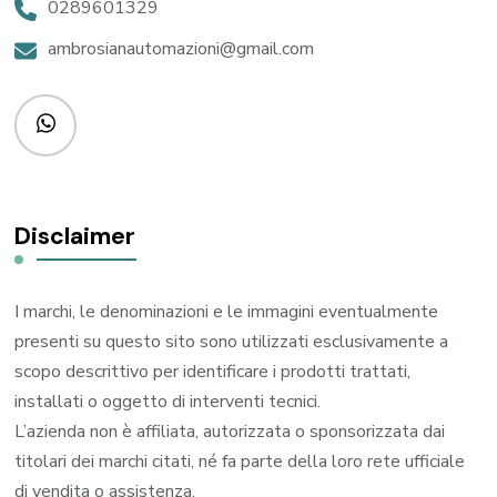
0289601329
ambrosianautomazioni@gmail.com
Disclaimer
I marchi, le denominazioni e le immagini eventualmente
presenti su questo sito sono utilizzati esclusivamente a
scopo descrittivo per identificare i prodotti trattati,
installati o oggetto di interventi tecnici.
L’azienda non è affiliata, autorizzata o sponsorizzata dai
titolari dei marchi citati, né fa parte della loro rete ufficiale
di vendita o assistenza.