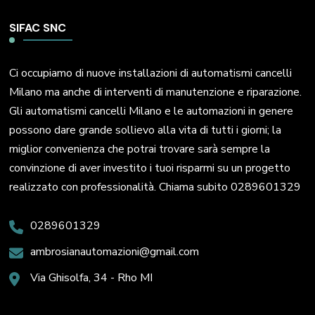
SIFAC SNC
Ci occupiamo di nuove installazioni di automatismi cancelli
Milano ma anche di interventi di manutenzione e riparazione.
Gli automatismi cancelli Milano e le automazioni in genere
possono dare grande sollievo alla vita di tutti i giorni; la
miglior convenienza che potrai trovare sarà sempre la
convinzione di aver investito i tuoi risparmi su un progetto
realizzato con professionalità. Chiama subito 0289601329
0289601329
ambrosianautomazioni@gmail.com
Via Ghisolfa, 34 - Rho MI