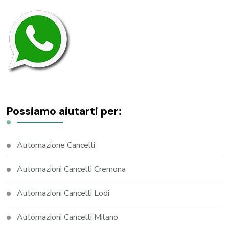
Possiamo aiutarti per:
Automazione Cancelli
Automazioni Cancelli Cremona
Automazioni Cancelli Lodi
Automazioni Cancelli Milano