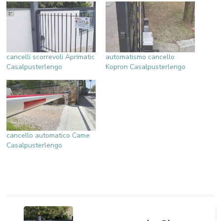
cancelli scorrevoli Aprimatic
automatismo cancello
Casalpusterlengo
Kopron Casalpusterlengo
cancello automatico Came
Casalpusterlengo
Navigazione