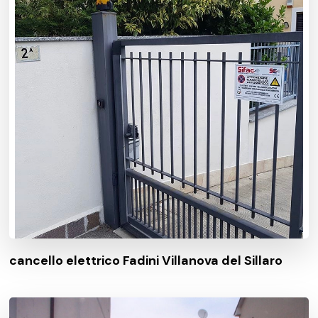
cancello elettrico Fadini Villanova del Sillaro