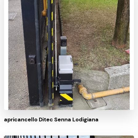
apricancello Ditec Senna Lodigiana