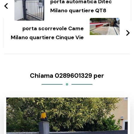
articoli
porta automatica Ditec
Milano quartiere QT8
porta scorrevole Came
Milano quartiere Cinque Vie
Chiama 0289601329 per