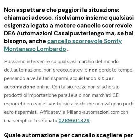
Non aspettare che peggiori la situazione:
chiamaci adesso, risolviamo insieme qualsiasi
esigenza legata a
motore cancello scorrevole
DEA Automazioni Casalpusterlengo
ma, se hai
bisogno, anche
cancello scorrevole Somfy
Montanaso Lombardo
.
Possiamo intervenire su qualsiasi marchio del mondo
dell’automazione: non preoccupatevi e
non
perdete tempo,
pensando a velleitari risparmi, acquistando
kit per
automazione
online. Con la sicurezza non si scherza:
prodotti di importazione parallela o non marchiati CE
esporrebbero voi e i vostri cari a rischi che non valgono pochi
euro risparmiati. Affidatevi a Milano-automazioni.com con
una semplice telefonata
0289601329
.
Quale automazione per cancello scegliere per