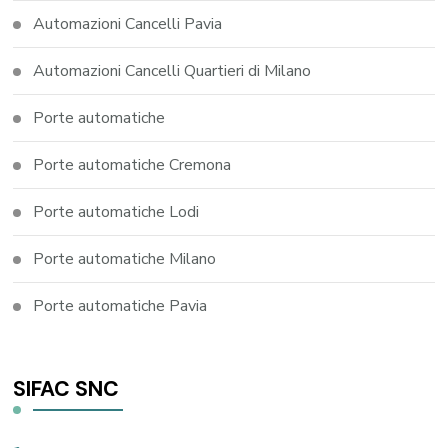
Automazioni Cancelli Pavia
Automazioni Cancelli Quartieri di Milano
Porte automatiche
Porte automatiche Cremona
Porte automatiche Lodi
Porte automatiche Milano
Porte automatiche Pavia
SIFAC SNC