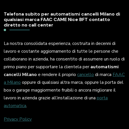
Telefona subito per automatismi cancelli Milano di
qualsiasi marca FAAC CAME Nice BFT contatto
diretto no call center
La nostra consolidata esperienza, costruita in decenni di
lavoro e costante aggiornamento di tutte le persone che
collaborano in azienda, ha consentito di assumere un ruolo di
primo piano per supportare la clientela per
automatismi
cancelli Milano
e rendere il proprio
cancello
di marca
FAAC
a Milano
oppure di qualsiasi altra marca, oppure la porta del
box o garage maggiormente fruibili o ancora migliorare il
lavoro in azienda grazie all’installazione di una
porta
automatica
.
Privacy Policy