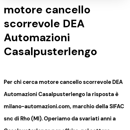
motore cancello
scorrevole DEA
Automazioni
Casalpusterlengo
Per chi cerca motore cancello scorrevole DEA
Automazioni Casalpusterlengo la risposta è
milano-automazioni.com, marchio della SIFAC
snc di Rho (MI). Operiamo da svariati anni a