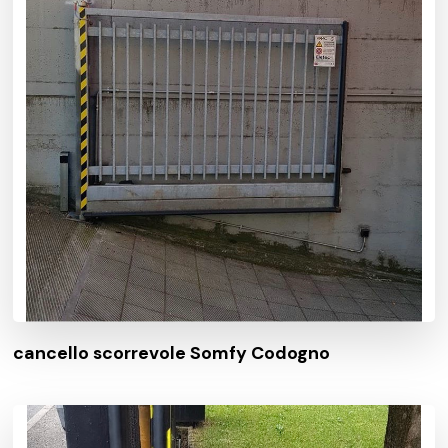
cancello scorrevole Somfy Codogno