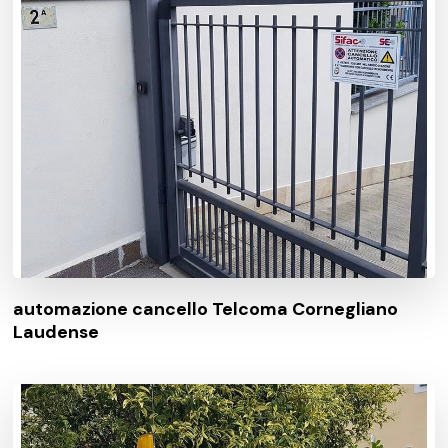
automazione cancello Telcoma Cornegliano
Laudense