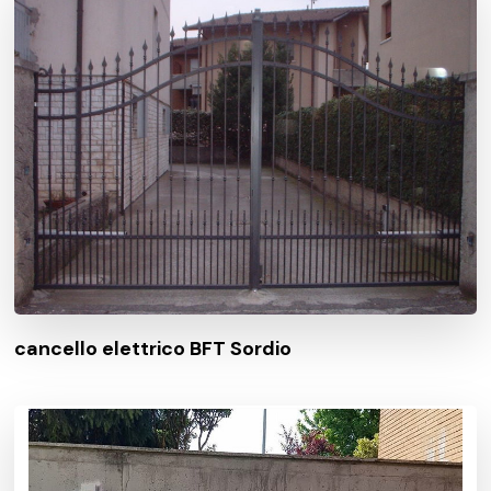
cancello elettrico BFT Sordio