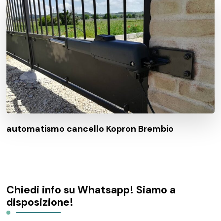
automatismo cancello Kopron Brembio
Chiedi info su Whatsapp! Siamo a
disposizione!