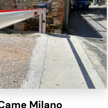
 Came Milano