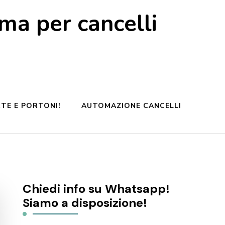
a per cancelli
TE E PORTONI!
AUTOMAZIONE CANCELLI
Chiedi info su Whatsapp!
Siamo a disposizione!