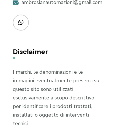
ambrosianautomazioni@gmail.com
Disclaimer
I marchi, le denominazioni e le
immagini eventualmente presenti su
questo sito sono utilizzati
esclusivamente a scopo descrittivo
per identificare i prodotti trattati,
installati o oggetto di interventi
tecnici.