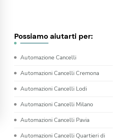
Possiamo aiutarti per:
Automazione Cancelli
Automazioni Cancelli Cremona
Automazioni Cancelli Lodi
Automazioni Cancelli Milano
Automazioni Cancelli Pavia
Automazioni Cancelli Quartieri di