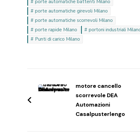
porte automatiche battenti Milano
porte automatiche girevoli Milano
porte automatiche scorrevoli Milano
porte rapide Milano
portoni industriali Milan
Punti di carico Milano
Navigazione
articoli
motore cancello
scorrevole DEA
Automazioni
Casalpusterlengo