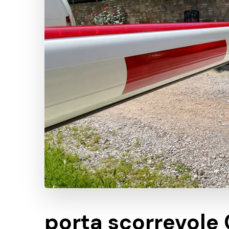
porta scorrevole