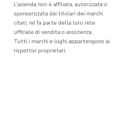
L’azienda non è affiliata, autorizzata o
sponsorizzata dai titolari dei marchi
citati, né fa parte della loro rete
ufficiale di vendita o assistenza.
Tutti i marchi e loghi appartengono ai
rispettivi proprietari.