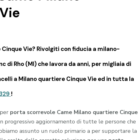
 Vie
Cinque Vie? Rivolgiti con fiducia a milano-
 di Rho (MI) che lavora da anni, per migliaia di
celli a Milano quartiere Cinque Vie ed in tutta la
329
!
 per
porta scorrevole Came Milano quartiere Cinque
 un progressivo aggiornamento di tutte le persone che
 abbiamo assunto un ruolo primario a per supportare la