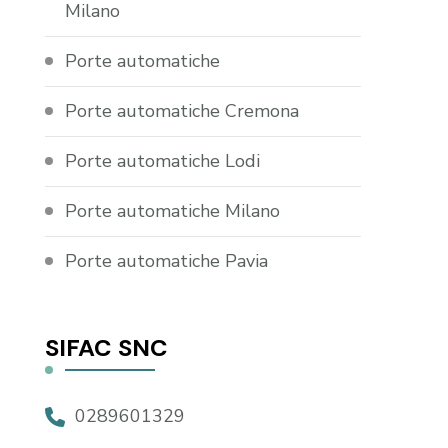
Milano
Porte automatiche
Porte automatiche Cremona
Porte automatiche Lodi
Porte automatiche Milano
Porte automatiche Pavia
SIFAC SNC
0289601329