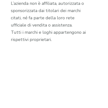
L’azienda non è affiliata, autorizzata o
sponsorizzata dai titolari dei marchi
citati, né fa parte della loro rete
ufficiale di vendita o assistenza.
Tutti i marchi e loghi appartengono ai
rispettivi proprietari.