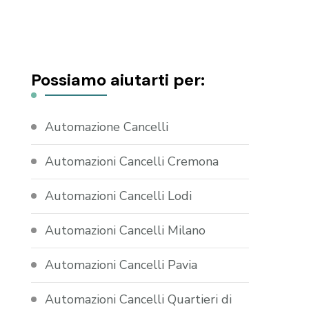
Possiamo aiutarti per:
Automazione Cancelli
Automazioni Cancelli Cremona
Automazioni Cancelli Lodi
Automazioni Cancelli Milano
Automazioni Cancelli Pavia
Automazioni Cancelli Quartieri di