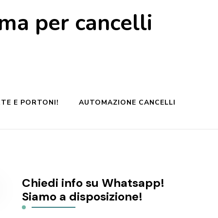
a per cancelli
TE E PORTONI!
AUTOMAZIONE CANCELLI
Chiedi info su Whatsapp!
Siamo a disposizione!