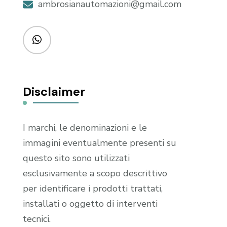
ambrosianautomazioni@gmail.com
Disclaimer
I marchi, le denominazioni e le
immagini eventualmente presenti su
questo sito sono utilizzati
esclusivamente a scopo descrittivo
per identificare i prodotti trattati,
installati o oggetto di interventi
tecnici.