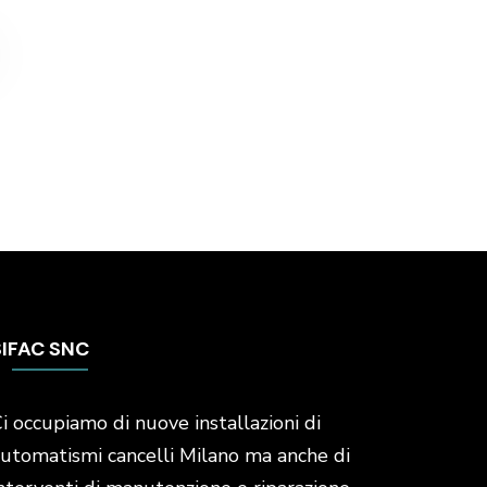
SIFAC SNC
i occupiamo di nuove installazioni di
utomatismi cancelli Milano ma anche di