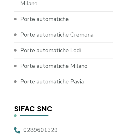
Milano
Porte automatiche
Porte automatiche Cremona
Porte automatiche Lodi
Porte automatiche Milano
Porte automatiche Pavia
SIFAC SNC
0289601329