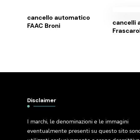
cancello automatico
cancelli
FAAC Broni
Frascaro
Disclaimer
I marchi, le denominazioni e le immagini
eventualmente presenti su questo sito son