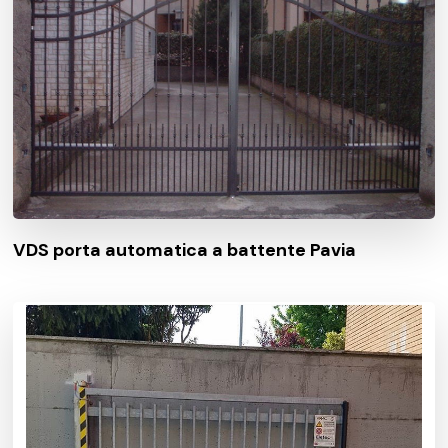
VDS porta automatica a battente Pavia