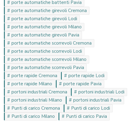
porte automatiche battenti Pavia
porte automatiche girevoli Cremona
porte automatiche girevoli Lodi
porte automatiche girevoli Milano
porte automatiche girevoli Pavia
porte automatiche scorrevoli Cremona
porte automatiche scorrevoli Lodi
porte automatiche scorrevoli Milano
porte automatiche scorrevoli Pavia
porte rapide Cremona
porte rapide Lodi
porte rapide Milano
porte rapide Pavia
portoni industriali Cremona
portoni industriali Lodi
portoni industriali Milano
portoni industriali Pavia
Punti di carico Cremona
Punti di carico Lodi
Punti di carico Milano
Punti di carico Pavia