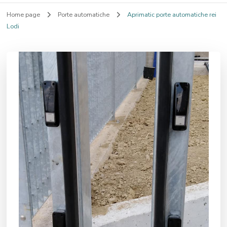
Home page
Porte automatiche
Aprimatic porte automatiche rei
Lodi