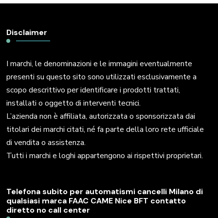
Disclaimer
I marchi, le denominazioni e le immagini eventualmente
presenti su questo sito sono utilizzati esclusivamente a
scopo descrittivo per identificare i prodotti trattati,
installati o oggetto di interventi tecnici.
L’azienda non è affiliata, autorizzata o sponsorizzata dai
titolari dei marchi citati, né fa parte della loro rete ufficiale
di vendita o assistenza.
Tutti i marchi e loghi appartengono ai rispettivi proprietari.
Telefona subito per automatismi cancelli Milano di
qualsiasi marca FAAC CAME Nice BFT contatto
diretto no call center