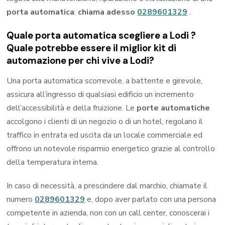
porta automatica
:
chiama adesso
0289601329
.
Quale porta automatica scegliere a Lodi ?
Quale potrebbe essere il miglior kit di
automazione per chi vive a Lodi?
Una porta automatica scorrevole, a battente e girevole,
assicura all’ingresso di qualsiasi edificio un incremento
dell’accessibilità e della fruizione. Le
porte automatiche
accolgono i clienti di un negozio o di un hotel, regolano il
traffico in entrata ed uscita da un locale commerciale ed
offrono un notevole risparmio energetico grazie al controllo
della temperatura interna.
In caso di necessità, a prescindere dal marchio, chiamate il
numero
0289601329
e, dopo aver parlato con una persona
competente in azienda, non con un call center, conoscerai i