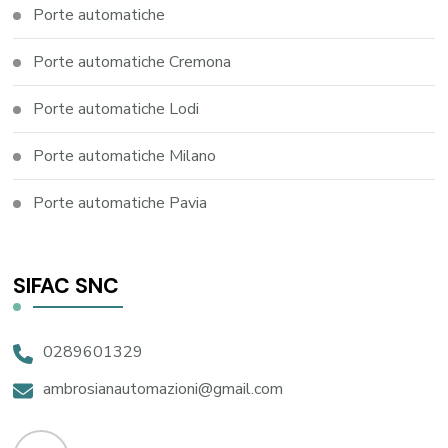
Porte automatiche
Porte automatiche Cremona
Porte automatiche Lodi
Porte automatiche Milano
Porte automatiche Pavia
SIFAC SNC
0289601329
ambrosianautomazioni@gmail.com