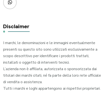
Disclaimer
I marchi, le denominazioni e le immagini eventualmente
presenti su questo sito sono utilizzati esclusivamente a
scopo descrittivo per identificare i prodotti trattati,
installati o oggetto di interventi tecnici.
L’azienda non è affiliata, autorizzata o sponsorizzata dai
titolari dei marchi citati, né fa parte della loro rete ufficiale
di vendita o assistenza.
Tutti i marchi e loghi appartengono ai rispettivi proprietari.