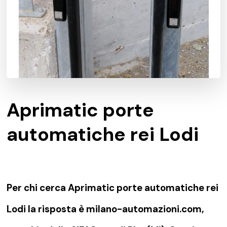
Aprimatic porte
automatiche rei Lodi
Per chi cerca Aprimatic porte automatiche rei
Lodi la risposta è milano-automazioni.com,