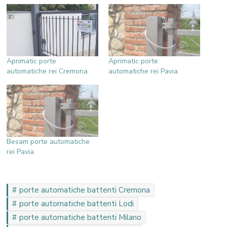
Aprimatic porte
Aprimatic porte
automatiche rei Cremona
automatiche rei Pavia
Besam porte automatiche
rei Pavia
porte automatiche battenti Cremona
porte automatiche battenti Lodi
porte automatiche battenti Milano