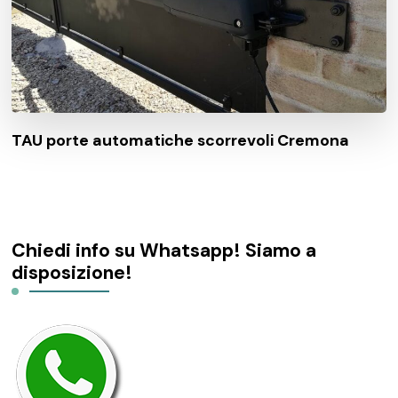
TAU porte automatiche scorrevoli Cremona
Chiedi info su Whatsapp! Siamo a
disposizione!