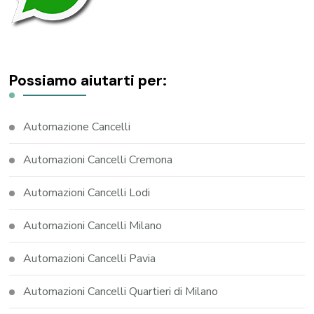
Possiamo aiutarti per:
Automazione Cancelli
Automazioni Cancelli Cremona
Automazioni Cancelli Lodi
Automazioni Cancelli Milano
Automazioni Cancelli Pavia
Automazioni Cancelli Quartieri di Milano