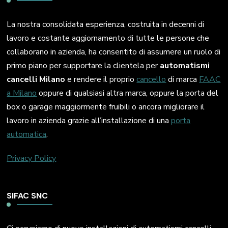
La nostra consolidata esperienza, costruita in decenni di
lavoro e costante aggiornamento di tutte le persone che
collaborano in azienda, ha consentito di assumere un ruolo di
primo piano per supportare la clientela per
automatismi
cancelli Milano
e rendere il proprio
cancello
di marca
FAAC
a Milano
oppure di qualsiasi altra marca, oppure la porta del
box o garage maggiormente fruibili o ancora migliorare il
lavoro in azienda grazie all’installazione di una
porta
automatica
.
Privacy Policy
SIFAC SNC