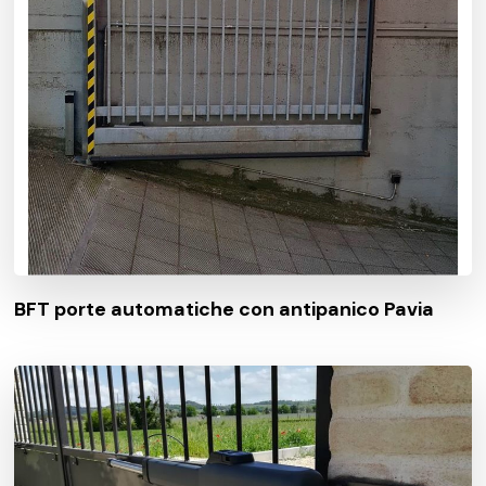
BFT porte automatiche con antipanico Pavia