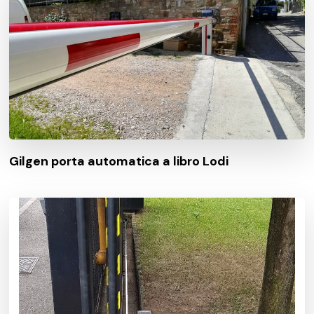
Gilgen porta automatica a libro Lodi