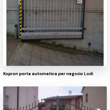
Kopron porta automatica per negozio Lodi