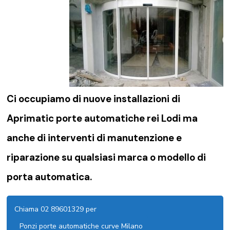
Ci occupiamo di nuove installazioni di
Aprimatic porte automatiche rei Lodi ma
anche di interventi di manutenzione e
riparazione su qualsiasi marca o modello di
porta automatica.
Chiama 02 89601329 per
Ponzi porte automatiche curve Milano