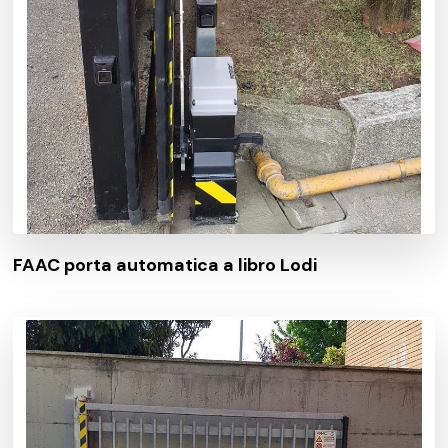
FAAC porta automatica a libro Lodi