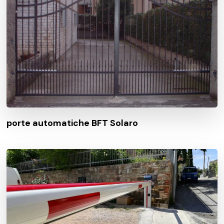
porte automatiche BFT Solaro