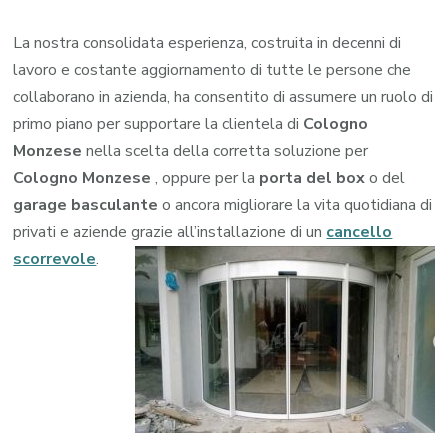
La nostra consolidata esperienza, costruita in decenni di
lavoro e costante aggiornamento di tutte le persone che
collaborano in azienda, ha consentito di assumere un ruolo di
primo piano per supportare la clientela di
Cologno
Monzese
nella scelta della corretta soluzione per
Cologno Monzese
, oppure per la
porta del box
o del
garage
basculante
o ancora migliorare la vita quotidiana di
privati e aziende grazie all’installazione di un
cancello
scorrevole
.