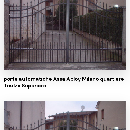
porte automatiche Assa Abloy Milano quartiere
Triulzo Superiore