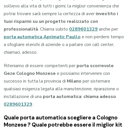
sollievo alla vita di tutti i giorni; la miglior convenienza che
potrai trovare sarà sempre la certezza di aver
investito i
tuoi risparmi su un progetto realizzato con
professionalità
. Chiama subito
0289601329
anche per
porta automatica Aprimatic Paullo
e non perdere tempo
a sfogliare elenchi di aziende o a parlare con call center,
chiamaci, adesso.
Riteniamo di essere competenti per
porta scorrevole
Geze Cologno Monzese
e possiamo intervenire con
successo in tutta la provincia di
Milano
per sistemare
qualsiasi esigenza legata alla manutenzione, riparazione o
installazione di una
porta automatica
:
chiama adesso
0289601329
.
Quale porta automatica scegliere a Cologno
Monzese ? Quale potrebbe essere il miglior kit