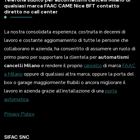
qualsiasi marca FAAC CAME Nice BFT contatto
diretto no call center
La nostra consolidata esperienza, costruita in decenni di
lavoro e costante aggiornamento di tutte le persone che
collaborano in azienda, ha consentito di assumere un ruolo di
primo piano per supportare la clientela per
automatismi
cancelli Milano
e rendere il proprio
cancello
di marca
FAAC
a Milano
oppure di qualsiasi altra marca, oppure la porta del
box o garage maggiormente fruibili o ancora migliorare il
lavoro in azienda grazie all’installazione di una
porta
automatica
.
Privacy Policy
SIFAC SNC