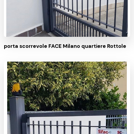
porta scorrevole FACE Milano quartiere Rottole