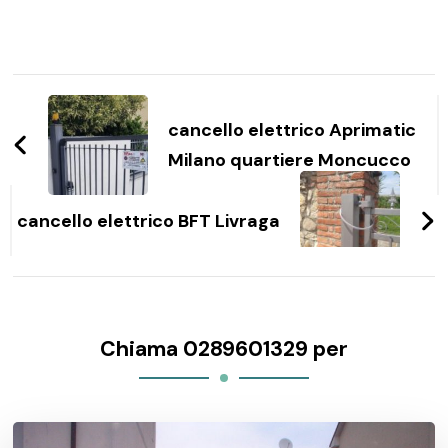
Navigazione
articoli
cancello elettrico Aprimatic
Milano quartiere Moncucco
cancello elettrico BFT Livraga
Chiama 0289601329 per