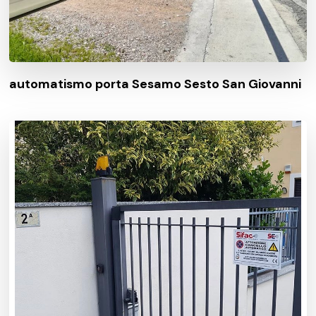
automatismo porta Sesamo Sesto San Giovanni