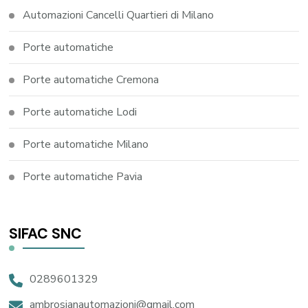
Automazioni Cancelli Quartieri di Milano
Porte automatiche
Porte automatiche Cremona
Porte automatiche Lodi
Porte automatiche Milano
Porte automatiche Pavia
SIFAC SNC
0289601329
ambrosianautomazioni@gmail.com