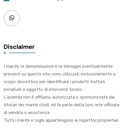
Disclaimer
I marchi, le denominazioni e le immagini eventualmente
presenti su questo sito sono utilizzati esclusivamente a
scopo descrittivo per identificare i prodotti trattati,
installati o oggetto di interventi tecnici.
L’azienda non è affiliata, autorizzata o sponsorizzata dai
titolari dei marchi citati, né fa parte della loro rete ufficiale
di vendita o assistenza.
Tutti i marchi e loghi appartengono ai rispettivi proprietari.