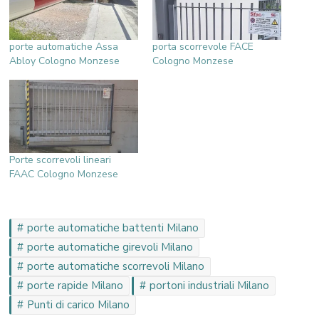
porte automatiche Assa
porta scorrevole FACE
Abloy Cologno Monzese
Cologno Monzese
Porte scorrevoli lineari
FAAC Cologno Monzese
porte automatiche battenti Milano
porte automatiche girevoli Milano
porte automatiche scorrevoli Milano
porte rapide Milano
portoni industriali Milano
Punti di carico Milano