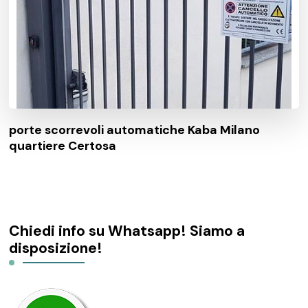
porte scorrevoli automatiche Kaba Milano
quartiere Certosa
Chiedi info su Whatsapp! Siamo a
disposizione!