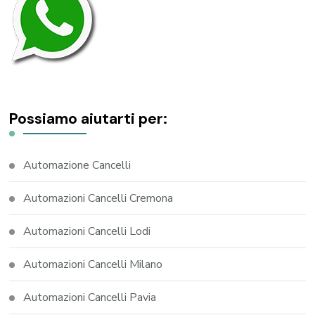
Possiamo aiutarti per:
Automazione Cancelli
Automazioni Cancelli Cremona
Automazioni Cancelli Lodi
Automazioni Cancelli Milano
Automazioni Cancelli Pavia