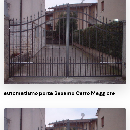
automatismo porta Sesamo Cerro Maggiore