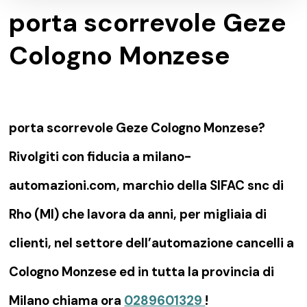
porta scorrevole Geze
Cologno Monzese
porta scorrevole Geze Cologno Monzese?
Rivolgiti con fiducia a milano-
automazioni.com, marchio della SIFAC snc di
Rho (MI) che lavora da anni, per migliaia di
clienti, nel settore dell’automazione cancelli a
Cologno Monzese ed in tutta la provincia di
Milano chiama ora
0289601329
!