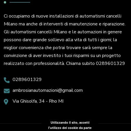
Ci occupiamo di nuove installazioni di automatismi cancelli
Milano ma anche di interventi di manutenzione e riparazione.
Gli automatismi cancelli Milano e le automazioni in genere
possono dare grande sollievo alla vita di tutti i giorni; la
miglior convenienza che potrai trovare sarà sempre la
convinzione di aver investito i tuoi risparmi su un progetto
realizzato con professionalità. Chiama subito 0289601329
0289601329
ambrosianautomazioni@gmail.com
Via Ghisolfa, 34 - Rho MI
Utilizzando il sito, accetti
l'utilizzo dei cookie da parte