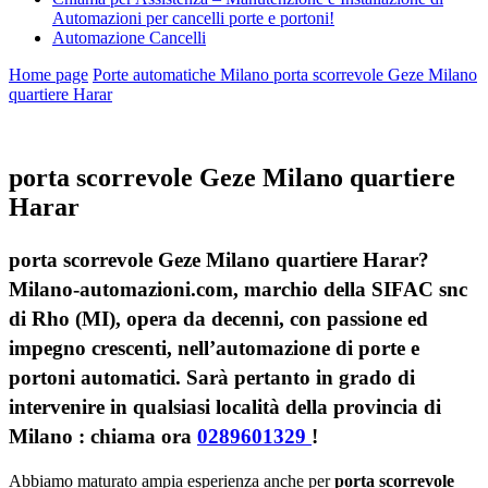
Automazioni per cancelli porte e portoni!
Automazione Cancelli
Home page
Porte automatiche Milano
porta scorrevole Geze Milano
quartiere Harar
porta scorrevole Geze Milano quartiere
Harar
porta scorrevole Geze Milano quartiere Harar?
Milano-automazioni.com, marchio della SIFAC snc
di Rho (MI), opera da decenni, con passione ed
impegno crescenti, nell’automazione di porte e
portoni automatici. Sarà pertanto in grado di
intervenire in qualsiasi località della provincia di
Milano : chiama ora
0289601329
!
Abbiamo maturato ampia esperienza anche per
porta scorrevole