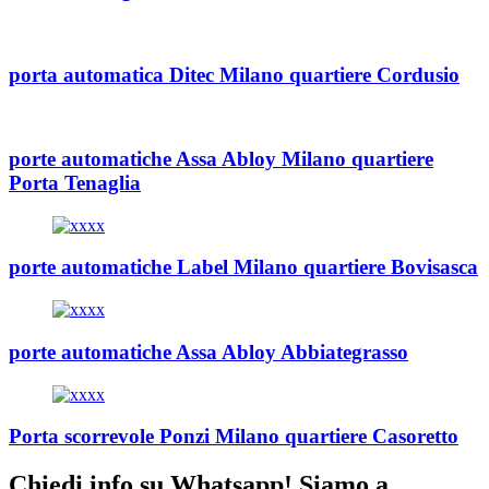
porta automatica Ditec Milano quartiere Cordusio
porte automatiche Assa Abloy Milano quartiere
Porta Tenaglia
porte automatiche Label Milano quartiere Bovisasca
porte automatiche Assa Abloy Abbiategrasso
Porta scorrevole Ponzi Milano quartiere Casoretto
Chiedi info su Whatsapp! Siamo a