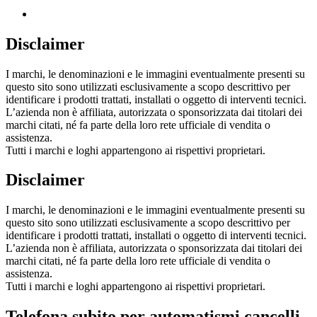
Disclaimer
I marchi, le denominazioni e le immagini eventualmente presenti su
questo sito sono utilizzati esclusivamente a scopo descrittivo per
identificare i prodotti trattati, installati o oggetto di interventi tecnici.
L’azienda non è affiliata, autorizzata o sponsorizzata dai titolari dei
marchi citati, né fa parte della loro rete ufficiale di vendita o
assistenza.
Tutti i marchi e loghi appartengono ai rispettivi proprietari.
Disclaimer
I marchi, le denominazioni e le immagini eventualmente presenti su
questo sito sono utilizzati esclusivamente a scopo descrittivo per
identificare i prodotti trattati, installati o oggetto di interventi tecnici.
L’azienda non è affiliata, autorizzata o sponsorizzata dai titolari dei
marchi citati, né fa parte della loro rete ufficiale di vendita o
assistenza.
Tutti i marchi e loghi appartengono ai rispettivi proprietari.
Telefona subito per automatismi cancelli