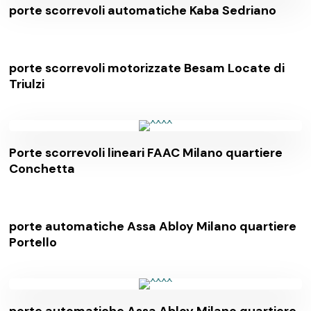
porte scorrevoli automatiche Kaba Sedriano
porte scorrevoli motorizzate Besam Locate di
Triulzi
Porte scorrevoli lineari FAAC Milano quartiere
Conchetta
porte automatiche Assa Abloy Milano quartiere
Portello
porte automatiche Assa Abloy Milano quartiere