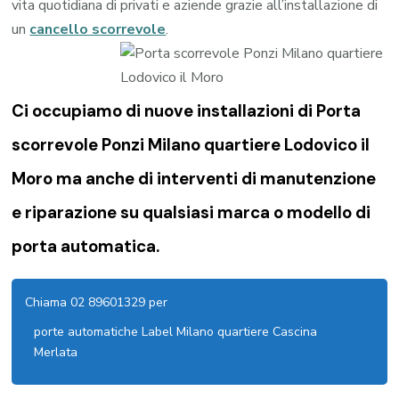
vita quotidiana di privati e aziende grazie all’installazione di
un
cancello scorrevole
.
Ci occupiamo di nuove installazioni di Porta
scorrevole Ponzi Milano quartiere Lodovico il
Moro ma anche di interventi di manutenzione
e riparazione su qualsiasi marca o modello di
porta automatica.
Chiama 02 89601329 per
porte automatiche Label Milano quartiere Cascina
Merlata