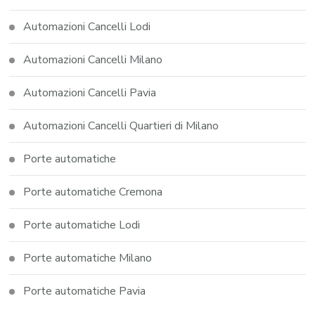
Automazioni Cancelli Lodi
Automazioni Cancelli Milano
Automazioni Cancelli Pavia
Automazioni Cancelli Quartieri di Milano
Porte automatiche
Porte automatiche Cremona
Porte automatiche Lodi
Porte automatiche Milano
Porte automatiche Pavia