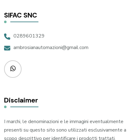
SIFAC SNC
0289601329
ambrosianautomazioni@gmail.com
Disclaimer
I marchi, le denominazioni e le immagini eventualmente
presenti su questo sito sono utilizzati esclusivamente a
scopo descrittivo per identificare i prodotti trattati,