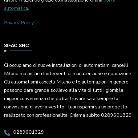
automatica
.
Privacy Policy
SIFAC SNC
Ci occupiamo di nuove installazioni di automatismi cancelli
Milano ma anche di interventi di manutenzione e riparazione.
Gli automatismi cancelli Milano e le automazioni in genere
possono dare grande sollievo alla vita di tutti i giorni; la
miglior convenienza che potrai trovare sarà sempre la
convinzione di aver investito i tuoi risparmi su un progetto
realizzato con professionalità. Chiama subito 0289601329
0289601329