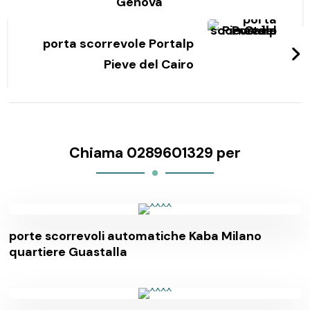
Genova
porta scorrevole Portalp
Pieve del Cairo
Chiama 0289601329 per
porte scorrevoli automatiche Kaba Milano
quartiere Guastalla