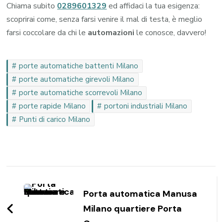
Chiama subito
0289601329
ed affidaci la tua esigenza:
scoprirai come, senza farsi venire il mal di testa, è meglio
farsi coccolare da chi le
automazioni
le conosce, davvero!
porte automatiche battenti Milano
porte automatiche girevoli Milano
porte automatiche scorrevoli Milano
porte rapide Milano
portoni industriali Milano
Punti di carico Milano
Navigazione
articoli
Porta automatica Manusa
Milano quartiere Porta