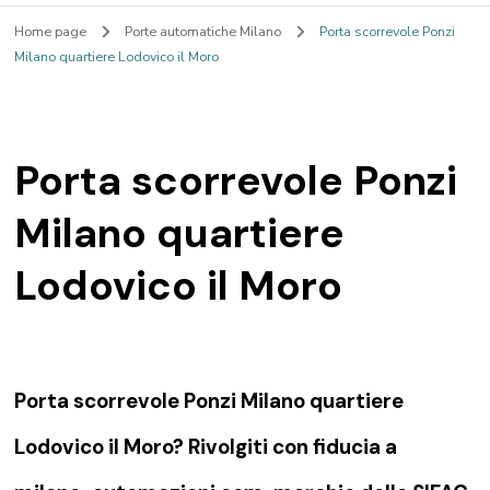
Home page
Porte automatiche Milano
Porta scorrevole Ponzi
Milano quartiere Lodovico il Moro
Porta scorrevole Ponzi
Milano quartiere
Lodovico il Moro
Porta scorrevole Ponzi Milano quartiere
Lodovico il Moro? Rivolgiti con fiducia a