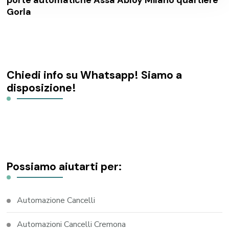
Gorla
Chiedi info su Whatsapp! Siamo a
disposizione!
Possiamo aiutarti per:
Automazione Cancelli
Automazioni Cancelli Cremona