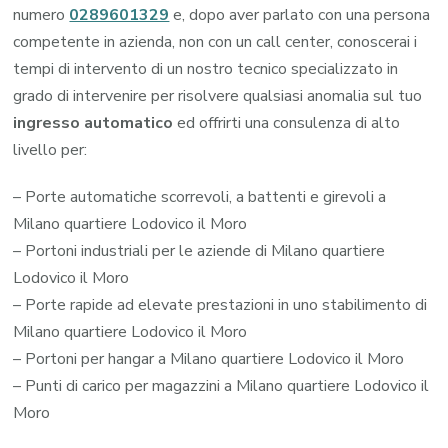
numero
0289601329
e, dopo aver parlato con una persona
competente in azienda, non con un call center, conoscerai i
tempi di intervento di un nostro tecnico specializzato in
grado di intervenire per risolvere qualsiasi anomalia sul tuo
ingresso automatico
ed offrirti una consulenza di alto
livello per:
– Porte automatiche scorrevoli, a battenti e girevoli a
Milano quartiere Lodovico il Moro
– Portoni industriali per le aziende di Milano quartiere
Lodovico il Moro
– Porte rapide ad elevate prestazioni in uno stabilimento di
Milano quartiere Lodovico il Moro
– Portoni per hangar a Milano quartiere Lodovico il Moro
– Punti di carico per magazzini a Milano quartiere Lodovico il
Moro