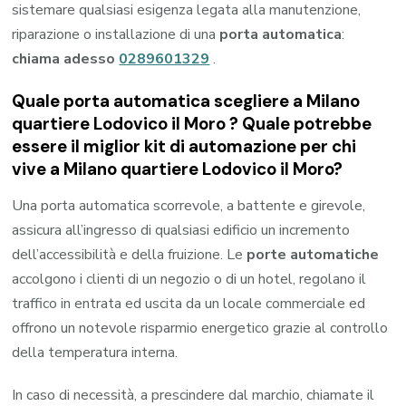
sistemare qualsiasi esigenza legata alla manutenzione,
riparazione o installazione di una
porta automatica
:
chiama adesso
0289601329
.
Quale porta automatica scegliere a Milano
quartiere Lodovico il Moro ? Quale potrebbe
essere il miglior kit di automazione per chi
vive a Milano quartiere Lodovico il Moro?
Una porta automatica scorrevole, a battente e girevole,
assicura all’ingresso di qualsiasi edificio un incremento
dell’accessibilità e della fruizione. Le
porte automatiche
accolgono i clienti di un negozio o di un hotel, regolano il
traffico in entrata ed uscita da un locale commerciale ed
offrono un notevole risparmio energetico grazie al controllo
della temperatura interna.
In caso di necessità, a prescindere dal marchio, chiamate il