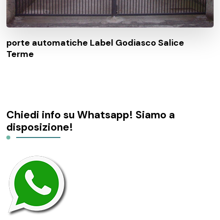
porte automatiche Label Godiasco Salice
Terme
Chiedi info su Whatsapp! Siamo a
disposizione!