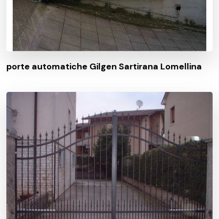
porte automatiche Gilgen Sartirana Lomellina