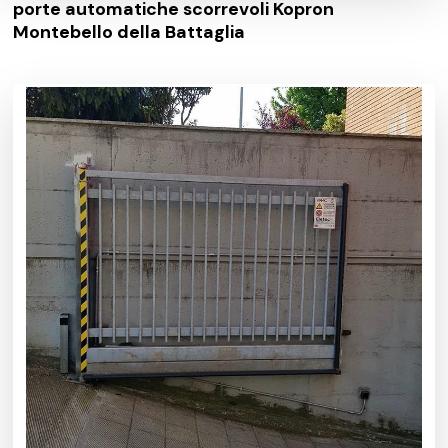
porte automatiche scorrevoli Kopron
Montebello della Battaglia