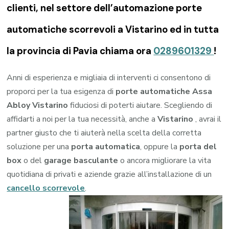
clienti, nel settore dell’automazione porte
automatiche scorrevoli a Vistarino ed in tutta
la provincia di Pavia chiama ora
0289601329
!
Anni di esperienza e migliaia di interventi ci consentono di
proporci per la tua esigenza di
porte automatiche Assa
Abloy Vistarino
fiduciosi di poterti aiutare. Scegliendo di
affidarti a noi per la tua necessità, anche a
Vistarino
, avrai il
partner giusto che ti aiuterà nella scelta della corretta
soluzione per una
porta automatica
, oppure la
porta del
box
o del
garage
basculante
o ancora migliorare la vita
quotidiana di privati e aziende grazie all’installazione di un
cancello scorrevole
.