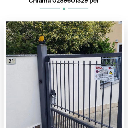
Chiama 0289601329 per