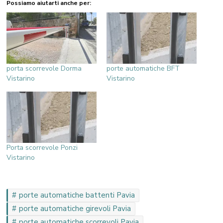
Possiamo aiutarti anche per:
porta scorrevole Dorma
porte automatiche BFT
Vistarino
Vistarino
Porta scorrevole Ponzi
Vistarino
porte automatiche battenti Pavia
porte automatiche girevoli Pavia
porte automatiche scorrevoli Pavia