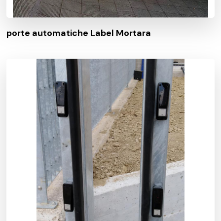
porte automatiche Label Mortara