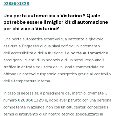
0289601329
.
Una porta automatica a Vistarino ? Quale
potrebbe essere il miglior kit di automazione
per chi vive a Vistarino?
Una porta automatica scorrevole, a battente e girevole,
assicura all’ingresso di qualsiasi edificio un incremento
dell’accessibilità e della fruizione. Le
porte automatiche
accolgono i clienti di un negozio o di un hotel, regolano il
traffico in entrata ed uscita da un locale commerciale ed
offrono un notevole risparmio energetico grazie al controllo
della temperatura interna.
In caso di necessità, a prescindere dal marchio, chiamate il
numero
0289601329
e, dopo aver parlato con una persona
competente in azienda, non con un call center, conoscerai i
tempi di intervento di un nostro tecnico specializzato in