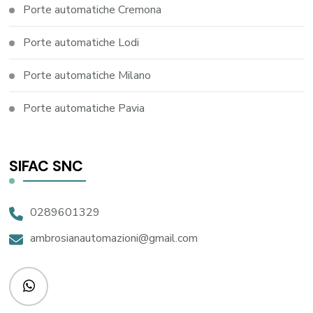
Porte automatiche Cremona
Porte automatiche Lodi
Porte automatiche Milano
Porte automatiche Pavia
SIFAC SNC
0289601329
ambrosianautomazioni@gmail.com