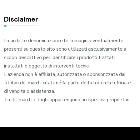
Disclaimer
I marchi, le denominazioni e le immagini eventualmente
presenti su questo sito sono utilizzati esclusivamente a
scopo descrittivo per identificare i prodotti trattati,
installati o oggetto di interventi tecnici.
L’azienda non è affiliata, autorizzata o sponsorizzata dai
titolari dei marchi citati, né fa parte della loro rete ufficiale
di vendita o assistenza.
Tutti i marchi e loghi appartengono ai rispettivi proprietari.