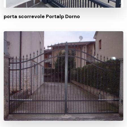
porta scorrevole Portalp Dorno