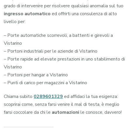
grado di intervenire per risolvere qualsiasi anomalia sul tuo
ingresso automatico
ed offrirti una consulenza di alto
livello per:
– Porte automatiche scorrevoli, a battenti e girevoli a
Vistarino
– Portoni industriali per le aziende di Vistarino
– Porte rapide ad elevate prestazioni in uno stabilimento di
Vistarino
– Portoni per hangar a Vistarino
– Punti di carico per magazzini a Vistarino
Chiama subito
0289601329
ed affidaci la tua esigenza:
scoprirai come, senza farsi venire il mal di testa, è meglio
farsi coccolare da chi le
automazioni
le conosce, davvero!