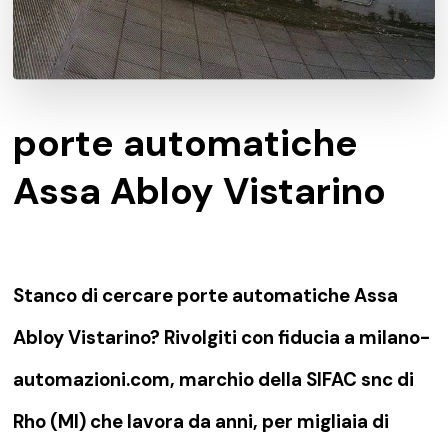
porte automatiche
Assa Abloy Vistarino
Stanco di cercare porte automatiche Assa
Abloy Vistarino? Rivolgiti con fiducia a milano-
automazioni.com, marchio della SIFAC snc di
Rho (MI) che lavora da anni, per migliaia di