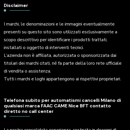
Disclaimer
I marchi, le denominazioni e le immagini eventualmente
presenti su questo sito sono utilizzati esclusivamente a
scopo descrittivo per identificare i prodotti trattati,
installati o oggetto di interventi tecnici.
L’azienda non è affiliata, autorizzata o sponsorizzata dai
titolari dei marchi citati, né fa parte della loro rete ufficiale
di vendita o assistenza.
Tutti i marchi e loghi appartengono ai rispettivi proprietari.
Telefona subito per automatismi cancelli Milano di
qualsiasi marca FAAC CAME Nice BFT contatto
diretto no call center