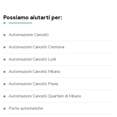
Possiamo aiutarti per:
Automazione Cancelli
Automazioni Cancelli Cremona
Automazioni Cancelli Lodi
Automazioni Cancelli Milano
Automazioni Cancelli Pavia
Automazioni Cancelli Quartieri di Milano
Porte automatiche