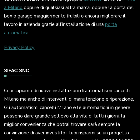
a Milano
oppure di qualsiasi altra marca, oppure la porta del
box o garage maggiormente fruibili o ancora migliorare il
lavoro in azienda grazie all’installazione di una
porta
automatica
.
Privacy Policy
SIFAC SNC
Ci occupiamo di nuove installazioni di automatismi cancelli
Milano ma anche di interventi di manutenzione e riparazione.
Gli automatismi cancelli Milano e le automazioni in genere
possono dare grande sollievo alla vita di tutti i giorni; la
miglior convenienza che potrai trovare sarà sempre la
convinzione di aver investito i tuoi risparmi su un progetto