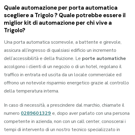
Quale automazione per porta automatica
scegliere a Trigolo ? Quale potrebbe essere il
miglior kit di automazione per chi vive a
Trigolo?
Una porta automatica scorrevole, a battente e girevole,
assicura all’ingresso di qualsiasi edificio un incremento
dell’accessibilità e della fruizione. Le
porte automatiche
accolgono i clienti di un negozio o di un hotel, regolano il
traffico in entrata ed uscita da un locale commerciale ed
offrono un notevole risparmio energetico grazie al controllo
della temperatura interna.
In caso di necessità, a prescindere dal marchio, chiamate il
numero
0289601329
e, dopo aver parlato con una persona
competente in azienda, non con un call center, conoscerai i
tempi di intervento di un nostro tecnico specializzato in