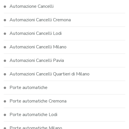
Automazione Cancelli
Automazioni Cancelli Cremona
Automazioni Cancelli Lodi
Automazioni Cancelli Milano
Automazioni Cancelli Pavia
Automazioni Cancelli Quartieri di Milano
Porte automatiche
Porte automatiche Cremona
Porte automatiche Lodi
Porte automatiche Milano