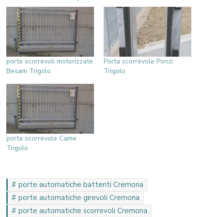
porte scorrevoli motorizzate
Porta scorrevole Ponzi
Besam Trigolo
Trigolo
porta scorrevole Came
Trigolo
porte automatiche battenti Cremona
porte automatiche girevoli Cremona
porte automatiche scorrevoli Cremona