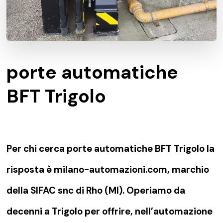
porte automatiche
BFT Trigolo
Per chi cerca porte automatiche BFT Trigolo la
risposta è milano-automazioni.com, marchio
della SIFAC snc di Rho (MI). Operiamo da
decenni a Trigolo per offrire, nell’automazione