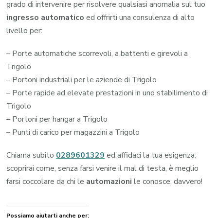
grado di intervenire per risolvere qualsiasi anomalia sul tuo
ingresso automatico
ed offrirti una consulenza di alto
livello per:
– Porte automatiche scorrevoli, a battenti e girevoli a
Trigolo
– Portoni industriali per le aziende di Trigolo
– Porte rapide ad elevate prestazioni in uno stabilimento di
Trigolo
– Portoni per hangar a Trigolo
– Punti di carico per magazzini a Trigolo
Chiama subito
0289601329
ed affidaci la tua esigenza:
scoprirai come, senza farsi venire il mal di testa, è meglio
farsi coccolare da chi le
automazioni
le conosce, davvero!
Possiamo aiutarti anche per: