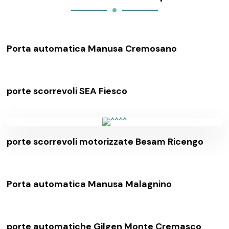
Porta automatica Manusa Cremosano
porte scorrevoli SEA Fiesco
porte scorrevoli motorizzate Besam Ricengo
Porta automatica Manusa Malagnino
porte automatiche Gilgen Monte Cremasco