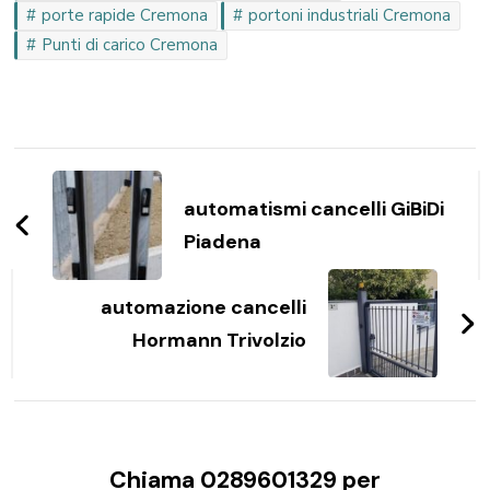
porte rapide Cremona
portoni industriali Cremona
Punti di carico Cremona
Navigazione
articoli
automatismi cancelli GiBiDi
Piadena
automazione cancelli
Hormann Trivolzio
Chiama 0289601329 per