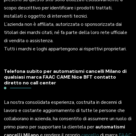
scopo descrittivo per identificare i prodotti trattati,
installati o oggetto di interventi tecnici.
L’azienda non è affiliata, autorizzata o sponsorizzata dai
titolari dei marchi citati, né fa parte della loro rete ufficiale
di vendita o assistenza.
Tutti i marchi e loghi appartengono ai rispettivi proprietari.
Telefona subito per automatismi cancelli Milano di
qualsiasi marca FAAC CAME Nice BFT contatto
diretto no call center
La nostra consolidata esperienza, costruita in decenni di
lavoro e costante aggiornamento di tutte le persone che
collaborano in azienda, ha consentito di assumere un ruolo di
primo piano per supportare la clientela per
automatismi
cancelli Milano
e rendere il proprio
cancello
di marca
FAAC