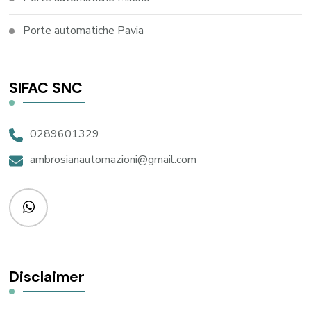
Porte automatiche Pavia
SIFAC SNC
0289601329
ambrosianautomazioni@gmail.com
Disclaimer