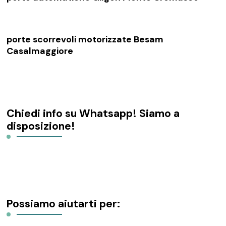
porte scorrevoli motorizzate Besam
Casalmaggiore
Chiedi info su Whatsapp! Siamo a
disposizione!
Possiamo aiutarti per: