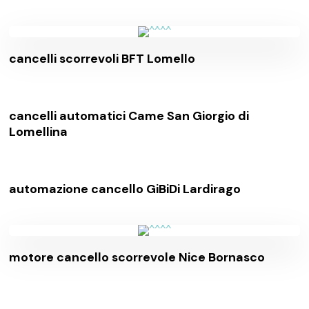
cancelli scorrevoli BFT Lomello
cancelli automatici Came San Giorgio di
Lomellina
automazione cancello GiBiDi Lardirago
motore cancello scorrevole Nice Bornasco