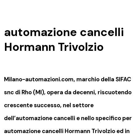
automazione cancelli
Hormann Trivolzio
Milano-automazioni.com, marchio della SIFAC
snc di Rho (MI), opera da decenni, riscuotendo
crescente successo, nel settore
dell’automazione cancelli e nello specifico per
automazione cancelli Hormann Trivolzio ed in