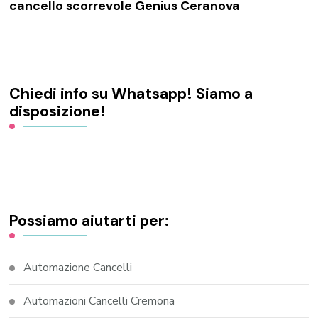
cancello scorrevole Genius Ceranova
Chiedi info su Whatsapp! Siamo a
disposizione!
Possiamo aiutarti per:
Automazione Cancelli
Automazioni Cancelli Cremona