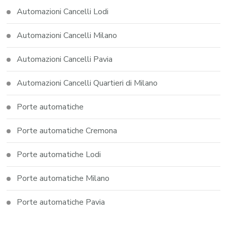
Automazioni Cancelli Lodi
Automazioni Cancelli Milano
Automazioni Cancelli Pavia
Automazioni Cancelli Quartieri di Milano
Porte automatiche
Porte automatiche Cremona
Porte automatiche Lodi
Porte automatiche Milano
Porte automatiche Pavia