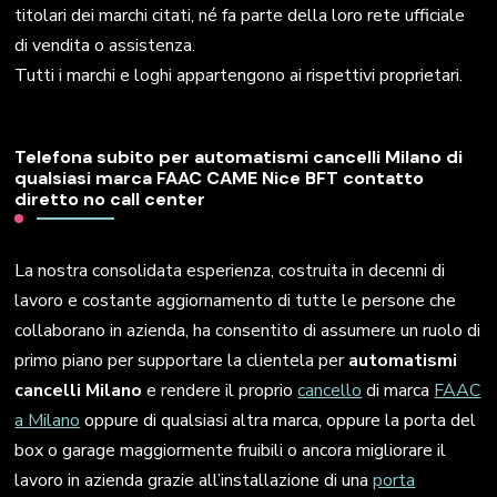
titolari dei marchi citati, né fa parte della loro rete ufficiale
di vendita o assistenza.
Tutti i marchi e loghi appartengono ai rispettivi proprietari.
Telefona subito per automatismi cancelli Milano di
qualsiasi marca FAAC CAME Nice BFT contatto
diretto no call center
La nostra consolidata esperienza, costruita in decenni di
lavoro e costante aggiornamento di tutte le persone che
collaborano in azienda, ha consentito di assumere un ruolo di
primo piano per supportare la clientela per
automatismi
cancelli Milano
e rendere il proprio
cancello
di marca
FAAC
a Milano
oppure di qualsiasi altra marca, oppure la porta del
box o garage maggiormente fruibili o ancora migliorare il
lavoro in azienda grazie all’installazione di una
porta