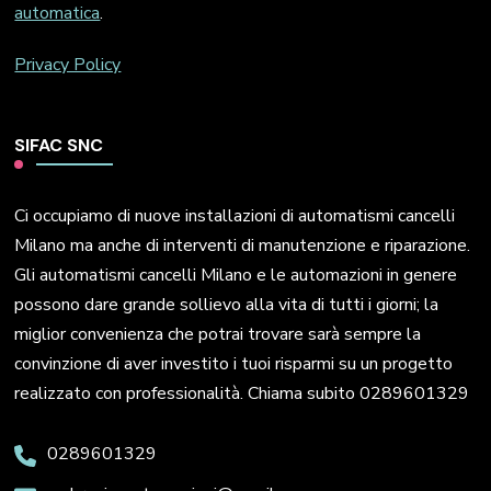
automatica
.
Privacy Policy
SIFAC SNC
Ci occupiamo di nuove installazioni di automatismi cancelli
Milano ma anche di interventi di manutenzione e riparazione.
Gli automatismi cancelli Milano e le automazioni in genere
possono dare grande sollievo alla vita di tutti i giorni; la
miglior convenienza che potrai trovare sarà sempre la
convinzione di aver investito i tuoi risparmi su un progetto
realizzato con professionalità. Chiama subito 0289601329
0289601329