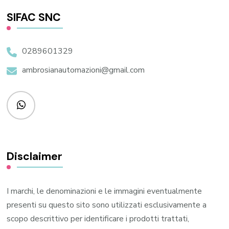
SIFAC SNC
0289601329
ambrosianautomazioni@gmail.com
Disclaimer
I marchi, le denominazioni e le immagini eventualmente
presenti su questo sito sono utilizzati esclusivamente a
scopo descrittivo per identificare i prodotti trattati,