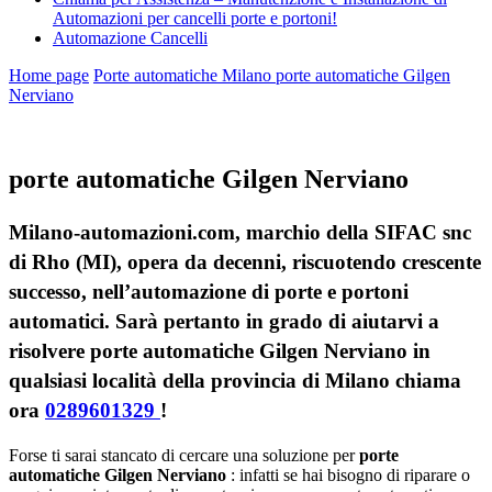
Automazioni per cancelli porte e portoni!
Automazione Cancelli
Home page
Porte automatiche Milano
porte automatiche Gilgen
Nerviano
porte automatiche Gilgen Nerviano
Milano-automazioni.com, marchio della SIFAC snc
di Rho (MI), opera da decenni, riscuotendo crescente
successo, nell’automazione di porte e portoni
automatici. Sarà pertanto in grado di aiutarvi a
risolvere porte automatiche Gilgen Nerviano in
qualsiasi località della provincia di Milano chiama
ora
0289601329
!
Forse ti sarai stancato di cercare una soluzione per
porte
automatiche Gilgen Nerviano
: infatti se hai bisogno di riparare o