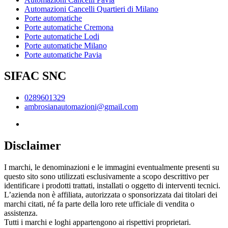
Automazioni Cancelli Quartieri di Milano
Porte automatiche
Porte automatiche Cremona
Porte automatiche Lodi
Porte automatiche Milano
Porte automatiche Pavia
SIFAC SNC
0289601329
ambrosianautomazioni@gmail.com
Disclaimer
I marchi, le denominazioni e le immagini eventualmente presenti su
questo sito sono utilizzati esclusivamente a scopo descrittivo per
identificare i prodotti trattati, installati o oggetto di interventi tecnici.
L’azienda non è affiliata, autorizzata o sponsorizzata dai titolari dei
marchi citati, né fa parte della loro rete ufficiale di vendita o
assistenza.
Tutti i marchi e loghi appartengono ai rispettivi proprietari.