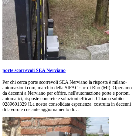
porte scorrevoli SEA Nerviano
Per chi cerca porte scorrevoli SEA Nerviano la risposta è milano-
automazioni.com, marchio della SIFAC snc di Rho (MI). Operiamo
da decenni a Nerviano per offrire, nell'automazione porte e portoni
automatici, risposte concrete e soluzioni efficaci. Chiama subito
0289601329 !La nostra consolidata esperienza, costruita in decenni
di lavoro e costante aggiornamento di…