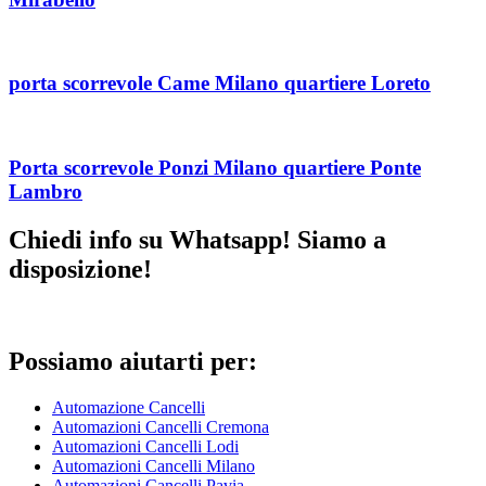
porta scorrevole Came Milano quartiere Loreto
Porta scorrevole Ponzi Milano quartiere Ponte
Lambro
Chiedi info su Whatsapp! Siamo a
disposizione!
Possiamo aiutarti per:
Automazione Cancelli
Automazioni Cancelli Cremona
Automazioni Cancelli Lodi
Automazioni Cancelli Milano
Automazioni Cancelli Pavia